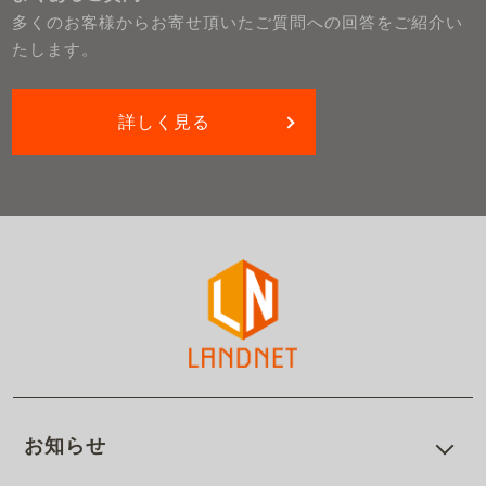
多くのお客様からお寄せ頂いたご質問への回答をご紹介い
たします。
詳しく見る
お知らせ