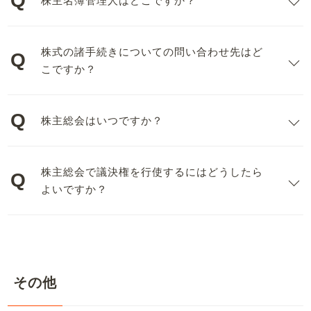
株主名簿管理人はどこですか？
株式の諸手続きについての問い合わせ先はど
こですか？
株主総会はいつですか？
株主総会で議決権を行使するにはどうしたら
よいですか？
その他