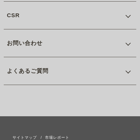
CSR
お問い合わせ
よくあるご質問
サイトマップ
市場レポート