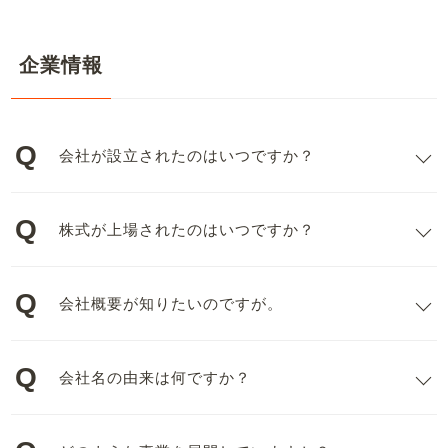
企業情報
会社が設立されたのはいつですか？
株式が上場されたのはいつですか？
会社概要が知りたいのですが。
会社名の由来は何ですか？