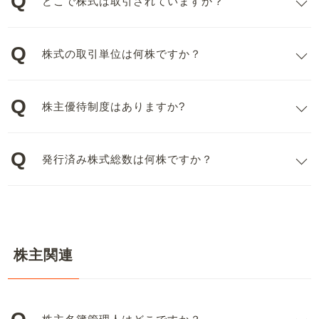
どこで株式は取引されていますか？
株式の取引単位は何株ですか？
株主優待制度はありますか?
発行済み株式総数は何株ですか？
株主関連