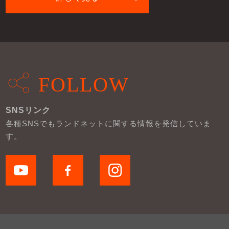
FOLLOW
SNSリンク
各種SNSでもランドネットに関する情報を発信していま
す。