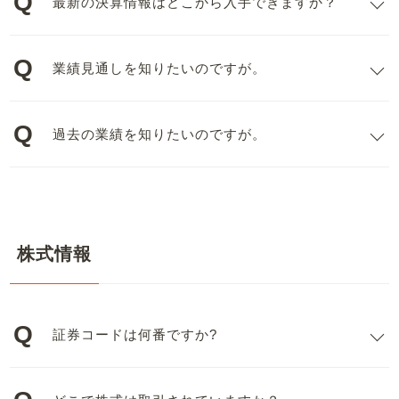
最新の決算情報はどこから入手できますか？
業績見通しを知りたいのですが。
過去の業績を知りたいのですが。
株式情報
証券コードは何番ですか?