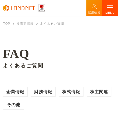
採用情報
MENU
TOP
投資家情報
よくあるご質問
FAQ
よくあるご質問
企業情報
財務情報
株式情報
株主関連
その他