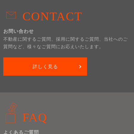
CONTACT
お問い合わせ
不動産に関するご質問、採用に関するご質問、当社へのご
質問など、様々なご質問にお応えいたします。
詳しく見る
FAQ
よくあるご質問