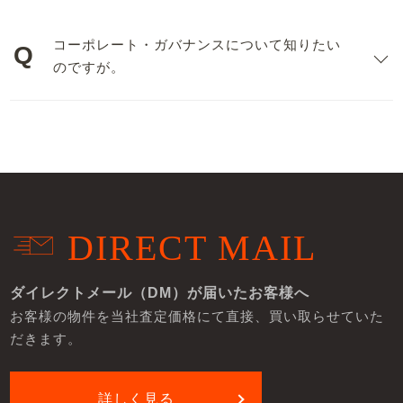
コーポレート・ガバナンスについて知りたい
のですが。
DIRECT MAIL
ダイレクトメール（DM）が届いたお客様へ
お客様の物件を当社査定価格にて直接、買い取らせていた
だきます。
詳しく見る