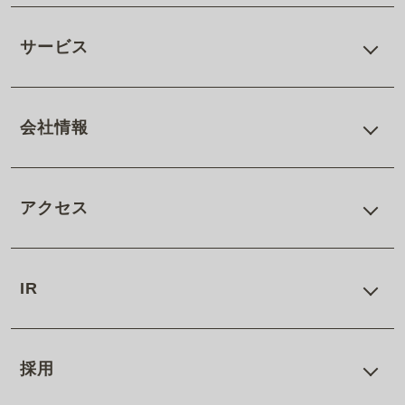
サービス
会社情報
アクセス
IR
採用