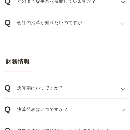
どのような事業を展開していますか？
会社の沿革が知りたいのですが。
財務情報
決算期はいつですか？
決算発表はいつですか？