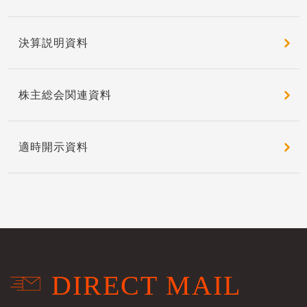
決算説明資料
株主総会関連資料
適時開示資料
DIRECT MAIL