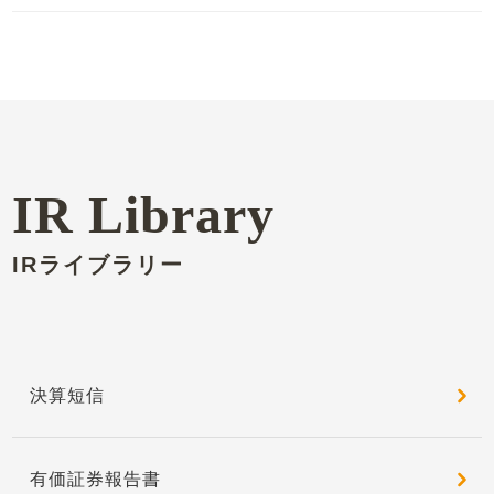
IR Library
IRライブラリー
決算短信
有価証券報告書