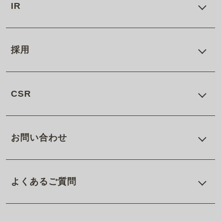
IR
採用
CSR
お問い合わせ
よくあるご質問