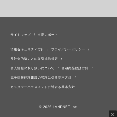
サイトマップ
市場レポート
情報セキュリティ方針
プライバシーポリシー
反社会的勢力との取引排除規定
個人情報の取り扱いについて
金融商品勧誘方針
電子情報処理組織の管理に係る基本方針
カスタマーハラスメントに対する基本方針
© 2026 LANDNET Inc.