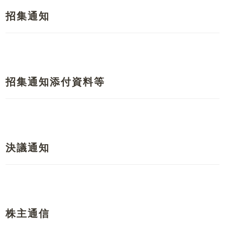
招集通知
招集通知添付資料等
決議通知
株主通信