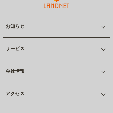
お知らせ
サービス
会社情報
アクセス