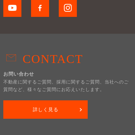
CONTACT
お問い合わせ
不動産に関するご質問、採用に関するご質問、当社へのご
質問など、様々なご質問にお応えいたします。
詳しく見る