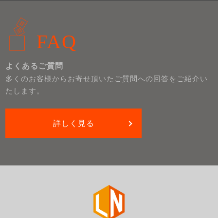
FAQ
よくあるご質問
多くのお客様からお寄せ頂いたご質問への回答をご紹介い
たします。
詳しく見る