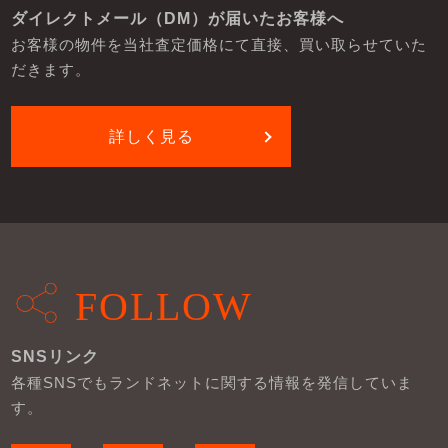
ダイレクトメール（DM）が届いたお客様へ
お客様の物件を当社査定価格にて直接、買い取らせていた
だきます。
詳しく見る
FOLLOW
SNSリンク
各種SNSでもランドネットに関する情報を発信していま
す。