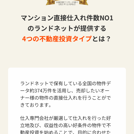
マンション直接仕入れ件数NO1
のランドネットが提供する
4つの不動産投資タイプ
とは？
ランドネットで保有している全国の物件デ
ータ約374万件を活用し、売却したいオー
ナー様の物件の直接仕入れを行うことがで
きております。
仕入専門会社が厳選して仕入れを行った好
立地及び、収益性の高い好条件の物件で不
動産投資を始めることで、目的に合わせた