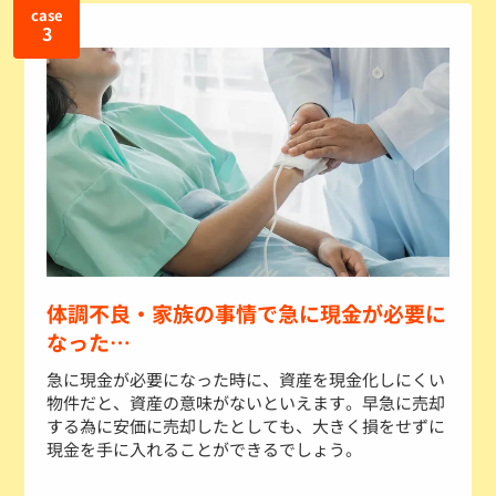
case
3
体調不良・家族の事情で急に現金が必要に
なった…
急に現金が必要になった時に、資産を現金化しにくい
物件だと、資産の意味がないといえます。早急に売却
する為に安価に売却したとしても、大きく損をせずに
現金を手に入れることができるでしょう。