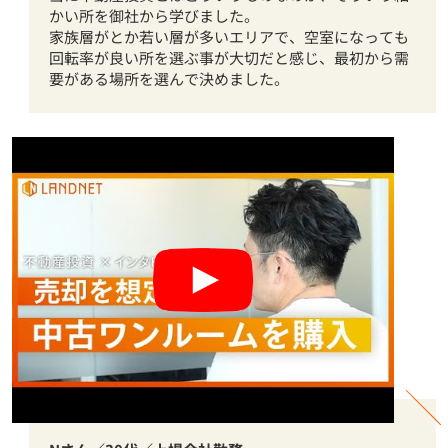
かい所を御社から学びました。
家族層がとか若い層が多いエリアで、空室になっても
回転率が良い所を選ぶ事が大切だと感じ、最初から需
要がある場所を選んで決めました。