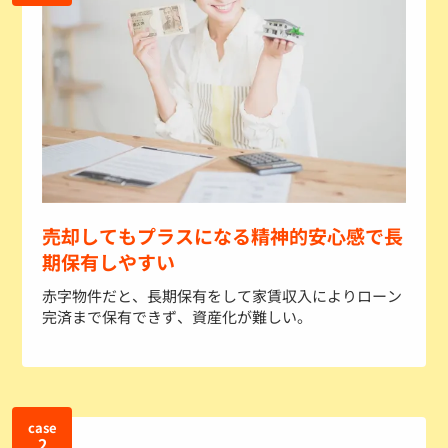
売却してもプラスになる精神的安心感で長
期保有しやすい
赤字物件だと、長期保有をして家賃収入によりローン
完済まで保有できず、資産化が難しい。
case
2