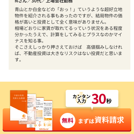
Nさん／30代／上場会社勤務
青山とか白金などの「おっ！」ていうような超好立地
物件を紹介される事もあったのですが、結局物件の価
格が高いと投資として全く意味がありません。
相場どおりに家賃が取れてるっていう状況をある程度
分かったうえで、計算をしてみるとプラスなのかマイ
ナスを知る事。
そこさえしっかり押さえておけば 高値掴みしなけれ
ば、不動産投資は大きなリスクはない投資だと思いま
す。