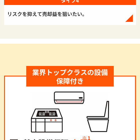
タイプ4
リスクを抑えて売却益を狙いたい。
業界トップクラスの設備
保障付き