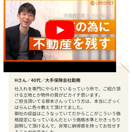
Hさん／40代／大手保険会社勤務
仕入れを専門にやられているっていう所で、ご紹介頂
ける立地とか物件の質がピカイチ思います。
ご担当頂いてる根本さんっていう方は、本当にざっく
ばらんに色々教えて頂けてました。
御社の収益はこうなっていてだからここがこういう価
格設定になっているんだという価格水準とかきっちり
説明して頂けるんで、非常に納得感を持ってお任せす
ることが出来ました。