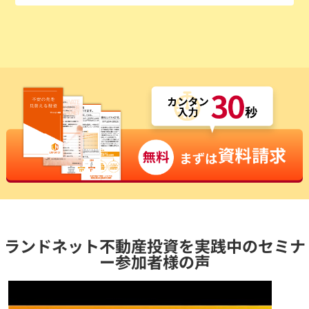
ランドネット不動産投資を実践中のセミナ
ー参加者様の声