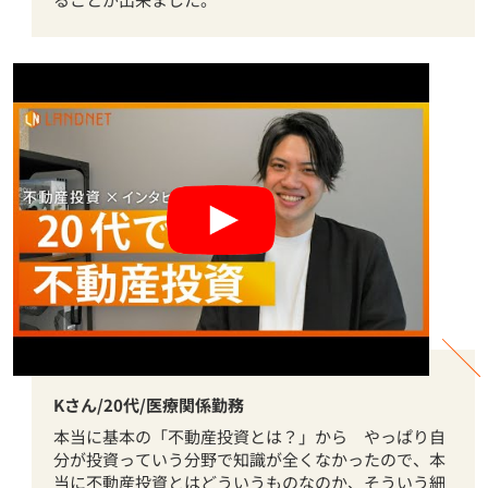
Kさん/20代/医療関係勤務
本当に基本の「不動産投資とは？」から やっぱり自
分が投資っていう分野で知識が全くなかったので、本
当に不動産投資とはどういうものなのか、そういう細