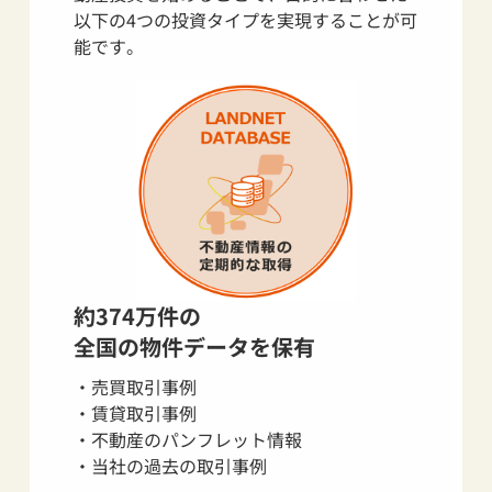
以下の4つの投資タイプを実現することが可
能です。
約374万件の
全国の物件データを保有
・売買取引事例
・賃貸取引事例
・不動産のパンフレット情報
・当社の過去の取引事例