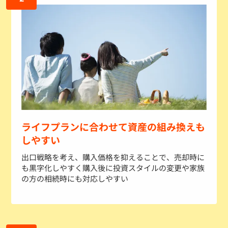
ライフプランに合わせて資産の組み換えも
しやすい
出口戦略を考え、購入価格を抑えることで、売却時に
も黒字化しやすく購入後に投資スタイルの変更や家族
の方の相続時にも対応しやすい