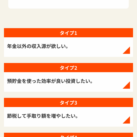
タイプ1
年金以外の収入源が欲しい。
タイプ2
預貯金を使った効率が良い投資したい。
タイプ3
節税して手取り額を増やしたい。