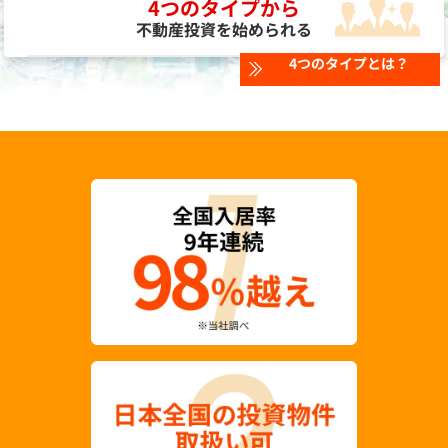
4つのタイプから
不動産投資を始められる
4つのタイプとは？