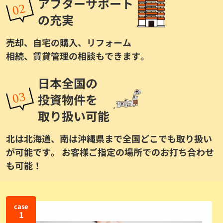
アフターサポート
の充実
売却、自宅の購入、リフォーム
相続、賃貸管理の相談もできます。
日本全国の
投資物件を
取り扱い可能
北は北海道、南は沖縄県まで全国どこでも取り扱い
が可能です。 お客様ご指定の場所でのお打ち合わせ
も可能！
case
1