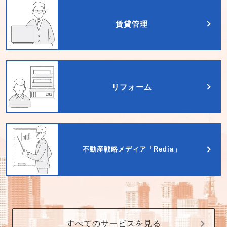
賃貸管理
リフォーム
不動産戦略メディア「Redia」
すべてのサービスを見る