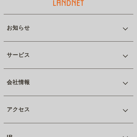
お知らせ
サービス
会社情報
アクセス
IR