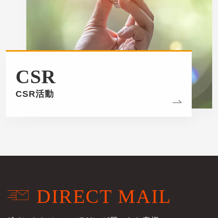
CSR
CSR活動
DIRECT MAIL