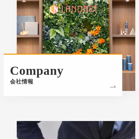
Company
会社情報