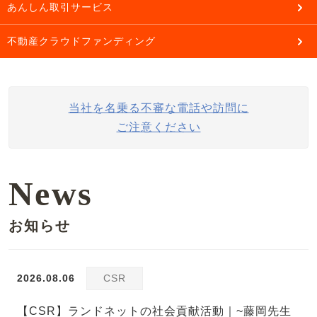
あんしん取引サービス
不動産クラウドファンディング
当社を名乗る不審な電話や訪問に
ご注意ください
News
お知らせ
2026.08.06
CSR
【CSR】ランドネットの社会貢献活動｜~藤岡先生