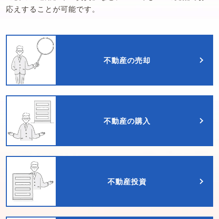
応えすることが可能です。
不動産の売却
不動産の購入
不動産投資