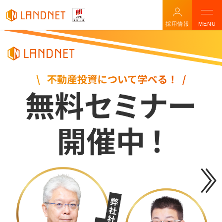
採用情報
MENU