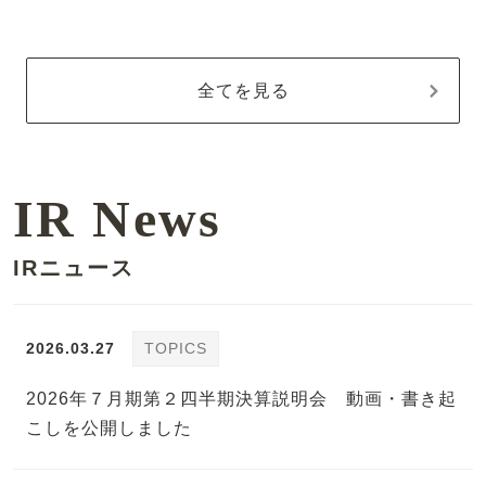
全てを見る
IR News
IRニュース
2026.03.27
TOPICS
2026年７月期第２四半期決算説明会 動画・書き起
こしを公開しました