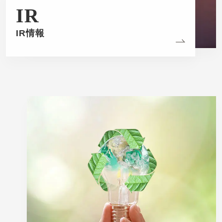
IR
IR情報