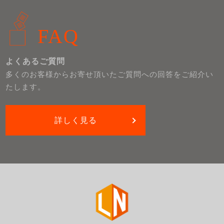
FAQ
よくあるご質問
多くのお客様からお寄せ頂いたご質問への回答をご紹介い
たします。
詳しく見る