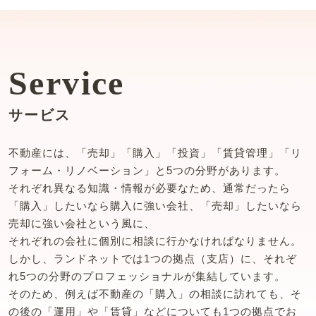
Service
サービス
不動産には、「売却」「購入」「投資」「賃貸管理」「リ
フォーム・リノベーション」と5つの分野があります。
それぞれ異なる知識・情報が必要なため、通常だったら
「購入」したいなら購入に強い会社、「売却」したいなら
売却に強い会社という風に、
それぞれの会社に個別に相談に行かなければなりません。
しかし、ランドネットでは1つの拠点（支店）に、それぞ
れ5つの分野のプロフェッショナルが集結しています。
そのため、例えば不動産の「購入」の相談に訪れても、そ
の後の「運用」や「賃貸」などについても1つの拠点でお