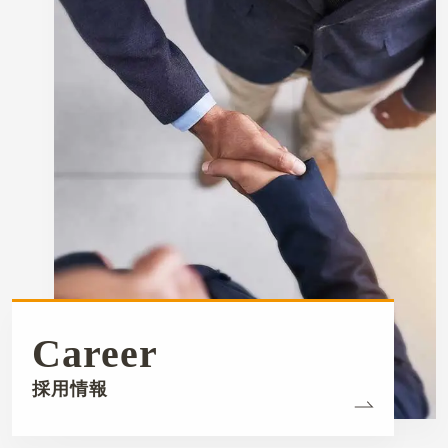
新卒採用
新卒採用特設サイト
募集要項一覧
中途採用
中途採用特設サイト
募集要項一覧
Career
採用情報