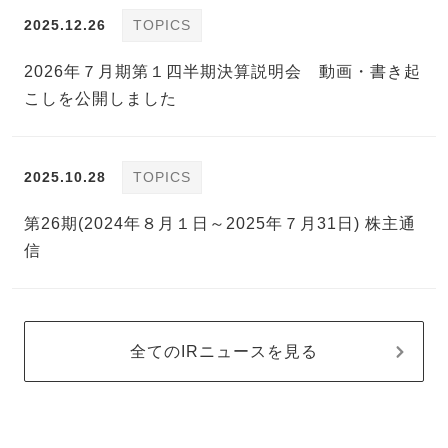
2025.12.26
TOPICS
2026年７月期第１四半期決算説明会 動画・書き起
こしを公開しました
2025.10.28
TOPICS
第26期(2024年８月１日～2025年７月31日) 株主通
信
全てのIRニュースを見る