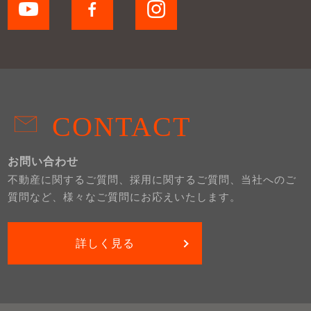
CONTACT
お問い合わせ
不動産に関するご質問、採用に関するご質問、当社へのご
質問など、様々なご質問にお応えいたします。
詳しく見る