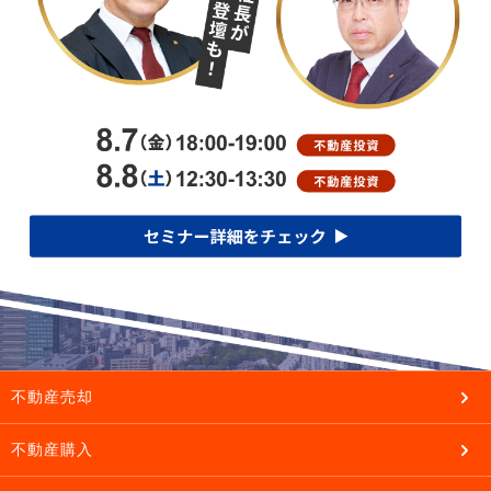
不動産売却
不動産購入