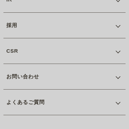
採用
CSR
お問い合わせ
よくあるご質問