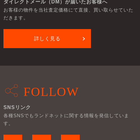
ダイレクトメール（DM）が届いたお客様へ
お客様の物件を当社査定価格にて直接、買い取らせていた
だきます。
詳しく見る
FOLLOW
SNSリンク
各種SNSでもランドネットに関する情報を発信していま
す。