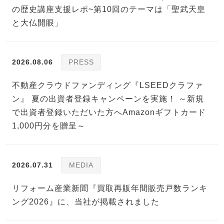
の歴史講座支援レポ~第10回のテーマは「聖武天皇
と大仏開眼」
2026.08.06
PRESS
不動産クラウドファンディング『LSEEDクラファ
ン』 夏の出資者登録キャンペーンを実施！ ～新規
で出資者登録いただいた方へAmazonギフトカード
1,000円分を贈呈～
2026.07.31
MEDIA
リフォーム産業新聞『買取再販年間販売戸数ランキ
ング2026』に、当社が掲載されました