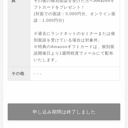
典
その後の個別面談を受けた方へAmazonギ
フトカードをプレゼント！
(対面での面談：3,000円分、オンライン面
談：1,000円分)
※過去にランドネットのセミナーまたは個
別面談を受けている場合は対象外。
※特典のAmazonギフトカードは、個別面
談開催日より1週間程度でメールにて配布
いたします。
その他
- - -
申し込み期間は終了しました