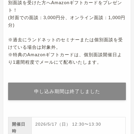
別面談を受けた方へAmazonギフトカードをプレゼン
ト！
(対面での面談：3,000円分、オンライン面談：1,000円
分)
※過去にランドネットのセミナーまたは個別面談を受
けている場合は対象外。
※特典のAmazonギフトカードは、個別面談開催日よ
り1週間程度でメールにて配布いたします。
申し込み期間は終了しました
開催日
2026/5/17（日）
12:30
〜
13:30
時