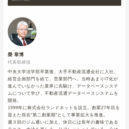
榮 章博
代表取締役
中央大学法学部卒業後、大手不動産流通会社に入社。
経営企画部門を経て、営業部門へ。当時あまりIT化が
進んでいなかった業界に先駆け、データベースシステ
ムについて学び、不動産流通データベースシステムを
開発。
1999年に株式会社ランドネットを設立。創業27年目を
迎えた現在”第二創業期”として事業拡大を推進。
週３回のジム通いに加え、休日には長年の趣味である