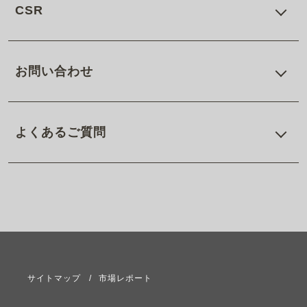
CSR
お問い合わせ
よくあるご質問
サイトマップ
市場レポート