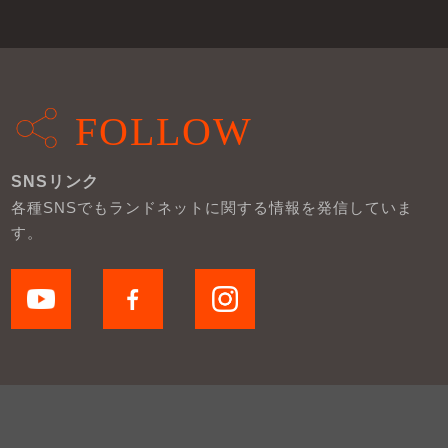
FOLLOW
SNSリンク
各種SNSでもランドネットに関する情報を発信していま
す。