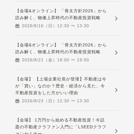
【会場&オンライン】 「骨太方針2026」から
読み解く、物価上昇時代の不動産投資戦略
2026/8/16（日）
12:30
〜
13:30
【会場&オンライン】 「骨太方針2026」から
読み解く、物価上昇時代の不動産投資戦略
2026/8/21（金）
18:00
〜
19:00
【会場】 【上場企業社長が登壇】不動産は今
が「買い」なのか？歴史・経済から見た、今
不動産投資をした方がいい理由
2026/8/23（日）
12:30
〜
13:30
【会場】 1万円から始める不動産投資！今話
題の不動産クラファン入門に「LSEEDクラフ
ァンセミナー」