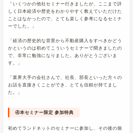
「いくつかの他社セミナー行きましたが、ここまで詳
しく日本経済や歴史をわかりやすく教えていただけた
ことはなかったので、とても楽しく参考になるセミナ
ーでした。」
「経済の歴史的な背景から不動産購入をすべきかどう
かというのは初めてこういうセミナーで聞きましたの
で、非常に勉強になりました。ありがとうございま
す。」
「業界大手の会社さんで、社長、部長といった方々の
お話を直接きくことができ、とても信頼が持てまし
た。」
④本セミナー限定 参加特典
初めてランドネットのセミナーに参加し、その後の個