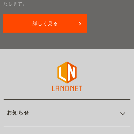
たします。
詳しく見る
お知らせ