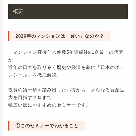
概要
2026年のマンションは「買い」なのか？
「マンション直接仕入件数5年連続No.1企業」の代表
が、
近年の日本を取り巻く歴史や経済を基に「日本のポテ
ンシャル」を徹底解説。
投資の第一歩を踏み出したい方から、さらなる資産拡
大を目指すプロまで、
幅広い層におすすめのセミナーです。
①このセミナーでわかること