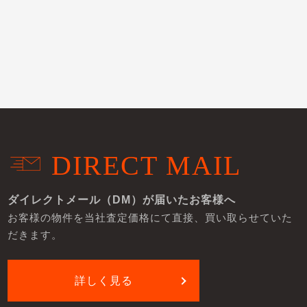
DIRECT MAIL
ダイレクトメール（DM）が届いたお客様へ
お客様の物件を当社査定価格にて直接、買い取らせていた
だきます。
詳しく見る