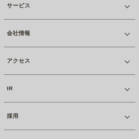
サービス
会社情報
アクセス
IR
採用