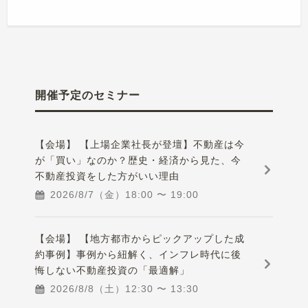
開催予定のセミナー
【会場】 【上場企業社長が登壇】不動産は今
が「買い」なのか？歴史・経済から見た、今
不動産投資をした方がいい理由
2026/8/7（金）
18:00
〜
19:00
【会場】 【地方都市からピックアップした成
約事例】事例から紐解く、インフレ時代に後
悔しない不動産投資の「最適解」
2026/8/8（土）
12:30
〜
13:30