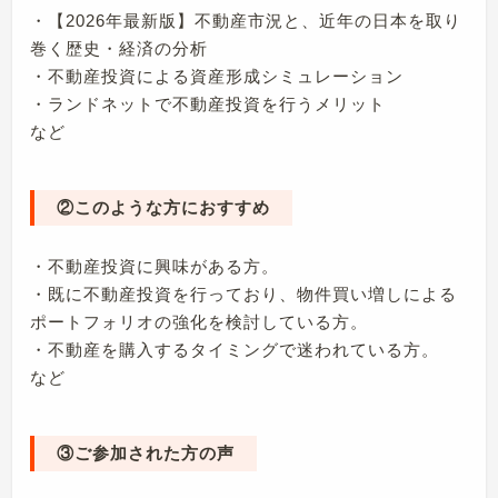
・【2026年最新版】不動産市況と、近年の日本を取り
巻く歴史・経済の分析
・不動産投資による資産形成シミュレーション
・ランドネットで不動産投資を行うメリット
など
②このような方におすすめ
・不動産投資に興味がある方。
・既に不動産投資を行っており、物件買い増しによる
ポートフォリオの強化を検討している方。
・不動産を購入するタイミングで迷われている方。
など
③ご参加された方の声