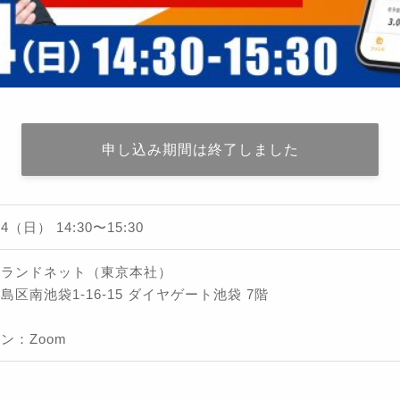
申し込み期間は終了しました
/14（日）
14:30
〜
15:30
社ランドネット（東京本社）
島区南池袋1-16-15 ダイヤゲート池袋 7階
ン：Zoom