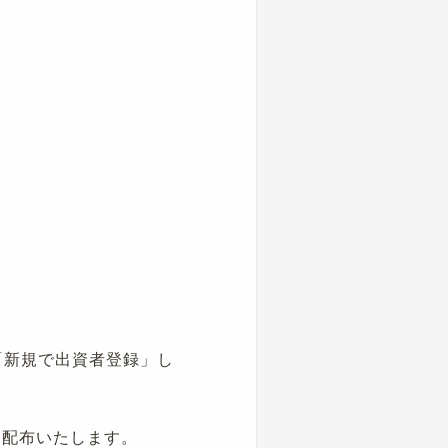
「新規で出資者登録」し
て配布いたします。