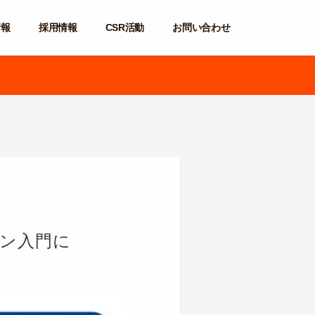
情報
採用情報
CSR活動
お問い合わせ
ァン入門に