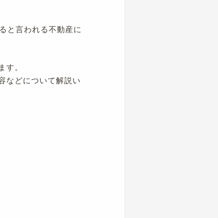
ると言われる不動産に
ます。
内容などについて解説い