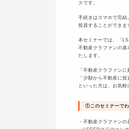
スです。
手続きはスマホで完結
投資することができま
本セミナーでは、「L
不動産クラファンの基
たします。
「不動産クラファンに
「少額から不動産に投
といった方は、お気軽
①このセミナーで
・不動産クラファンの