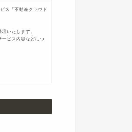
ービス「不動産クラウド
登壇いたします。
サービス内容などにつ