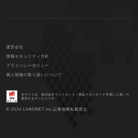
運営会社
情報セキュリティ方針
プライバシーポリシー
個人情報の取り扱いについて
当サイトは、株式会社ランドネット（東証スタンダード市場に上場）
の
運営するサービスです。
© 2026 LANDNET Inc.
記事無断転載禁止