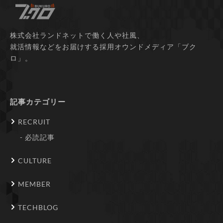
株式会社ランドネットで働く人や社風、
就活情報などをお届けする採用オウンドメディア「ブク
ロ」。
記事カテゴリー
RECRUIT
必読記事
CULTURE
MEMBER
TECHBLOG