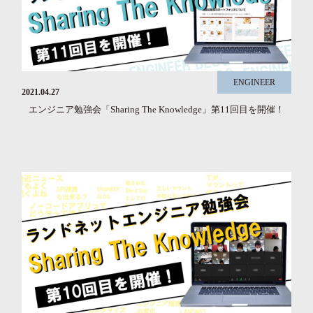
ENGINEER
2021.04.27
エンジニア勉強会「Sharing The Knowledge」第11回目を開催！