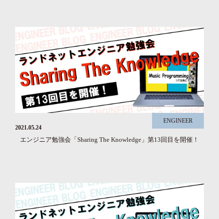
ENGINEER
2021.05.24
エンジニア勉強会「Sharing The Knowledge」第13回目を開催！