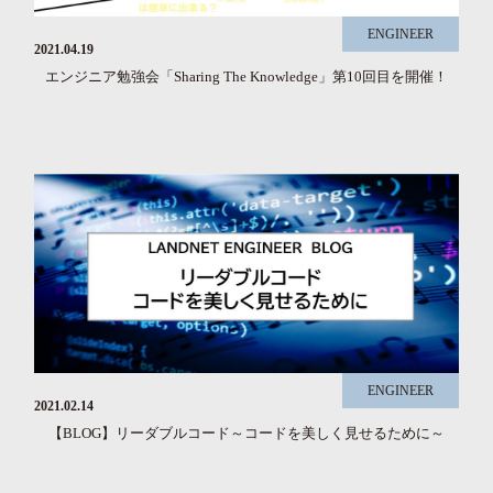
ENGINEER
2021.04.19
エンジニア勉強会「Sharing The Knowledge」第10回目を開催！
ENGINEER
2021.02.14
【BLOG】リーダブルコード～コードを美しく見せるために～