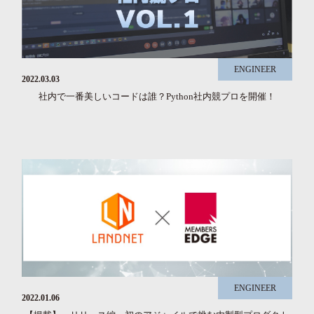
ENGINEER
2022.03.03
社内で一番美しいコードは誰？Python社内競プロを開催！
ENGINEER
2022.01.06