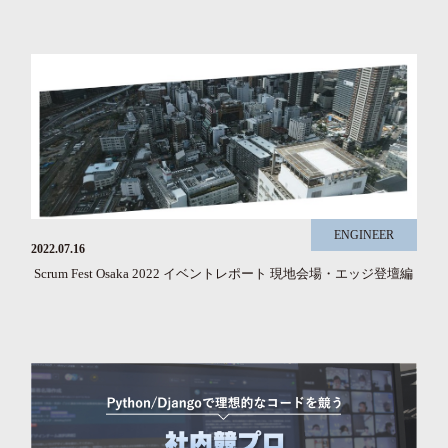
ENGINEER
2022.07.16
Scrum Fest Osaka 2022 イベントレポート 現地会場・エッジ登壇編