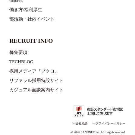
価値観
働き方/福利厚生
部活動・社内イベント
RECRUIT INFO
募集要項
TECHBLOG
採用メディア『ブクロ』
リファラル採用特設サイト
カジュアル面談案内サイト
>>会社概要
>>プライバシーポリシー
© 2026 LANDNET Inc. ALL rights reserved.