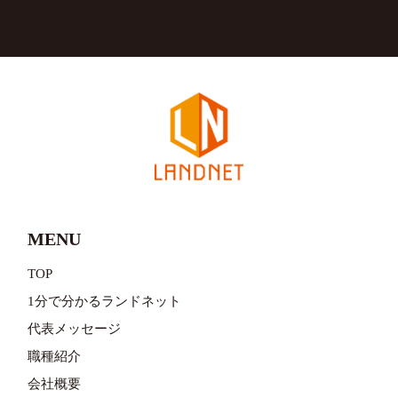
MENU
TOP
1分で分かるランドネット
代表メッセージ
職種紹介
会社概要