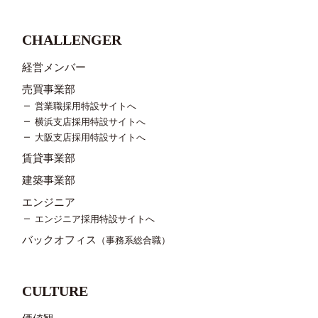
CHALLENGER
経営メンバー
売買事業部
営業職採用特設サイトへ
横浜支店採用特設サイトへ
大阪支店採用特設サイトへ
賃貸事業部
建築事業部
エンジニア
エンジニア採用特設サイトへ
バックオフィス
（事務系総合職）
CULTURE