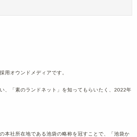
採用オウンドメディアです。
い、「素のランドネット」を知ってもらいたく、2022年
の本社所在地である池袋の略称を冠すことで、「池袋か