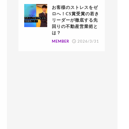
お客様のストレスをゼ
ロへ！CS賞受賞の若き
リーダーが徹底する先
回りの不動産営業術と
は？
MEMBER
2026/3/31