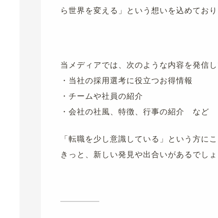
ら世界を変える」という想いを込めており
当メディアでは、次のような内容を発信し
・当社の採用選考に役立つお得情報
・チームや社員の紹介
・会社の社風、特徴、行事の紹介 など
「転職を少し意識している」という方にこ
きっと、新しい発見や出合いがあるでしょ