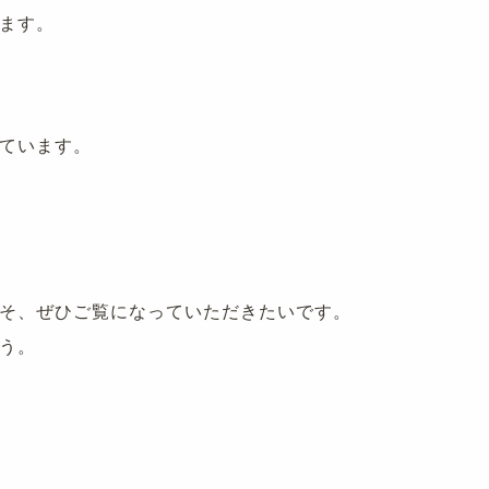
ます。
ています。
そ、ぜひご覧になっていただきたいです。
う。