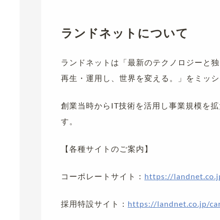
ランドネットについて
ランドネットは「最新のテクノロジーと独
再生・運用し、世界を変える。」をミッシ
創業当時からIT技術を活用し事業規模を
す。
【各種サイトのご案内】
コーポレートサイト：
https://landnet.co.j
採用特設サイト：
https://landnet.co.jp/ca