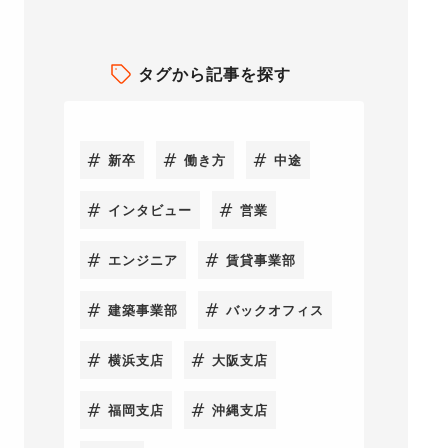
タグから記事を探す
新卒
働き方
中途
インタビュー
営業
エンジニア
賃貸事業部
建築事業部
バックオフィス
横浜支店
大阪支店
福岡支店
沖縄支店