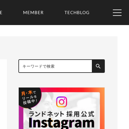
E
MEMBER
TECHBLOG