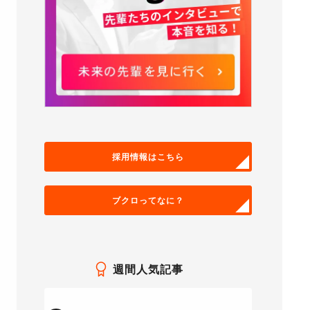
採用情報はこちら
ブクロってなに？
週間人気記事