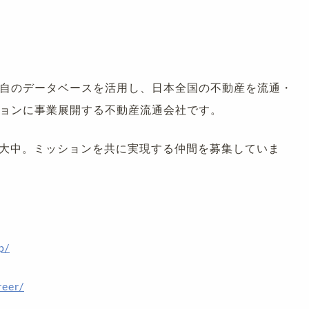
自のデータベースを活用し、日本全国の不動産を流通・
ョンに事業展開する不動産流通会社です。
拡大中。ミッションを共に実現する仲間を募集していま
p/
reer/