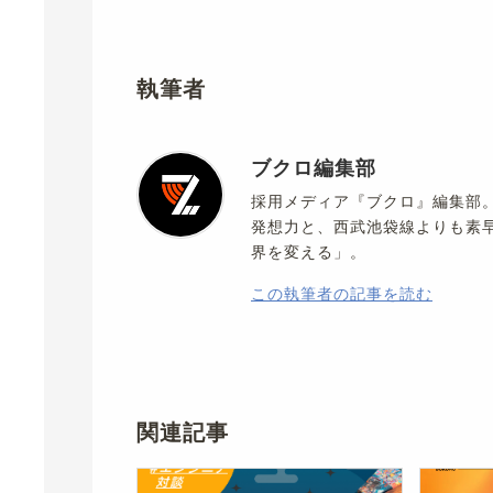
執筆者
ブクロ編集部
採用メディア『ブクロ』編集部
発想力と、西武池袋線よりも素
界を変える」。
この執筆者の記事を読む
関連記事