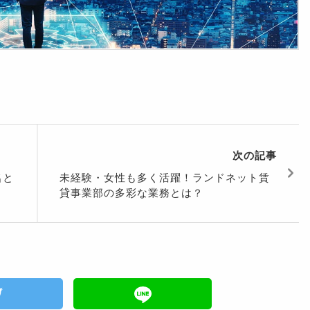
次の記事
名と
未経験・女性も多く活躍！ランドネット賃
貸事業部の多彩な業務とは？