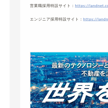
営業職採用特設サイト：
https://landnet.c
エンジニア採用特設サイト：
https://landn