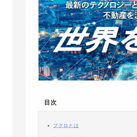
目次
ブクロとは