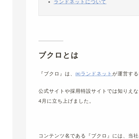
ランドネットについて
ブクロとは
『ブクロ』は、
㈱ランドネット
が運営する
公式サイトや採用特設サイトでは知りえな
4月に立ち上げました。
コンテンツ名である『ブクロ』には、当社