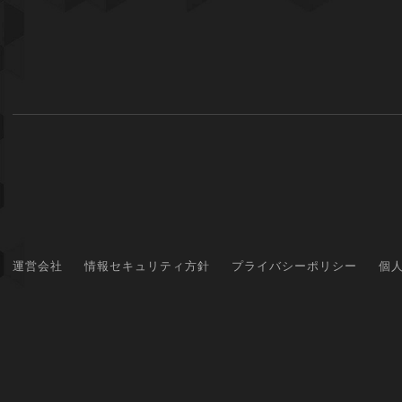
運営会社
情報セキュリティ方針
プライバシーポリシー
個