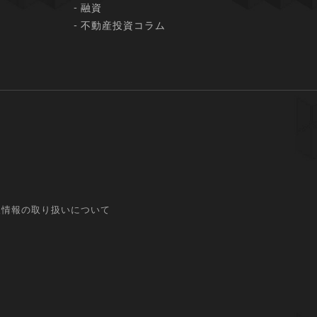
融資
不動産投資コラム
人情報の取り扱いについて