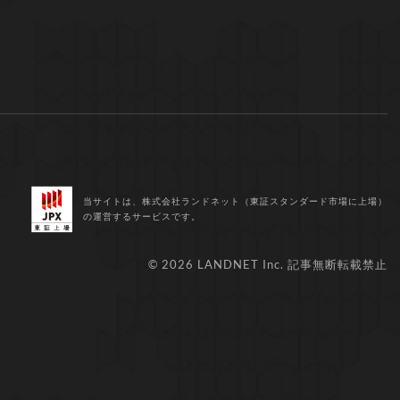
当サイトは、株式会社ランドネット（東証スタンダード市場に上場）
の運営するサービスです。
© 2026 LANDNET Inc.
記事無断転載禁止