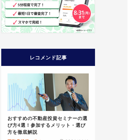
レコメンド記事
おすすめの不動産投資セミナーの選
び方4選！参加するメリット・選び
方を徹底解説