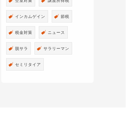
空室対策
譲渡所得税
インカムゲイン
節税
税金対策
ニュース
脱サラ
サラリーマン
セミリタイア