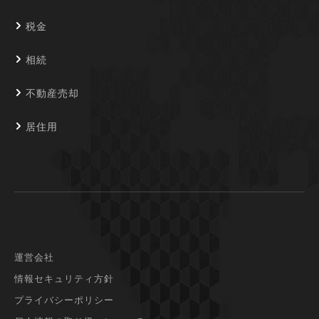
税金
相続
不動産売却
居住用
運営会社
情報セキュリティ方針
プライバシーポリシー