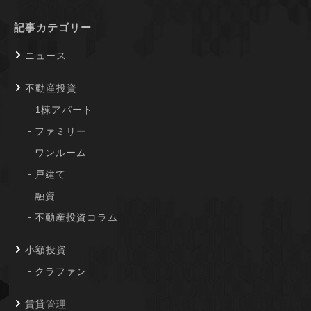
記事カテゴリー
ニュース
不動産投資
1棟アパート
ファミリー
ワンルーム
戸建て
融資
不動産投資コラム
小額投資
クラファン
賃貸管理