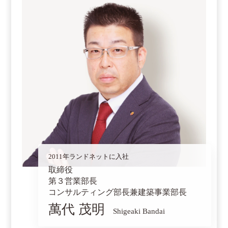
2011年ランドネットに入社
取締役
第３営業部長
コンサルティング部長兼建築事業部長
萬代 茂明
Shigeaki Bandai