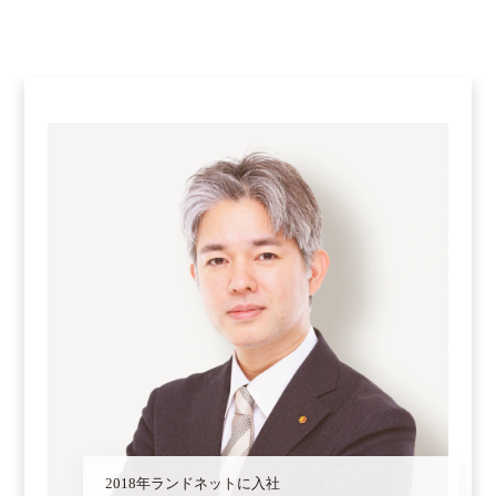
2018年ランドネットに入社