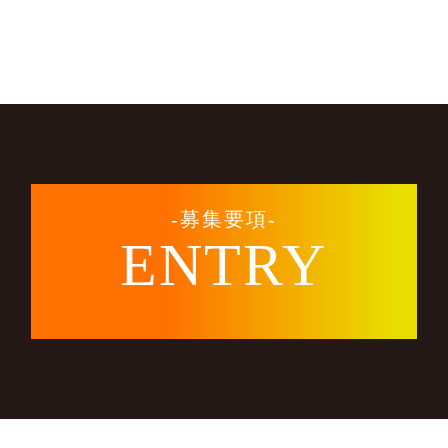
-募集要項-
ENTRY