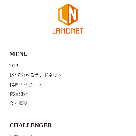
MENU
TOP
1分で分かるランドネット
代表メッセージ
職種紹介
会社概要
CHALLENGER