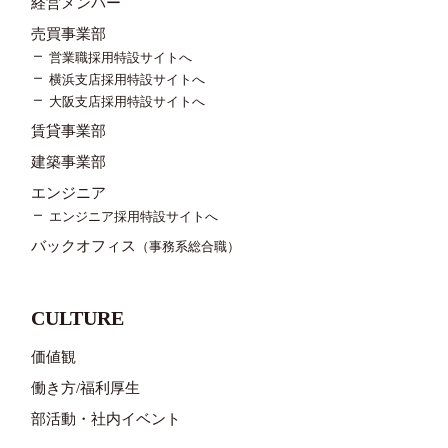
経営メンバー
売買事業部
営業職採用特設サイトへ
横浜支店採用特設サイトへ
大阪支店採用特設サイトへ
賃貸事業部
建築事業部
エンジニア
エンジニア採用特設サイトへ
バックオフィス
（事務系総合職）
CULTURE
価値観
働き方/福利厚生
部活動・社内イベント