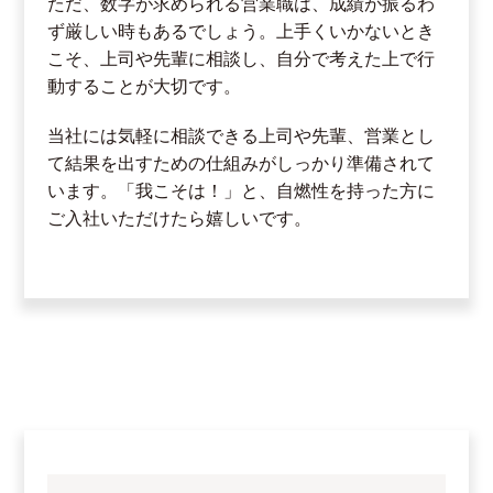
ただ、数字が求められる営業職は、成績が振るわ
ず厳しい時もあるでしょう。上手くいかないとき
こそ、上司や先輩に相談し、自分で考えた上で行
動することが大切です。
当社には気軽に相談できる上司や先輩、営業とし
て結果を出すための仕組みがしっかり準備されて
います。「我こそは！」と、自燃性を持った方に
ご入社いただけたら嬉しいです。