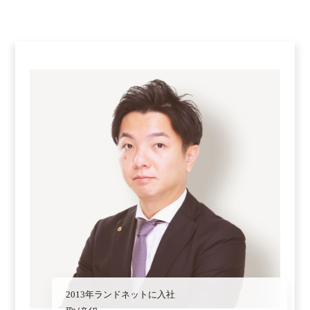
2013年ランドネットに入社