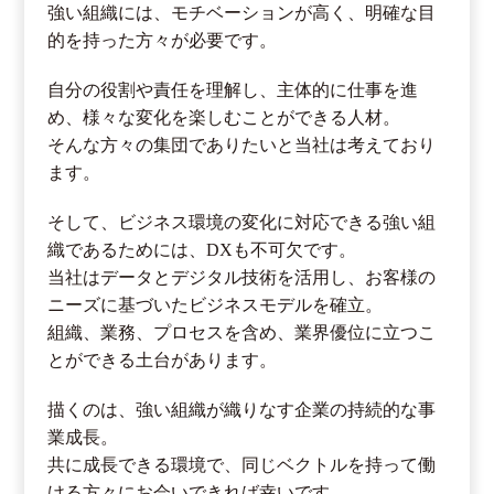
強い組織には、モチベーションが高く、明確な目
的を持った方々が必要です。
自分の役割や責任を理解し、主体的に仕事を進
め、様々な変化を楽しむことができる人材。
そんな方々の集団でありたいと当社は考えており
ます。
そして、ビジネス環境の変化に対応できる強い組
織であるためには、DXも不可欠です。
当社はデータとデジタル技術を活用し、お客様の
ニーズに基づいたビジネスモデルを確立。
組織、業務、プロセスを含め、業界優位に立つこ
とができる土台があります。
描くのは、強い組織が織りなす企業の持続的な事
業成長。
共に成長できる環境で、同じベクトルを持って働
ける方々にお会いできれば幸いです。