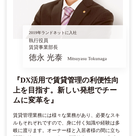
2019年ランドネットに入社
執行役員
賃貸事業部長
徳永 光泰
Mitsuyasu Tokunaga
『DX活用で賃貸管理の利便性向
上を目指す。新しい発想でチー
ムに変革を』
賃貸管理業務には様々な業務があり、必要なスキ
ルもそれぞれですので、身に付く知識や経験は多
岐に渡ります。オーナー様と入居者様の間に立ち