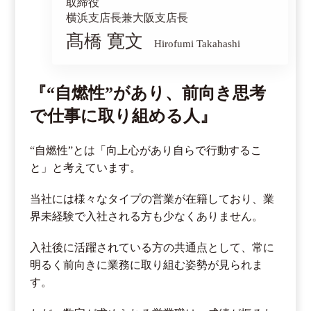
取締役
横浜支店長兼大阪支店長
髙橋 寛文
Hirofumi Takahashi
『“自燃性”があり、前向き思考
で仕事に取り組める人』
“自燃性”とは「向上心があり自らで行動するこ
と」と考えています。
当社には様々なタイプの営業が在籍しており、業
界未経験で入社される方も少なくありません。
入社後に活躍されている方の共通点として、常に
明るく前向きに業務に取り組む姿勢が見られま
す。