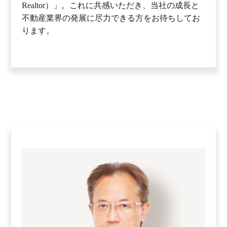
Realtor）」。これに共感いただき、当社の成長と
不動産業界の発展に尽力できる方をお待ちしてお
ります。