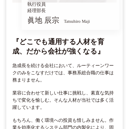
執行役員
経理部長
眞地 辰宗
Tatsuhiro Maji
『どこでも通用する人材を育
成、だから会社が強くなる』
急成長を続ける会社において、ルーティーンワー
クのみをこなすだけでは、事務系総合職の仕事は
務まりません。
業容に合わせて新しい仕事に挑戦し、素直な気持
ちで変化を愉しむ。そんな人材が当社では多く活
躍しています。
もちろん、働く環境への投資も惜しみません。作
業を効率化するシステム部門の内製化により、固