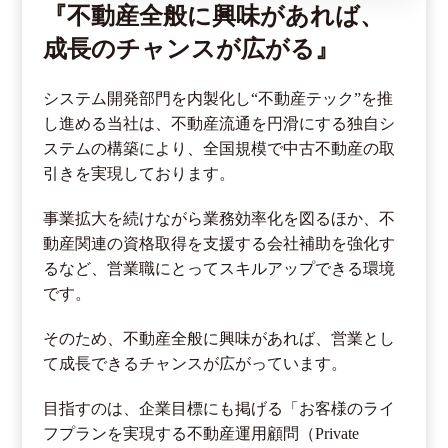
『不動産全般に興味があれば、
成長のチャンスが広がる』
システム開発部門を内製化し“不動産テック”を推
し進める当社は、不動産流通を円滑にする独自シ
ステムの構築により、全国規模で中古不動産の取
引きを実現しております。
事業拡大を続けながら業務効率化を図るほか、不
動産関連の資格取得を支援する会社補助を強化す
るなど、営業職にとってスキルアップできる環境
です。
そのため、不動産全般に興味があれば、営業とし
て成長できるチャンスが広がっています。
目指すのは、企業目標にも掲げる「お客様のライ
フプランを実現する不動産運用顧問（Private