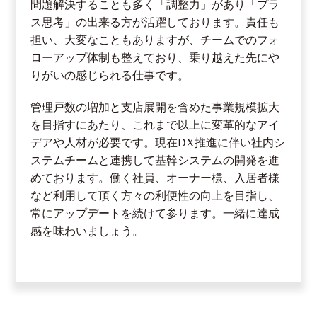
問題解決することも多く「調整力」があり「プラ
ス思考」の出来る方が活躍しております。責任も
担い、大変なこともありますが、チームでのフォ
ローアップ体制も整えており、乗り越えた先にや
りがいの感じられる仕事です。
管理戸数の増加と支店展開を含めた事業規模拡大
を目指すにあたり、これまで以上に変革的なアイ
デアや人材が必要です。現在DX推進に伴い社内シ
ステムチームと連携して基幹システムの開発を進
めております。働く社員、オーナー様、入居者様
など利用して頂く方々の利便性の向上を目指し、
常にアップデートを続けて参ります。一緒に達成
感を味わいましょう。