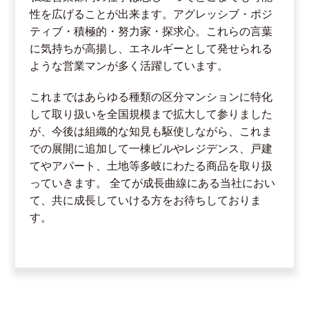
性を広げることが出来ます。アグレッシブ・ポジ
ティブ・積極的・努力家・探求心。これらの言葉
に気持ちが高揚し、エネルギーとして発せられる
ような営業マンが多く活躍しています。
これまではあらゆる種類の区分マンションに特化
して取り扱いを全国規模まで拡大して参りました
が、今後は組織的な知見も駆使しながら、これま
での展開に追加して一棟ビルやレジデンス、戸建
てやアパート、土地等多岐にわたる商品を取り扱
っていきます。 全てが成長曲線にある当社におい
て、共に成長していける方をお待ちしておりま
す。