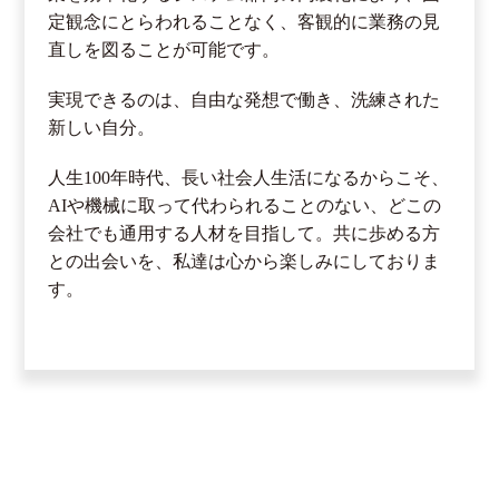
定観念にとらわれることなく、客観的に業務の見
直しを図ることが可能です。
実現できるのは、自由な発想で働き、洗練された
新しい自分。
人生100年時代、長い社会人生活になるからこそ、
AIや機械に取って代わられることのない、どこの
会社でも通用する人材を目指して。共に歩める方
との出会いを、私達は心から楽しみにしておりま
す。