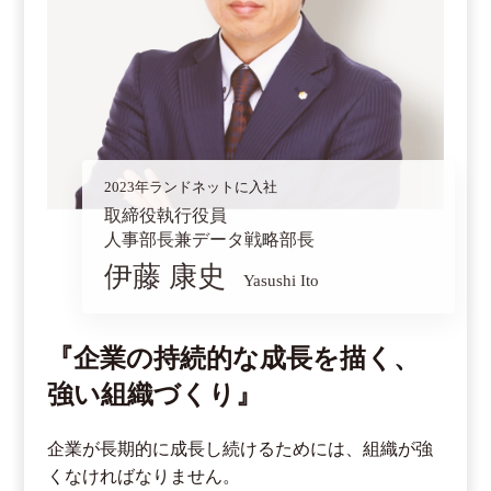
2023年ランドネットに入社
取締役執行役員
人事部長兼データ戦略部長
伊藤 康史
Yasushi Ito
『企業の持続的な成長を描く、
強い組織づくり』
企業が長期的に成長し続けるためには、組織が強
くなければなりません。