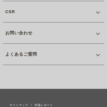
CSR
お問い合わせ
よくあるご質問
サイトマップ
市場レポート