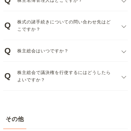
株主名簿管理人はどこですか？
株式の諸手続きについての問い合わせ先はど
こですか？
株主総会はいつですか？
株主総会で議決権を行使するにはどうしたら
よいですか？
その他