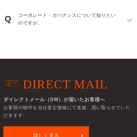
コーポレート・ガバナンスについて知りたい
のですが。
DIRECT MAIL
ダイレクトメール（DM）が届いたお客様へ
お客様の物件を当社査定価格にて直接、買い取らせていた
だきます。
詳しく見る