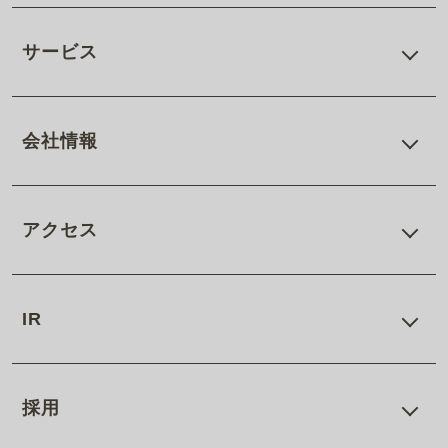
サービス
会社情報
アクセス
IR
採用