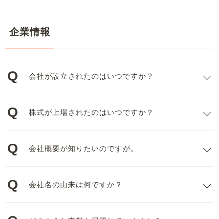
企業情報
会社が設立されたのはいつですか？
株式が上場されたのはいつですか？
会社概要が知りたいのですが。
会社名の由来は何ですか？