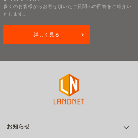
多くのお客様からお寄せ頂いたご質問への回答をご紹介い
たします。
詳しく見る
お知らせ