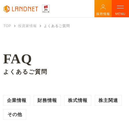
採用情報
MENU
TOP
投資家情報
よくあるご質問
FAQ
よくあるご質問
企業情報
財務情報
株式情報
株主関連
その他