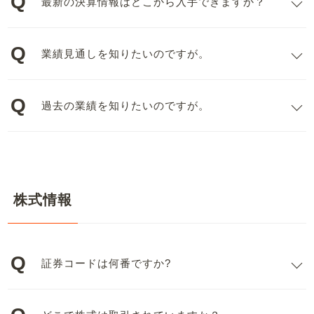
最新の決算情報はどこから入手できますか？
業績見通しを知りたいのですが。
過去の業績を知りたいのですが。
株式情報
証券コードは何番ですか?