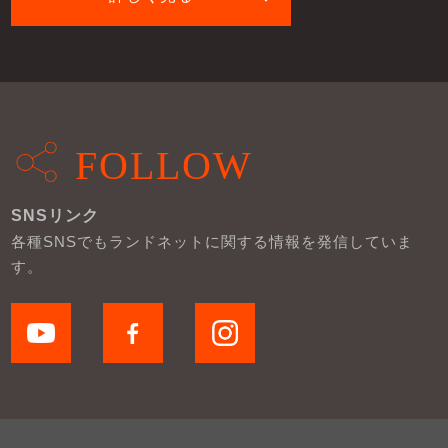
FOLLOW
SNSリンク
各種SNSでもランドネットに関する情報を発信していま
す。