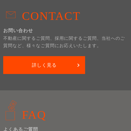
CONTACT
お問い合わせ
不動産に関するご質問、採用に関するご質問、当社へのご
質問など、様々なご質問にお応えいたします。
詳しく見る
FAQ
よくあるご質問