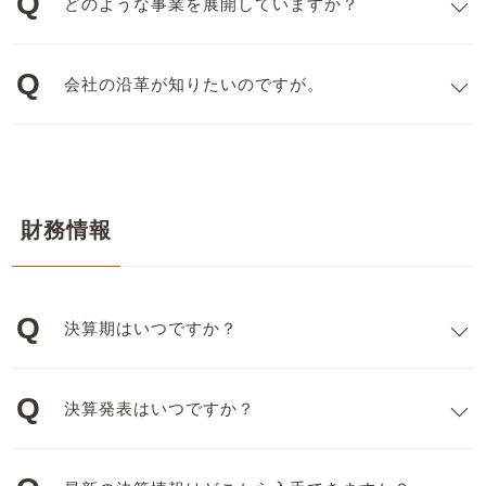
どのような事業を展開していますか？
会社の沿革が知りたいのですが。
財務情報
決算期はいつですか？
決算発表はいつですか？