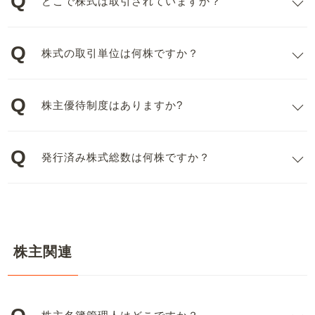
どこで株式は取引されていますか？
株式の取引単位は何株ですか？
株主優待制度はありますか?
発行済み株式総数は何株ですか？
株主関連