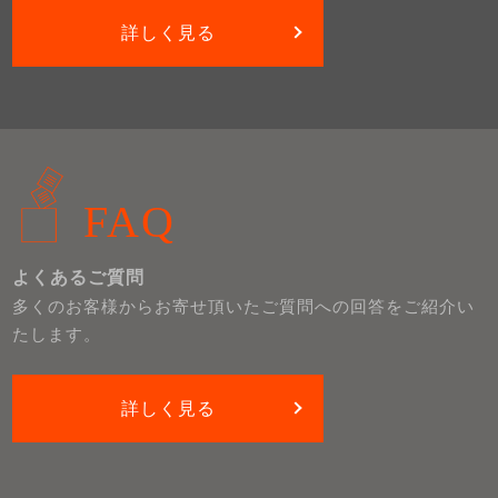
詳しく見る
FAQ
よくあるご質問
多くのお客様からお寄せ頂いたご質問への回答をご紹介い
たします。
詳しく見る