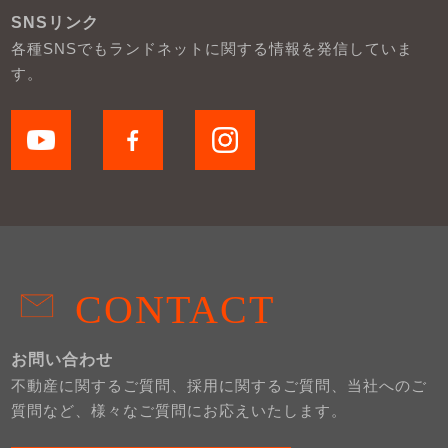
SNSリンク
各種SNSでもランドネットに関する情報を発信していま
す。
CONTACT
お問い合わせ
不動産に関するご質問、採用に関するご質問、当社へのご
質問など、様々なご質問にお応えいたします。