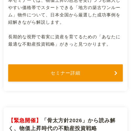
本セミナーでは、物価上昇の恩恵を受けつつも購入し
やすい価格帯でスタートできる「地方の築古ワンルー
ム」物件について、日本全国から厳選した成功事例を
紐解きながら解説します。
長期的な視野で着実に資産を育てるための「あなたに
最適な不動産投資戦略」がきっと見つかります。
セミナー詳細
【緊急開催】
「骨太方針2026」から読み解
く、物価上昇時代の不動産投資戦略