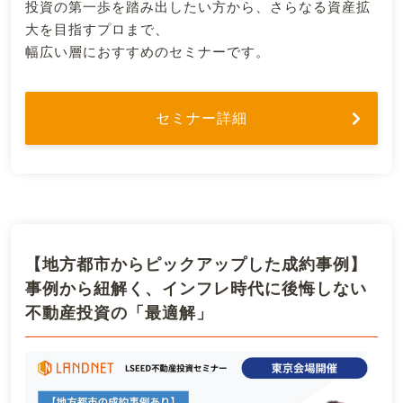
投資の第一歩を踏み出したい方から、さらなる資産拡
大を目指すプロまで、
幅広い層におすすめのセミナーです。
セミナー詳細
【地方都市からピックアップした成約事例】
事例から紐解く、インフレ時代に後悔しない
不動産投資の「最適解」