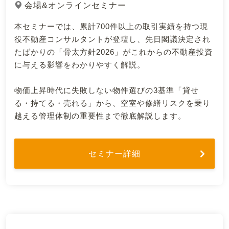
会場&オンラインセミナー
本セミナーでは、累計700件以上の取引実績を持つ現
役不動産コンサルタントが登壇し、先日閣議決定され
たばかりの「骨太方針2026」がこれからの不動産投資
に与える影響をわかりやすく解説。
物価上昇時代に失敗しない物件選びの3基準「貸せ
る・持てる・売れる」から、空室や修繕リスクを乗り
越える管理体制の重要性まで徹底解説します。
セミナー詳細