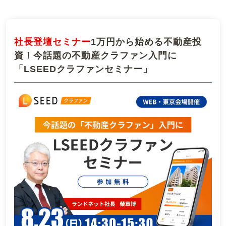
社長登壇セミナー
1万円から始める不動産投
資！今話題の不動産クラファン入門に
「LSEEDクラファンセミナー」