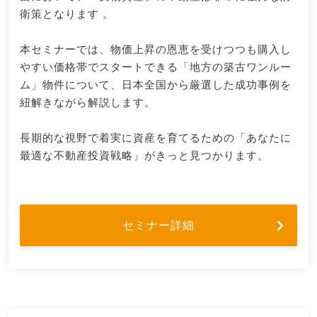
衛策となります 。
本セミナーでは、物価上昇の恩恵を受けつつも購入し
やすい価格帯でスタートできる「地方の築古ワンルー
ム」物件について、日本全国から厳選した成功事例を
紐解きながら解説します。
長期的な視野で着実に資産を育てるための「あなたに
最適な不動産投資戦略」がきっと見つかります。
セミナー詳細