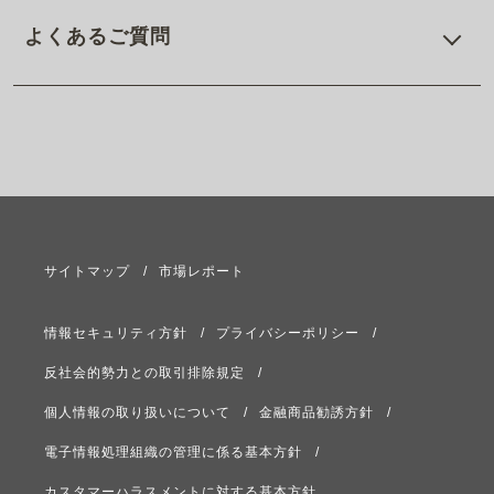
よくあるご質問
サイトマップ
市場レポート
情報セキュリティ方針
プライバシーポリシー
反社会的勢力との取引排除規定
個人情報の取り扱いについて
金融商品勧誘方針
電子情報処理組織の管理に係る基本方針
カスタマーハラスメントに対する基本方針