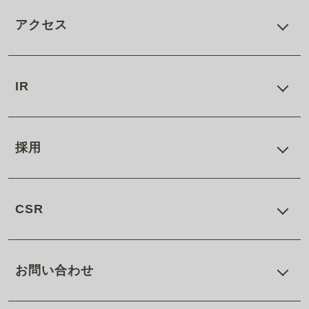
アクセス
IR
採用
CSR
お問い合わせ