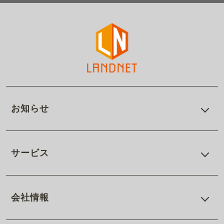
お知らせ
サービス
会社情報