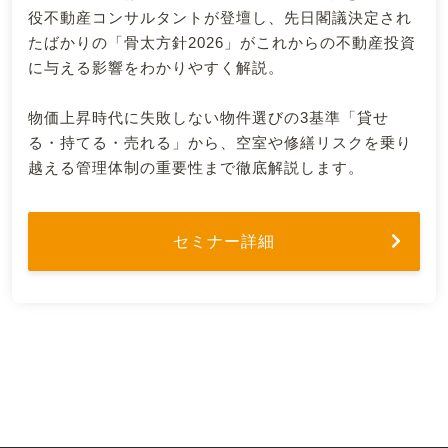
役不動産コンサルタントが登壇し、先日閣議決定され
たばかりの「骨太方針2026」がこれからの不動産投資
に与える影響をわかりやすく解説。
物価上昇時代に失敗しない物件選びの3基準「貸せ
る・持てる・売れる」から、空室や修繕リスクを乗り
越える管理体制の重要性まで徹底解説します。
セミナー詳細