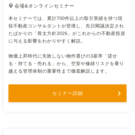
会場&オンラインセミナー
本セミナーでは、累計700件以上の取引実績を持つ現
役不動産コンサルタントが登壇し、先日閣議決定され
たばかりの「骨太方針2026」がこれからの不動産投資
に与える影響をわかりやすく解説。
物価上昇時代に失敗しない物件選びの3基準「貸せ
る・持てる・売れる」から、空室や修繕リスクを乗り
越える管理体制の重要性まで徹底解説します。
セミナー詳細