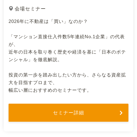
会場セミナー
2026年に不動産は「買い」なのか？
「マンション直接仕入件数5年連続No.1企業」の代表
が、
近年の日本を取り巻く歴史や経済を基に「日本のポテ
ンシャル」を徹底解説。
投資の第一歩を踏み出したい方から、さらなる資産拡
大を目指すプロまで、
幅広い層におすすめのセミナーです。
セミナー詳細