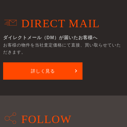
DIRECT MAIL
ダイレクトメール（DM）が届いたお客様へ
お客様の物件を当社査定価格にて直接、買い取らせていた
だきます。
詳しく見る
FOLLOW