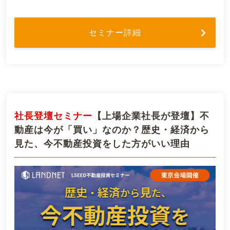
セミナー詳細
社長登壇セミナー
【上場企業社長が登壇】不
動産は今が「買い」なのか？歴史・経済から
見た、今不動産投資をした方がいい理由