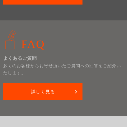
FAQ
よくあるご質問
多くのお客様からお寄せ頂いたご質問への回答をご紹介い
たします。
詳しく見る