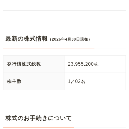
最新の株式情報
（2026年4月30日現在）
発行済株式総数
23,955,200株
株主数
1,402名
株式のお手続きについて