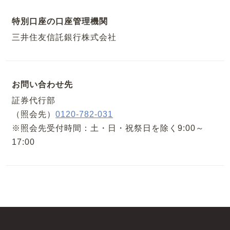
特別口座の口座管理機関
三井住友信託銀行株式会社
お問い合わせ先
証券代行部
（照会先）
0120-782-031
※照会先受付時間：土・日・祝祭日を除く9:00～
17:00