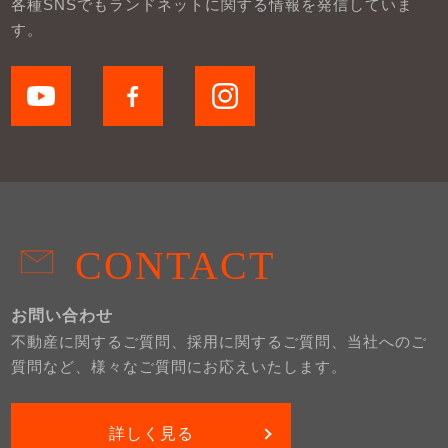
各種SNSでもランドネットに関する情報を発信していま
す。
CONTACT
お問い合わせ
不動産に関するご質問、採用に関するご質問、当社へのご
質問など、様々なご質問にお応えいたします。
詳しく見る