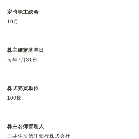
定時株主総会
10月
株主確定基準日
毎年7月31日
株式売買単位
100株
株主名簿管理人
三井住友信託銀行株式会社