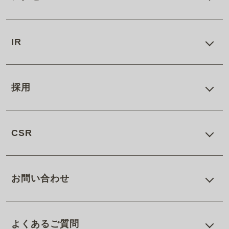
IR
採用
CSR
お問い合わせ
よくあるご質問