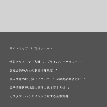
サイトマップ
市場レポート
情報セキュリティ方針
プライバシーポリシー
反社会的勢力との取引排除規定
個人情報の取り扱いについて
金融商品勧誘方針
電子情報処理組織の管理に係る基本方針
カスタマーハラスメントに対する基本方針