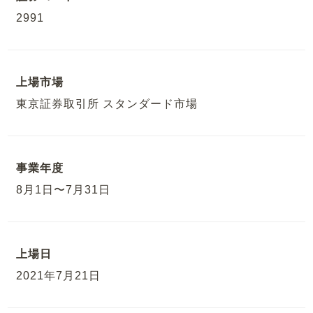
2991
上場市場
東京証券取引所 スタンダード市場
事業年度
8月1日〜7月31日
上場日
2021年7月21日