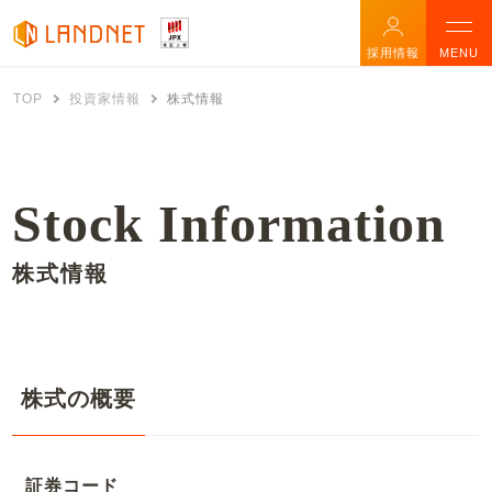
採用情報
MENU
TOP
投資家情報
株式情報
Stock Information
株式情報
株式の概要
証券コード