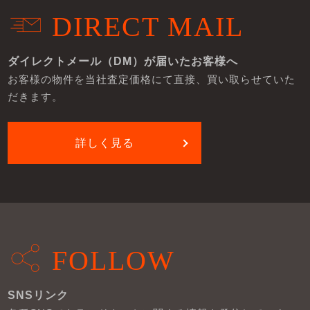
DIRECT MAIL
ダイレクトメール（DM）が届いたお客様へ
お客様の物件を当社査定価格にて直接、買い取らせていた
だきます。
詳しく見る
FOLLOW
SNSリンク