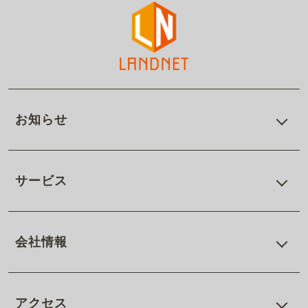
お知らせ
サービス
会社情報
アクセス