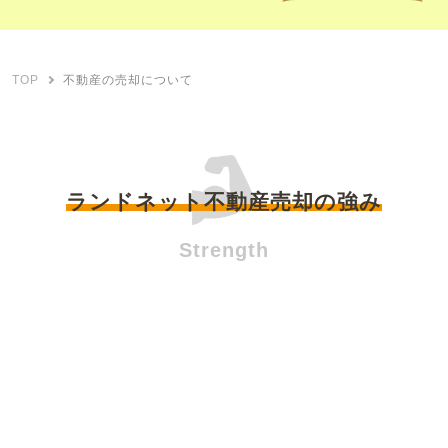
TOP
不動産の売却について
ランドネット不動産売却の強み
Strength
日本全国どこでも可能です