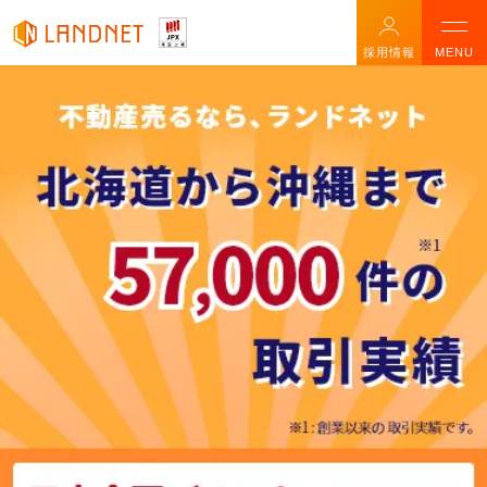
採用情報
MENU