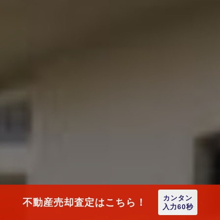
カンタン
不動産売却査定はこちら！
入力60秒