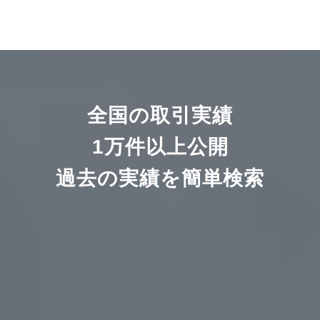
リースバックについてはこちら
全国の取引実績
1万件以上公開
過去の実績を簡単検索