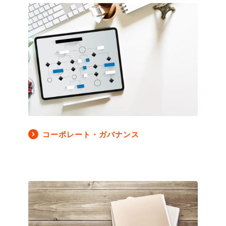
コーポレート・ガバナンス