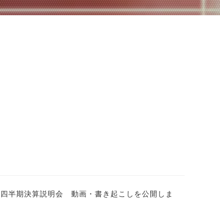
第２四半期決算説明会 動画・書き起こしを公開しま