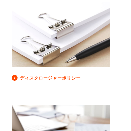
ディスクロージャーポリシー