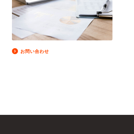
お問い合わせ