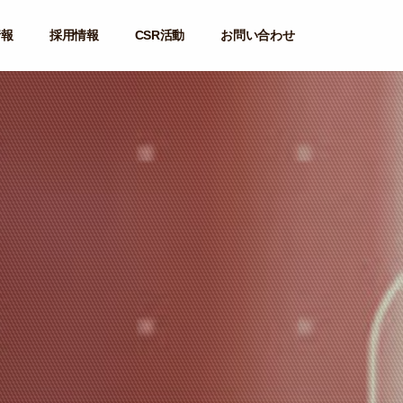
情報
採用情報
CSR活動
お問い合わせ