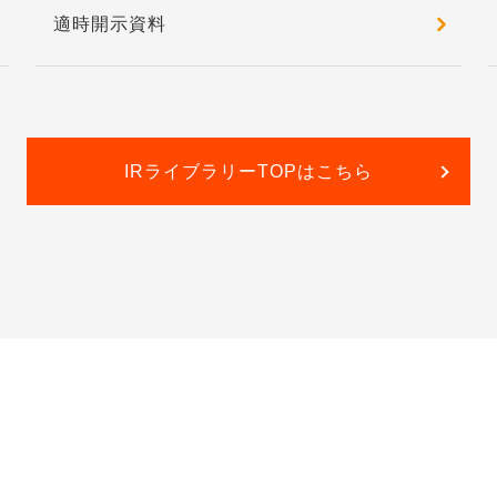
適時開示資料
IRライブラリーTOPはこちら