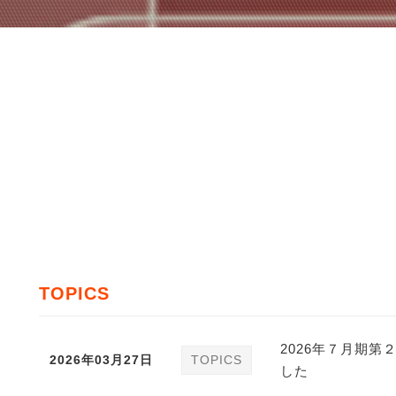
TOPICS
2026年７月期
2026年03月27日
TOPICS
した