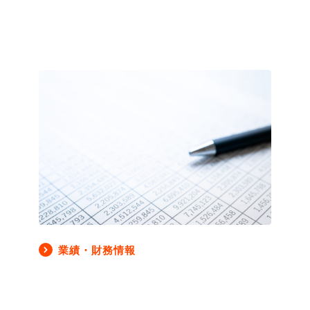
業績・財務情報