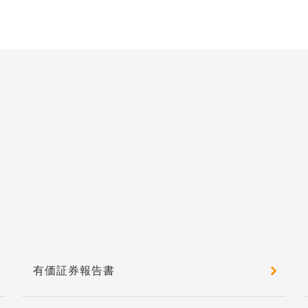
有価証券報告書