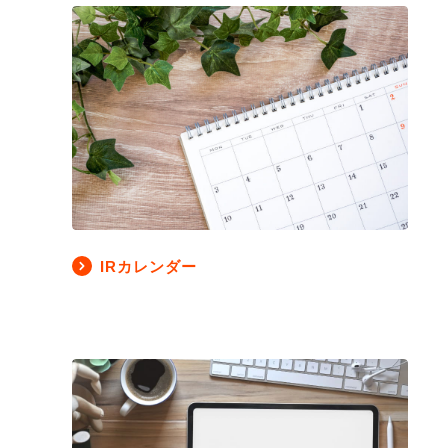
IRカレンダー