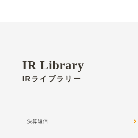
IR Library
IRライブラリー
決算短信