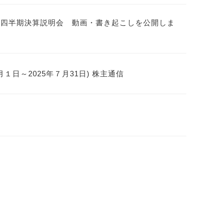
第１四半期決算説明会 動画・書き起こしを公開しま
８月１日～2025年７月31日) 株主通信