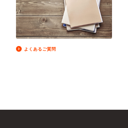
よくあるご質問