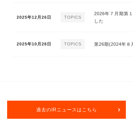
2026年７月期
2025年12月26日
TOPICS
した
2025年10月28日
TOPICS
第26期(2024年
過去のIRニュースはこちら