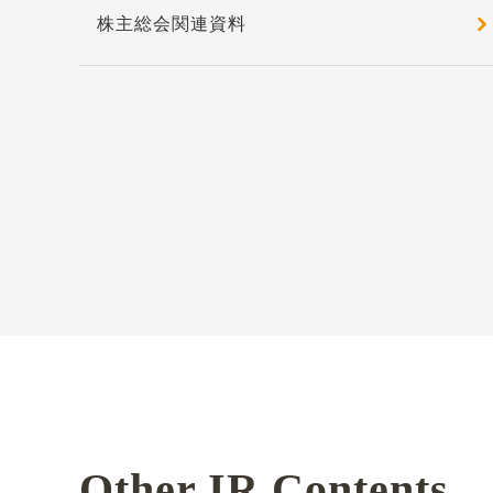
株主総会関連資料
Other IR Contents