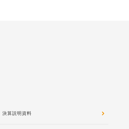
決算説明資料