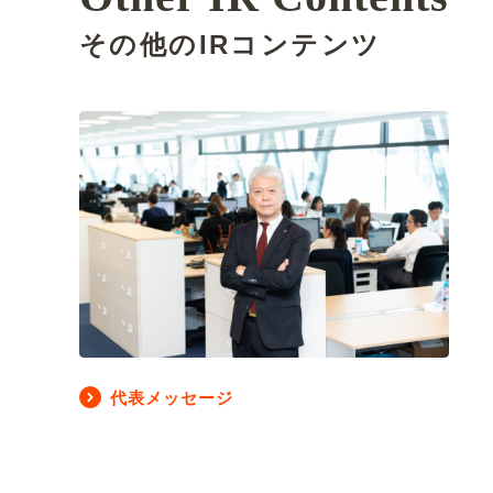
その他のIRコンテンツ
代表メッセージ