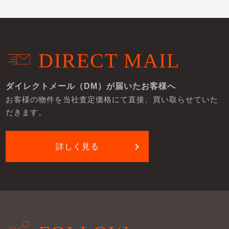
DIRECT MAIL
ダイレクトメール（DM）が届いたお客様へ
お客様の物件を当社査定価格にて直接、買い取らせていた
だきます。
詳しく見る