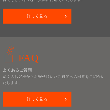
詳しく見る
FAQ
よくあるご質問
多くのお客様からお寄せ頂いたご質問への回答をご紹介い
たします。
詳しく見る