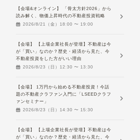
【会場&オンライン】 「骨太方針2026」から
読み解く、物価上昇時代の不動産投資戦略
2026/8/21（金）
18:00
〜
19:00
【会場】 【上場企業社長が登壇】不動産は今
が「買い」なのか？歴史・経済から見た、今
不動産投資をした方がいい理由
2026/8/23（日）
12:30
〜
13:30
【会場】 1万円から始める不動産投資！今話
題の不動産クラファン入門に「LSEEDクラフ
ァンセミナー」
2026/8/23（日）
14:30
〜
15:30
【会場】 【上場企業社長が登壇】不動産は今
が「買い」なのか？歴史・経済から見た、今