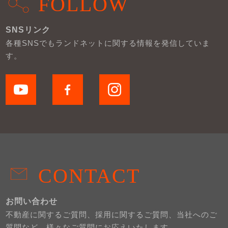
FOLLOW
SNSリンク
各種SNSでもランドネットに関する情報を発信していま
す。
CONTACT
お問い合わせ
不動産に関するご質問、採用に関するご質問、当社へのご
質問など、様々なご質問にお応えいたします。