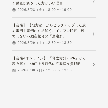
不動産投資をした方がいい理由
2026/8/28（金）
18:00
〜
19:00
【会場】 【地方都市からピックアップした成
約事例】事例から紐解く、インフレ時代に後
悔しない不動産投資の「最適解」
2026/8/29（土）
12:30
〜
13:30
【会場&オンライン】 「骨太方針2026」から
読み解く、物価上昇時代の不動産投資戦略
2026/8/30（日）
12:30
〜
13:30