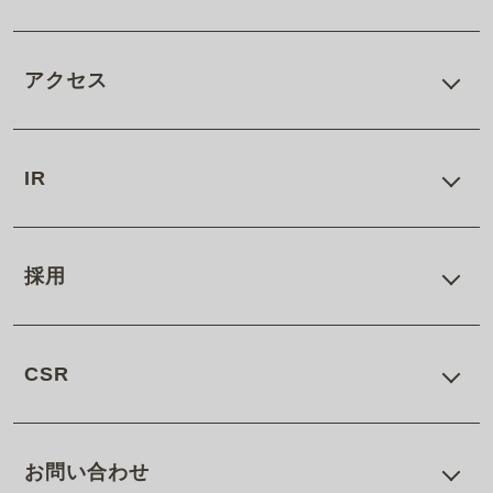
アクセス
IR
採用
CSR
お問い合わせ