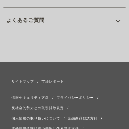
よくあるご質問
サイトマップ
市場レポート
情報セキュリティ方針
プライバシーポリシー
反社会的勢力との取引排除規定
個人情報の取り扱いについて
金融商品勧誘方針
電子情報処理組織の管理に係る基本方針