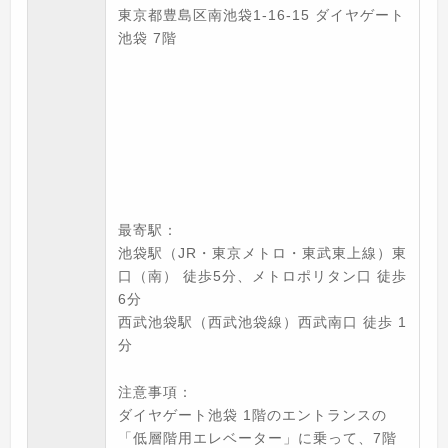
東京都豊島区南池袋1-16-15 ダイヤゲート
池袋 7階
最寄駅：
池袋駅（JR・東京メトロ・東武東上線）東
口（南） 徒歩5分、メトロポリタン口 徒歩
6分
西武池袋駅（西武池袋線）西武南口 徒歩 1
分
注意事項：
ダイヤゲート池袋 1階のエントランスの
「低層階用エレベーター」に乗って、7階