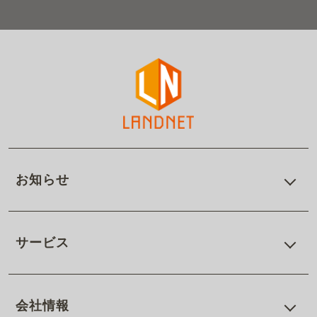
お知らせ
サービス
会社情報