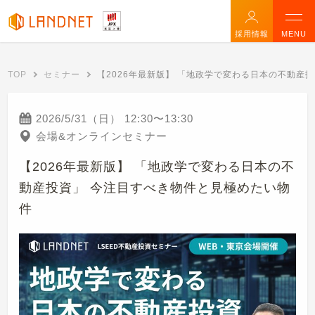
採用情報
MENU
TOP
セミナー
【2026年最新版】 「地政学で変わる日本の不動産
2026/5/31（日）
12:30
〜
13:30
会場&オンラインセミナー
【2026年最新版】 「地政学で変わる日本の不
動産投資」 今注目すべき物件と見極めたい物
件