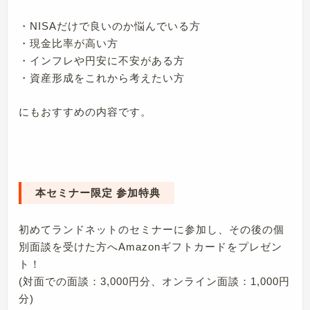
・NISAだけで良いのか悩んでいる方
・現金比率が高い方
・インフレや円安に不安がある方
・資産形成をこれから考えたい方
にもおすすめの内容です。
本セミナー限定 参加特典
初めてランドネットのセミナーに参加し、その後の個
別面談を受けた方へAmazonギフトカードをプレゼン
ト！
(対面での面談：3,000円分、オンライン面談：1,000円
分)