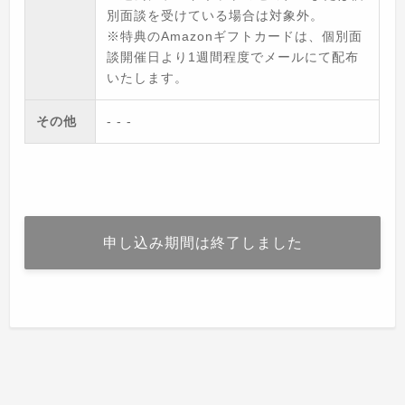
別面談を受けている場合は対象外。
※特典のAmazonギフトカードは、個別面
談開催日より1週間程度でメールにて配布
いたします。
その他
- - -
申し込み期間は終了しました