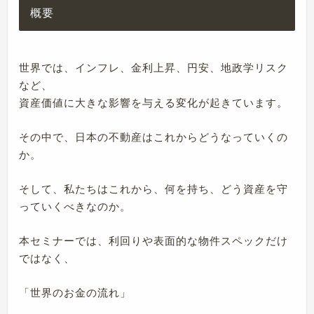
概要
世界では、インフレ、金利上昇、円安、地政学リスク
など、
資産価値に大きな影響を与える変化が起きています。
その中で、日本の不動産はこれからどうなっていくの
か。
そして、私たちはこれから、何を持ち、どう資産を守
っていくべきなのか。
本セミナーでは、利回りや表面的な物件スペックだけ
ではなく、
「世界のお金の流れ」