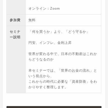
オンライン：Zoom
参加費
無料
セミナ
「何を買うか」より、「どう守るか」
ー説明
円安、インフレ、金利上昇
世界が変わる中で、日本の不動産はこれか
らどうなるのか
本セミナーでは、「世界のお金の流れ」と
いう視点から、
これからの時代に必要な「資産防衛」をわ
かりやすく整理します。