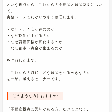
という視点から、これからの不動産と資産防衛につい
て、
実務ベースでわかりやすく整理します。
・なぜ今、円安が進むのか
・なぜ物価が上がるのか
・なぜ資産価格が変化するのか
・なぜ都市へ資金が集まるのか
を理解した上で、
「これからの時代、どう資産を守るべきなのか」
を一緒に考えるセミナーです。
このような方におすすめ:
「不動産投資に興味がある方」だけではなく、