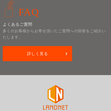
FAQ
よくあるご質問
多くのお客様からお寄せ頂いたご質問への回答をご紹介い
たします。
詳しく見る