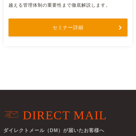
越える管理体制の重要性まで徹底解説します。
セミナー詳細
DIRECT MAIL
ダイレクトメール（DM）が届いたお客様へ