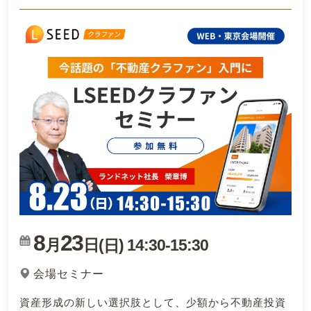
8
23
月
日(
)
14:30
-
15:30
日
会場セミナー
資産形成の新しい選択肢として、少額から不動産投資