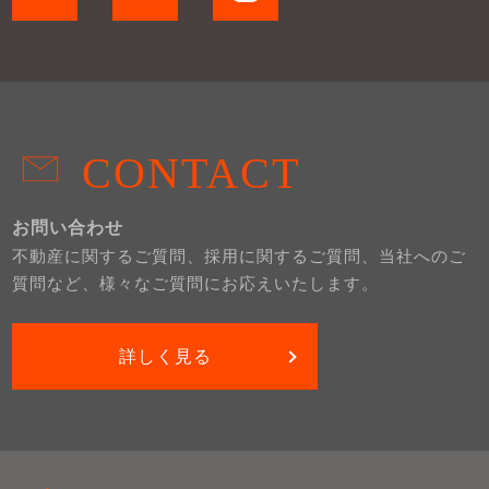
CONTACT
お問い合わせ
不動産に関するご質問、採用に関するご質問、当社へのご
質問など、様々なご質問にお応えいたします。
詳しく見る