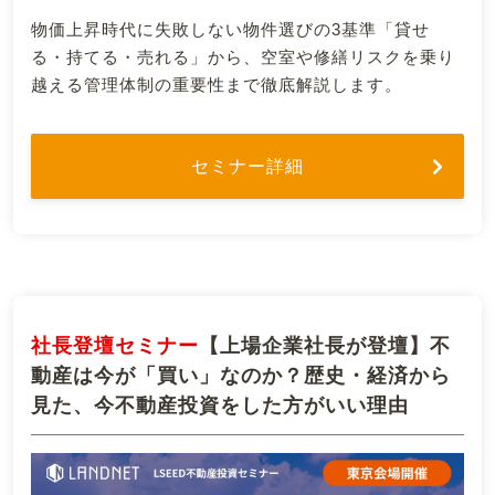
物価上昇時代に失敗しない物件選びの3基準「貸せ
る・持てる・売れる」から、空室や修繕リスクを乗り
越える管理体制の重要性まで徹底解説します。
セミナー詳細
社長登壇セミナー
【上場企業社長が登壇】不
動産は今が「買い」なのか？歴史・経済から
見た、今不動産投資をした方がいい理由