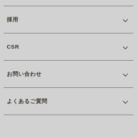
採用
CSR
お問い合わせ
よくあるご質問