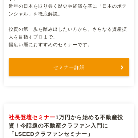
近年の日本を取り巻く歴史や経済を基に「日本のポテ
ンシャル」を徹底解説。
投資の第一歩を踏み出したい方から、さらなる資産拡
大を目指すプロまで、
幅広い層におすすめのセミナーです。
セミナー詳細
社長登壇セミナー
1万円から始める不動産投
資！今話題の不動産クラファン入門に
「LSEEDクラファンセミナー」