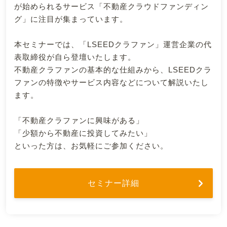
が始められるサービス「不動産クラウドファンディン
グ」に注目が集まっています。
本セミナーでは、「LSEEDクラファン」運営企業の代
表取締役が自ら登壇いたします。
不動産クラファンの基本的な仕組みから、LSEEDクラ
ファンの特徴やサービス内容などについて解説いたし
ます。
「不動産クラファンに興味がある」
「少額から不動産に投資してみたい」
といった方は、お気軽にご参加ください。
セミナー詳細