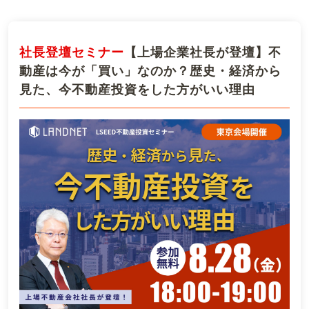
社長登壇セミナー
【上場企業社長が登壇】不
動産は今が「買い」なのか？歴史・経済から
見た、今不動産投資をした方がいい理由