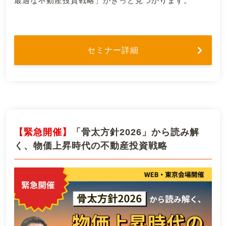
最適な不動産投資戦略」がきっと見つかります。
セミナー詳細
【緊急開催】
「骨太方針2026」から読み解
く、物価上昇時代の不動産投資戦略