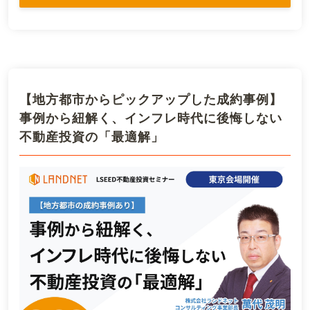
【地方都市からピックアップした成約事例】
事例から紐解く、インフレ時代に後悔しない
不動産投資の「最適解」