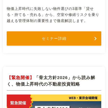
物価上昇時代に失敗しない物件選びの3基準「貸せ
る・持てる・売れる」から、空室や修繕リスクを乗り
越える管理体制の重要性まで徹底解説します。
セミナー詳細
【緊急開催】
「骨太方針2026」から読み解
く、物価上昇時代の不動産投資戦略