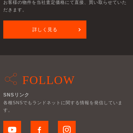
お客様の物件を当社査定価格にて直接、買い取らせていた
だきます。
詳しく見る
FOLLOW
SNSリンク
各種SNSでもランドネットに関する情報を発信していま
す。