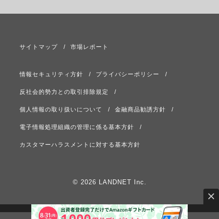
サイトマップ
市場レポート
情報セキュリティ方針
プライバシーポリシー
反社会的勢力との取引排除規定
個人情報の取り扱いについて
金融商品勧誘方針
電子情報処理組織の管理に係る基本方針
カスタマーハラスメントに対する基本方針
© 2026 LANDNET Inc.