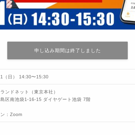
申し込み期間は終了しました
/31（日）
14:30
〜
15:30
社ランドネット（東京本社）
島区南池袋1-16-15 ダイヤゲート池袋 7階
ン：Zoom