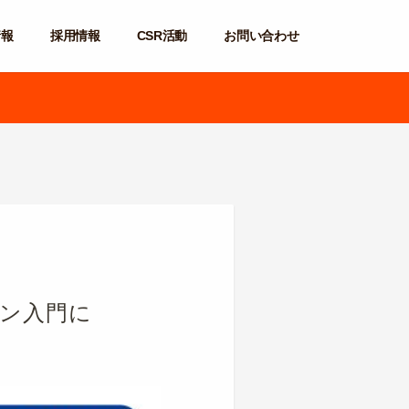
情報
採用情報
CSR活動
お問い合わせ
ァン入門に