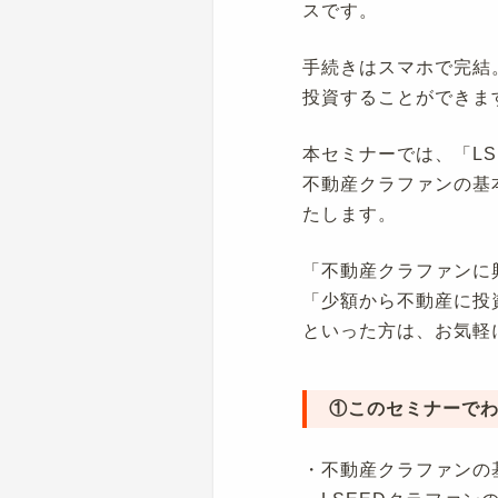
スです。
手続きはスマホで完結
投資することができま
本セミナーでは、「L
不動産クラファンの基
たします。
「不動産クラファンに
「少額から不動産に投
といった方は、お気軽
①このセミナーで
・不動産クラファンの