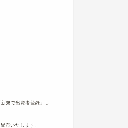
「新規で出資者登録」し
て配布いたします。