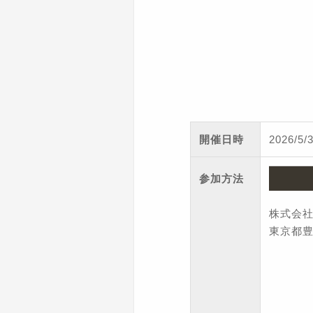
開催日時
2026/5
参加方法
株式会
東京都豊