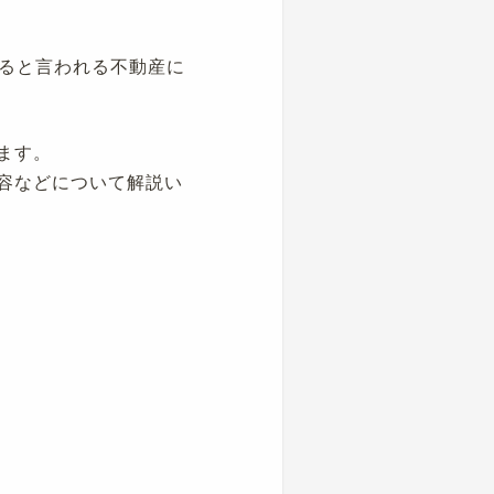
ると言われる不動産に
ます。
内容などについて解説い