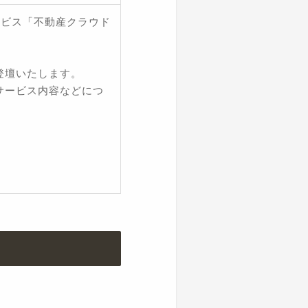
ービス「不動産クラウド
登壇いたします。
サービス内容などにつ