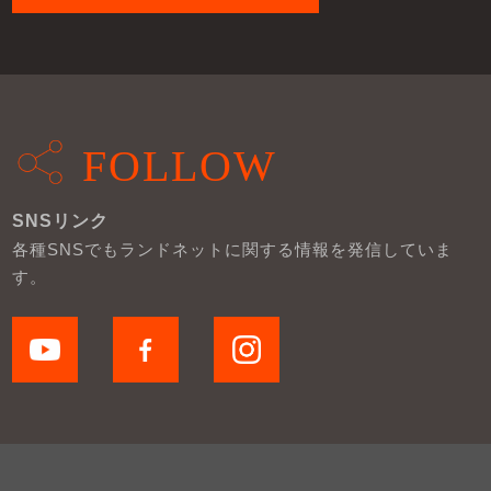
FOLLOW
SNSリンク
各種SNSでもランドネットに関する情報を発信していま
す。