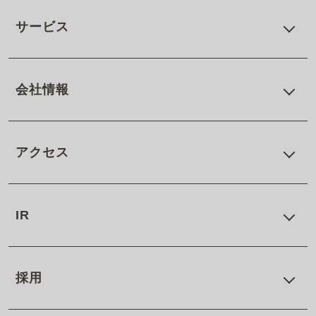
サービス
会社情報
アクセス
IR
採用