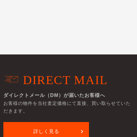
DIRECT MAIL
ダイレクトメール（DM）が届いたお客様へ
お客様の物件を当社査定価格にて直接、買い取らせていた
だきます。
詳しく見る