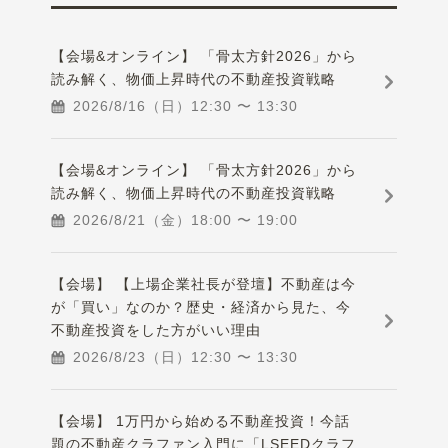
【会場&オンライン】 「骨太方針2026」から
読み解く、物価上昇時代の不動産投資戦略
2026/8/16（日）
12:30
〜
13:30
【会場&オンライン】 「骨太方針2026」から
読み解く、物価上昇時代の不動産投資戦略
2026/8/21（金）
18:00
〜
19:00
【会場】 【上場企業社長が登壇】不動産は今
が「買い」なのか？歴史・経済から見た、今
不動産投資をした方がいい理由
2026/8/23（日）
12:30
〜
13:30
【会場】 1万円から始める不動産投資！今話
題の不動産クラファン入門に「LSEEDクラフ