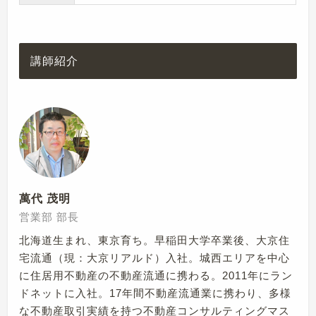
講師紹介
萬代 茂明
営業部 部長
北海道生まれ、東京育ち。早稲田大学卒業後、大京住
宅流通（現：大京リアルド）入社。城西エリアを中心
に住居用不動産の不動産流通に携わる。2011年にラン
ドネットに入社。17年間不動産流通業に携わり、多様
な不動産取引実績を持つ不動産コンサルティングマス