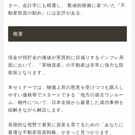
ター。会計学にも精通し、 数値的根拠に基づいた『不
動産投資の勧め』には定評がある。
概要
現金や預貯金の価値が実質的に目減りするインフレ局
面において、「実物資産」の不動産は非常に強力な防
衛策となります 。
本セミナーでは、物価上昇の恩恵を受けつつも購入し
やすい価格帯でスタートできる「地方の築古ワンルー
ム」物件について、日本全国から厳選した成功事例を
紐解きながら解説します。
長期的な視野で着実に資産を育てるための「あなたに
最適な不動産投資戦略」がきっと見つかります。