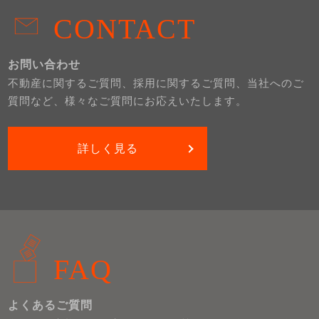
CONTACT
お問い合わせ
不動産に関するご質問、採用に関するご質問、当社へのご
質問など、様々なご質問にお応えいたします。
詳しく見る
FAQ
よくあるご質問