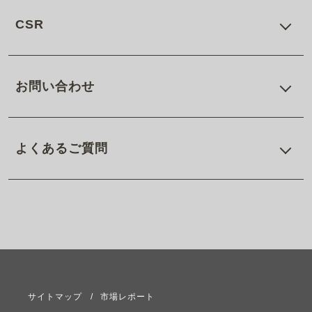
CSR
お問い合わせ
よくあるご質問
サイトマップ
市場レポート