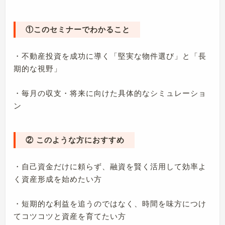
①このセミナーでわかること
・不動産投資を成功に導く「堅実な物件選び」と「長
期的な視野」
・毎月の収支・将来に向けた具体的なシミュレーショ
ン
② このような方におすすめ
・自己資金だけに頼らず、融資を賢く活用して効率よ
く資産形成を始めたい方
・短期的な利益を追うのではなく、時間を味方につけ
てコツコツと資産を育てたい方