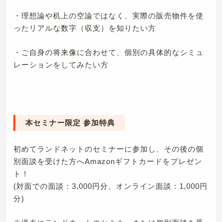
・理想論や机上の空論ではなく、実際の販売物件を使
ったリアルな数字（収支）を知りたい方
・ご自身の将来像に合わせて、個別の具体的なシミュ
レーションをしてみたい方
本セミナー限定 参加特典
初めてランドネットのセミナーに参加し、その後の個
別面談を受けた方へAmazonギフトカードをプレゼン
ト！
(対面での面談：3,000円分、オンライン面談：1,000円
分)