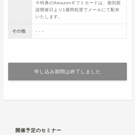
※特典のAmazonギフトカードは、個別面
談開催日より1週間程度でメールにて配布
いたします。
その他
- - -
申し込み期間は終了しました
開催予定のセミナー