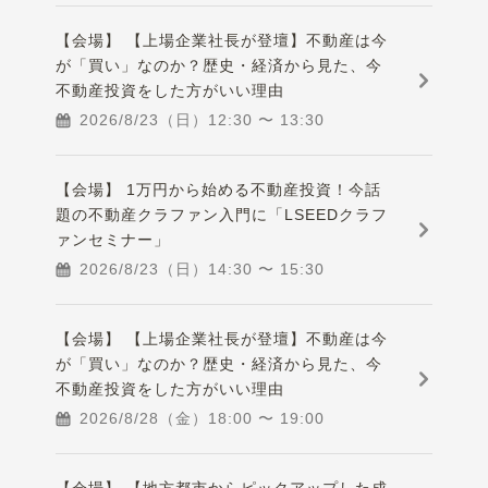
【会場】 【上場企業社長が登壇】不動産は今
が「買い」なのか？歴史・経済から見た、今
不動産投資をした方がいい理由
2026/8/23（日）
12:30
〜
13:30
【会場】 1万円から始める不動産投資！今話
題の不動産クラファン入門に「LSEEDクラフ
ァンセミナー」
2026/8/23（日）
14:30
〜
15:30
【会場】 【上場企業社長が登壇】不動産は今
が「買い」なのか？歴史・経済から見た、今
不動産投資をした方がいい理由
2026/8/28（金）
18:00
〜
19:00