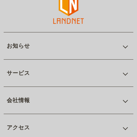
お知らせ
サービス
会社情報
アクセス