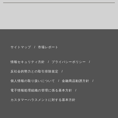
サイトマップ
市場レポート
情報セキュリティ方針
プライバシーポリシー
反社会的勢力との取引排除規定
個人情報の取り扱いについて
金融商品勧誘方針
電子情報処理組織の管理に係る基本方針
カスタマーハラスメントに対する基本方針