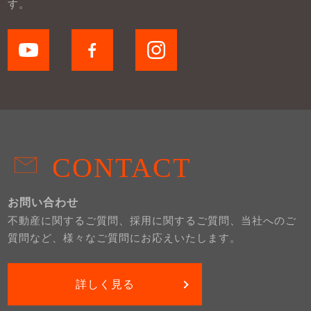
す。
CONTACT
お問い合わせ
不動産に関するご質問、採用に関するご質問、当社へのご
質問など、様々なご質問にお応えいたします。
詳しく見る