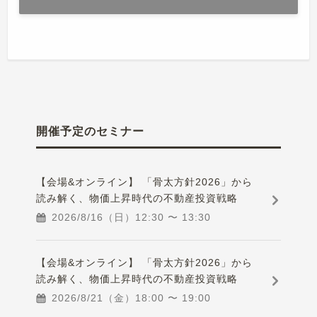
開催予定のセミナー
【会場&オンライン】 「骨太方針2026」から
読み解く、物価上昇時代の不動産投資戦略
2026/8/16（日）
12:30
〜
13:30
【会場&オンライン】 「骨太方針2026」から
読み解く、物価上昇時代の不動産投資戦略
2026/8/21（金）
18:00
〜
19:00