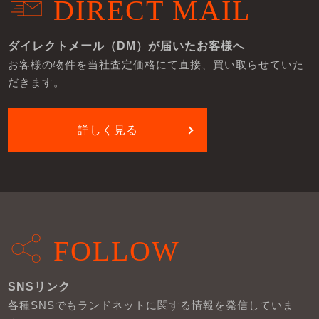
DIRECT MAIL
ダイレクトメール（DM）が届いたお客様へ
お客様の物件を当社査定価格にて直接、買い取らせていた
だきます。
詳しく見る
FOLLOW
SNSリンク
各種SNSでもランドネットに関する情報を発信していま