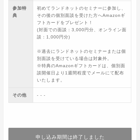
参加特
初めてランドネットのセミナーに参加し、
典
その後の個別面談を受けた方へAmazonギ
フトカードをプレゼント！
(対面での面談：3,000円分、オンライン面
談：1,000円分)
※過去にランドネットのセミナーまたは個
別面談を受けている場合は対象外。
※特典のAmazonギフトカードは、個別面
談開催日より1週間程度でメールにて配布
いたします。
その他
- - -
申し込み期間は終了しました