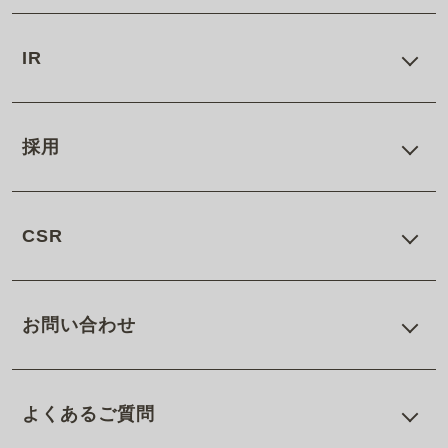
IR
採用
CSR
お問い合わせ
よくあるご質問