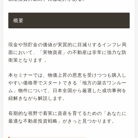
概要
現金や預貯金の価値が実質的に目減りするインフレ局
面において、「実物資産」の不動産は非常に強力な防
衛策となります 。
本セミナーでは、物価上昇の恩恵を受けつつも購入し
やすい価格帯でスタートできる「地方の築古ワンルー
ム」物件について、日本全国から厳選した成功事例を
紐解きながら解説します。
長期的な視野で着実に資産を育てるための「あなたに
最適な不動産投資戦略」がきっと見つかります。