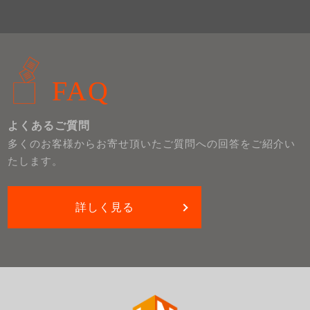
FAQ
よくあるご質問
多くのお客様からお寄せ頂いたご質問への回答をご紹介い
たします。
詳しく見る