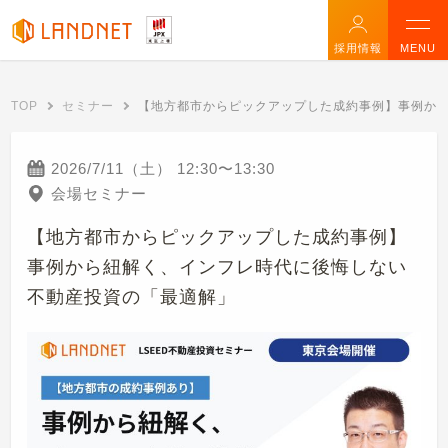
採用情報
MENU
TOP
セミナー
【地方都市からピックアップした成約事例】事例か
2026/7/11（土）
12:30
〜
13:30
会場セミナー
【地方都市からピックアップした成約事例】
事例から紐解く、インフレ時代に後悔しない
不動産投資の「最適解」