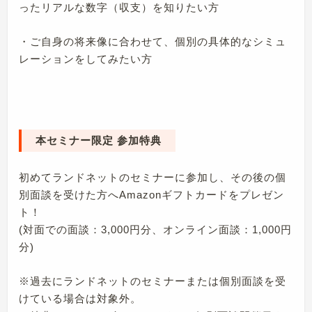
ったリアルな数字（収支）を知りたい方
・ご自身の将来像に合わせて、個別の具体的なシミュ
レーションをしてみたい方
本セミナー限定 参加特典
初めてランドネットのセミナーに参加し、その後の個
別面談を受けた方へAmazonギフトカードをプレゼン
ト！
(対面での面談：3,000円分、オンライン面談：1,000円
分)
※過去にランドネットのセミナーまたは個別面談を受
けている場合は対象外。