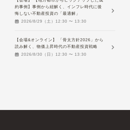
【会場】 【地方都市からピックアップした成
約事例】事例から紐解く、インフレ時代に後
悔しない不動産投資の「最適解」
2026/8/29（土）
12:30
〜
13:30
【会場&オンライン】 「骨太方針2026」から
読み解く、物価上昇時代の不動産投資戦略
2026/8/30（日）
12:30
〜
13:30