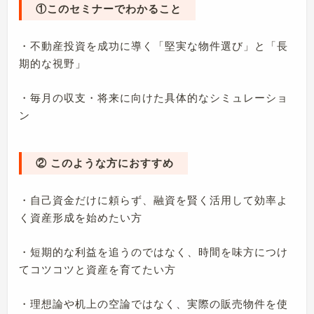
①このセミナーでわかること
・不動産投資を成功に導く「堅実な物件選び」と「長
期的な視野」
・毎月の収支・将来に向けた具体的なシミュレーショ
ン
② このような方におすすめ
・自己資金だけに頼らず、融資を賢く活用して効率よ
く資産形成を始めたい方
・短期的な利益を追うのではなく、時間を味方につけ
てコツコツと資産を育てたい方
・理想論や机上の空論ではなく、実際の販売物件を使