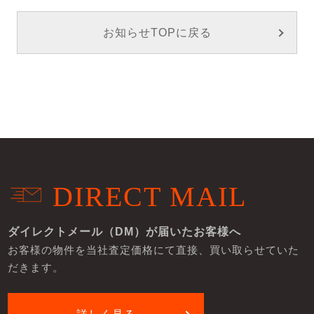
お知らせTOPに戻る
DIRECT MAIL
ダイレクトメール（DM）が届いたお客様へ
お客様の物件を当社査定価格にて直接、買い取らせていた
だきます。