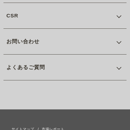
CSR
お問い合わせ
よくあるご質問
サイトマップ
市場レポート