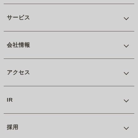
サービス
会社情報
アクセス
IR
採用