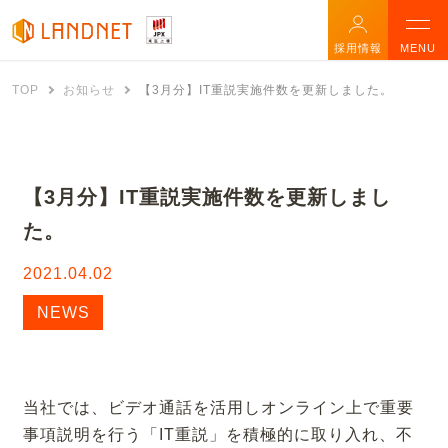
採用情報
MENU
TOP
お知らせ
【3月分】IT重説実施件数を更新しました。
【3月分】IT重説実施件数を更新しまし
た。
2021.04.02
NEWS
当社では、ビデオ通話を活用しオンライン上で重要
事項説明を行う「IT重説」を積極的に取り入れ、不