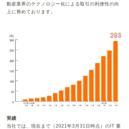
動産業界のテクノロジー化による取引の利便性の向
上に努めております。
実績
当社では、現在まで（2021年3月31日時点）のIT 重