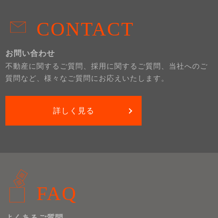
CONTACT
お問い合わせ
不動産に関するご質問、採用に関するご質問、当社へのご
質問など、様々なご質問にお応えいたします。
詳しく見る
FAQ
よくあるご質問