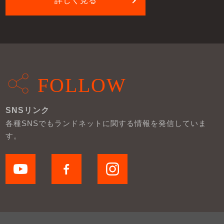
詳しく見る
FOLLOW
SNSリンク
各種SNSでもランドネットに関する情報を発信していま
す。