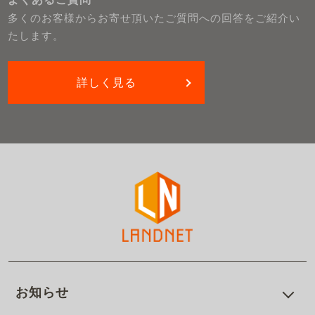
多くのお客様からお寄せ頂いたご質問への回答をご紹介い
たします。
詳しく見る
お知らせ