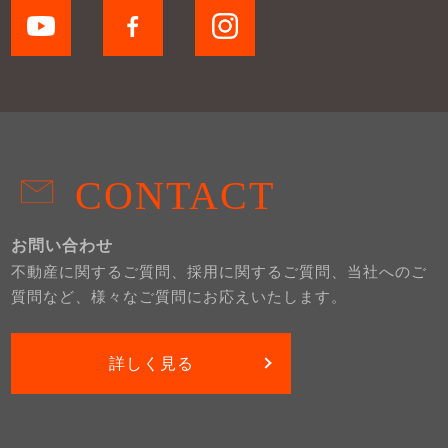
CONTACT
お問い合わせ
不動産に関するご質問、採用に関するご質問、当社へのご
質問など、様々なご質問にお応えいたします。
詳しく見る