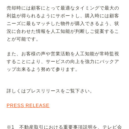
売却時には顧客にとって最適なタイミングで最大の
利益が得られるようにサポートし、購入時には顧客
ニーズに最もマッチした物件が購入できるよう、状
況に合わせた情報を人工知能が判断しご提案するこ
とが可能です。
また、お客様の声や営業活動を人工知能が常時監視
することにより、サービスの向上を強力にバックア
ップ出来るよう努めて参ります。
詳しくはプレスリリースをご覧下さい。
PRESS RELEASE
※1 不動産取引における重要事項説明を、テレビ会