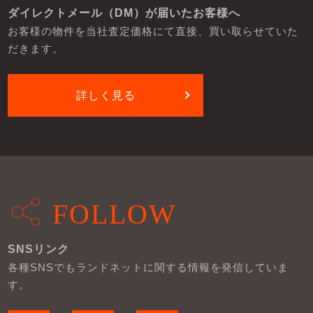
ダイレクトメール（DM）が届いたお客様へ
お客様の物件を当社査定価格にて直接、買い取らせていた
だきます。
詳しく見る
FOLLOW
SNSリンク
各種SNSでもランドネットに関する情報を発信していま
す。