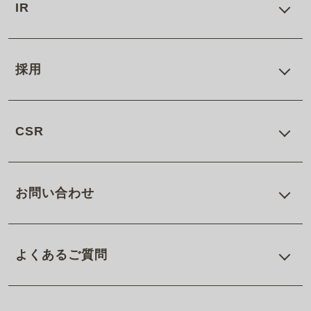
IR
採用
CSR
お問い合わせ
よくあるご質問