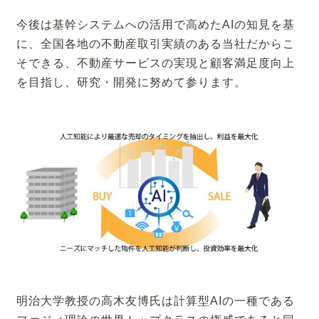
今後は基幹システムへの活用で高めたAIの知見を基
に、全国各地の不動産取引実績のある当社だからこ
そできる、不動産サービスの実現と顧客満足度向上
を目指し、研究・開発に努めて参ります。
明治大学教授の高木友博氏は計算型AIの一種である