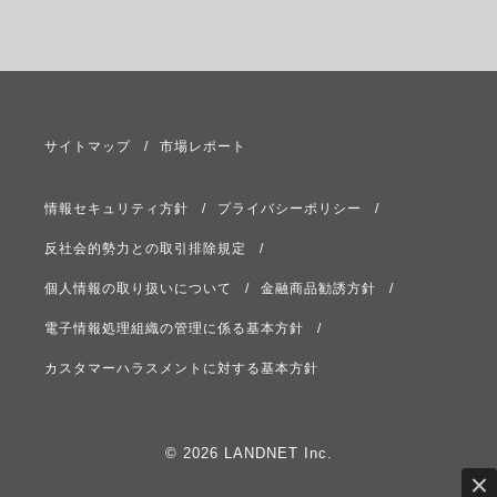
サイトマップ
市場レポート
情報セキュリティ方針
プライバシーポリシー
反社会的勢力との取引排除規定
個人情報の取り扱いについて
金融商品勧誘方針
電子情報処理組織の管理に係る基本方針
カスタマーハラスメントに対する基本方針
© 2026 LANDNET Inc.