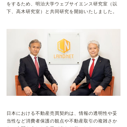
をするため、明治大学ウェブサイエンス研究室（以
下、高木研究室）と共同研究を開始いたしました。
日本における不動産売買契約は、情報の透明性や妥
当性など消費者保護の観点や不動産取引の複雑さか