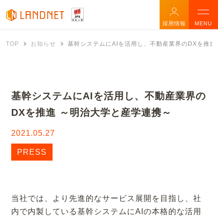
採用情報
MENU
TOP
お知らせ
基幹システムにAIを活用し、不動産業界のDXを推進
基幹システムにAIを活用し、不動産業界の
DXを推進 ～明治大学と産学連携～
2021.05.27
PRESS
当社では、より先進的なサービス展開を目指し、社
内で内製している基幹システムにAIの本格的な活用