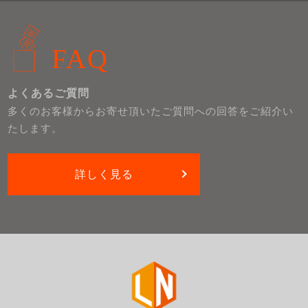
FAQ
よくあるご質問
多くのお客様からお寄せ頂いたご質問への回答をご紹介い
たします。
詳しく見る