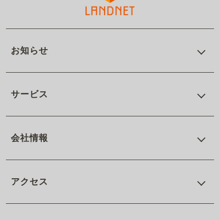
お知らせ
サービス
会社情報
アクセス