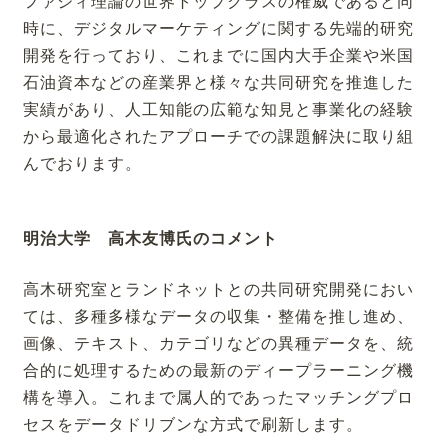
ファジィ理論の世界トップクラスの権威であると同
時に、デジタルマーケティングに関する先端的研究
開発を行っており、これまでに国内大手企業や米国
石油資本などの産業界と様々な共同研究を推進した
実績があり、人工知能の広範な知見と事業化の経験
から最適化されたアプローチでの課題解決に取り組
んでおります。
明治大学 高木友博氏のコメント
高木研究室とランドネットとの共同研究開発におい
ては、多種多様なデータの収集・整備を推し進め、
画像、テキスト、カテゴリなどの異種データを、統
合的に処理するための最新のディープラーニング機
構を導入。これまで属人的であったマッチングプロ
セスをデータドリブンな方式で刷新します。