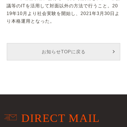
議等のITを活用して対面以外の方法で行うこと。20
19年10月より社会実験を開始し、2021年3月30日よ
り本格運用となった。
お知らせTOPに戻る
DIRECT MAIL