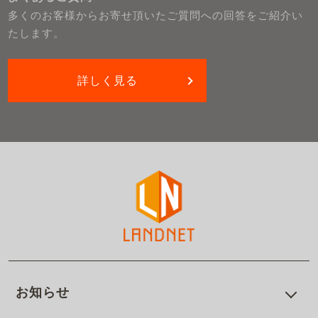
多くのお客様からお寄せ頂いたご質問への回答をご紹介い
たします。
詳しく見る
お知らせ