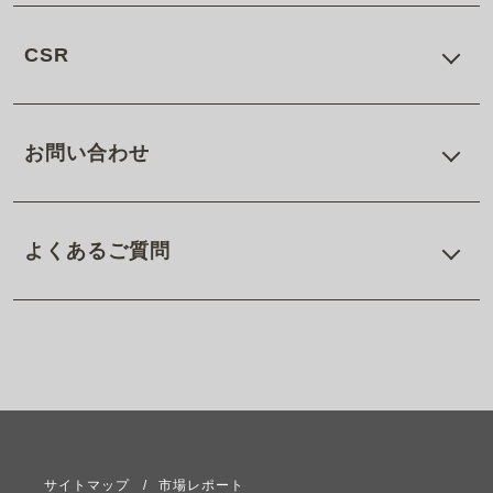
CSR
お問い合わせ
よくあるご質問
サイトマップ
市場レポート