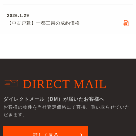
2026.1.29
【中古戸建】一都三県の成約価格
DIRECT MAIL
ダイレクトメール（DM）が届いたお客様へ
お客様の物件を当社査定価格にて直接、買い取らせていた
だきます。
詳しく見る