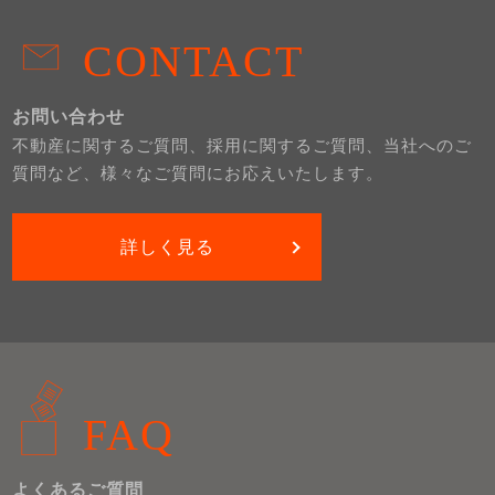
CONTACT
お問い合わせ
不動産に関するご質問、採用に関するご質問、当社へのご
質問など、様々なご質問にお応えいたします。
詳しく見る
FAQ
よくあるご質問