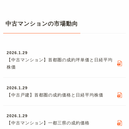
中古マンションの市場動向
2026.1.29
【中古マンション】首都圏の成約坪単価と日経平均
株価
2026.1.29
【中古戸建】首都圏の成約価格と日経平均株価
2026.1.29
【中古マンション】一都三県の成約価格