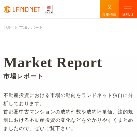
採用情報
MENU
TOP
市場レポート
Market Report
市場レポート
不動産投資における市場の動向をランドネット独自に分
析しております。
首都圏中古マンションの成約件数や成約坪単価、法的規
制における不動産投資の変化などを分かりやすくまとめ
ましたので、ぜひご覧下さい。