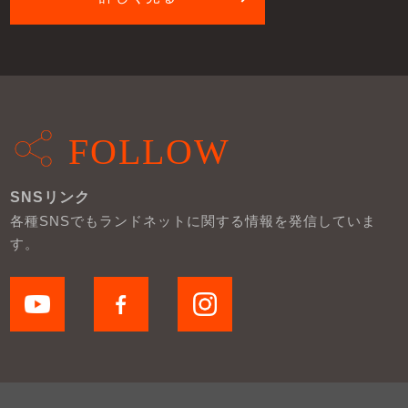
FOLLOW
SNSリンク
各種SNSでもランドネットに関する情報を発信していま
す。