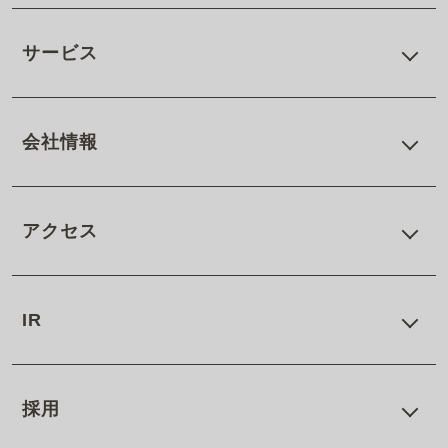
サービス
会社情報
アクセス
IR
採用