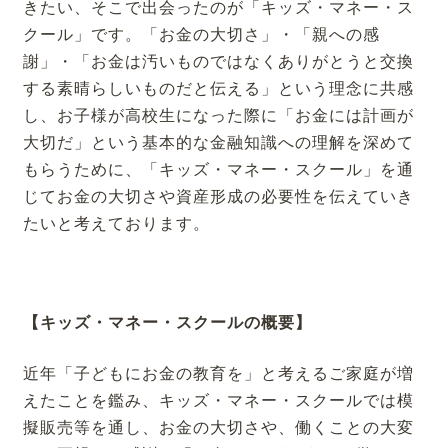
きたい、そこで出会ったのが「キッズ・マネー・ス
クール」です。「お金の大切さ」・「親への感
謝」・「お金は汚いものではなくありがとうと交換
する素晴らしいものだと伝える」という理念に共感
し、お子様が高校生になった際に「お金には計画が
大切だ」という基本的な金融知識への理解を深めて
もらうために、「キッズ・マネー・スクール」を通
じてお金の大切さや資産形成の必要性を伝えていき
たいと考えております。
【キッズ・マネー・スクールの概要】
近年「子どもにお金の教育を」と考えるご家庭が増
えたことを鑑み、キッズ・マネー・スクールでは模
擬販売等を通し、お金の大切さや、働くことの大変