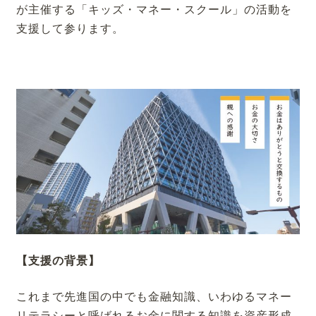
が主催する「キッズ・マネー・スクール」の活動を
支援して参ります。
【支援の背景】
これまで先進国の中でも金融知識、いわゆるマネー
リテラシーと呼ばれるお金に関する知識を資産形成