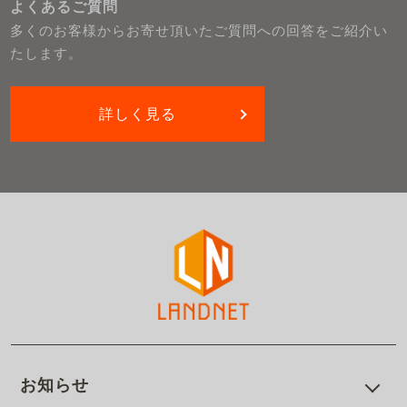
よくあるご質問
多くのお客様からお寄せ頂いたご質問への回答をご紹介い
たします。
詳しく見る
お知らせ