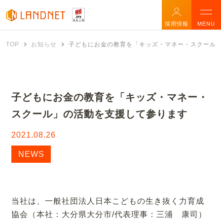
採用情報
MENU
TOP
お知らせ
子どもにお金の教育を「キッズ・マネー・スクール
子どもにお金の教育を「キッズ・マネー・
スクール」の活動を支援して参ります
2021.08.26
NEWS
当社は、一般社団法人日本こどもの生き抜く力育成
協会（本社：大分県大分市/代表理事：三浦 康司）