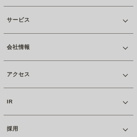
サービス
会社情報
アクセス
IR
採用