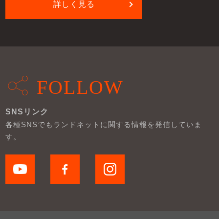
詳しく見る
FOLLOW
SNSリンク
各種SNSでもランドネットに関する情報を発信していま
す。