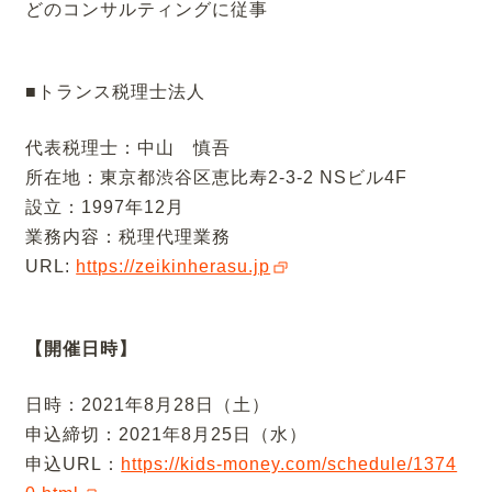
どのコンサルティングに従事
■トランス税理士法人
代表税理士：中山 慎吾
所在地：東京都渋谷区恵比寿2-3-2 NSビル4F
設立：1997年12月
業務内容：税理代理業務
URL:
https://zeikinherasu.jp
【開催日時】
日時：2021年8月28日（土）
申込締切：2021年8月25日（水）
申込URL：
https://kids-money.com/schedule/1374