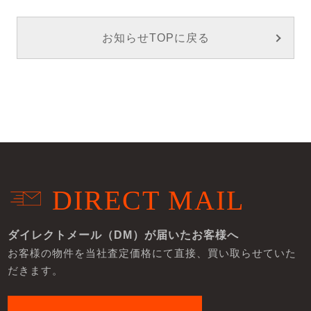
お知らせTOPに戻る
DIRECT MAIL
ダイレクトメール（DM）が届いたお客様へ
お客様の物件を当社査定価格にて直接、買い取らせていた
だきます。