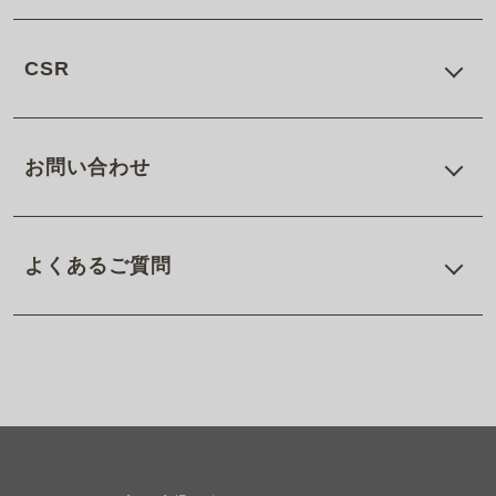
CSR
お問い合わせ
よくあるご質問