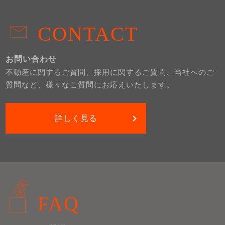
CONTACT
お問い合わせ
不動産に関するご質問、採用に関するご質問、当社へのご
質問など、様々なご質問にお応えいたします。
詳しく見る
FAQ