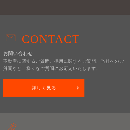
CONTACT
お問い合わせ
不動産に関するご質問、採用に関するご質問、当社へのご
質問など、様々なご質問にお応えいたします。
詳しく見る