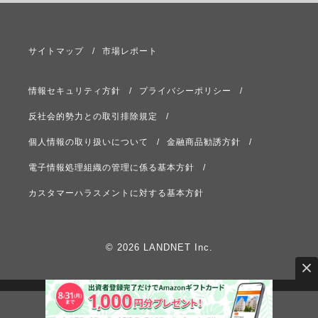
サイトマップ
市場レポート
情報セキュリティ方針
プライバシーポリシー
反社会的勢力との取引排除規定
個人情報の取り扱いについて
金融商品勧誘方針
電子情報処理組織の管理に係る基本方針
カスタマーハラスメントに対する基本方針
© 2026 LANDNET Inc.