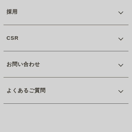
採用
CSR
お問い合わせ
よくあるご質問