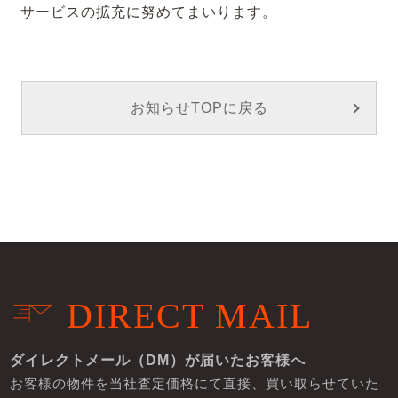
サービスの拡充に努めてまいります。
お知らせTOPに戻る
DIRECT MAIL
ダイレクトメール（DM）が届いたお客様へ
お客様の物件を当社査定価格にて直接、買い取らせていた