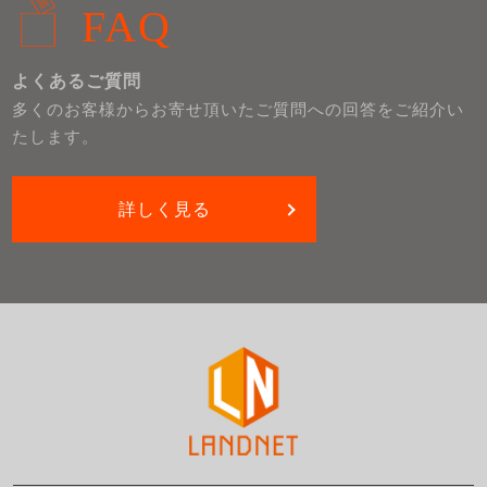
FAQ
よくあるご質問
多くのお客様からお寄せ頂いたご質問への回答をご紹介い
たします。
詳しく見る