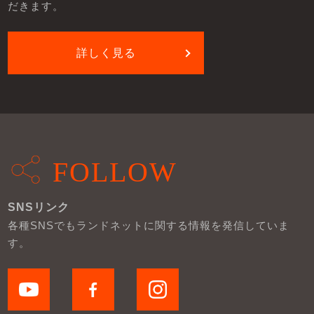
だきます。
詳しく見る
FOLLOW
SNSリンク
各種SNSでもランドネットに関する情報を発信していま
す。