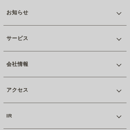
お知らせ
サービス
会社情報
アクセス
IR