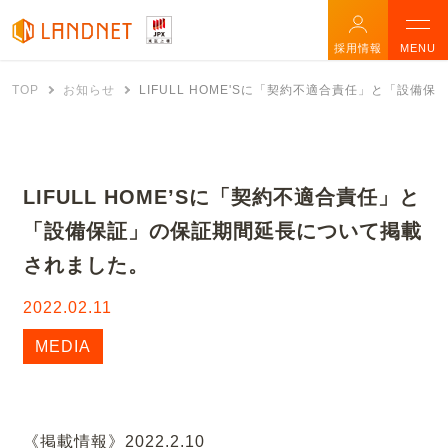
採用情報
MENU
TOP
お知らせ
LIFULL HOME'Sに「契約不適合責任」と「設
LIFULL HOME’Sに「契約不適合責任」と
「設備保証」の保証期間延長について掲載
されました。
2022.02.11
MEDIA
《掲載情報》2022.2.10