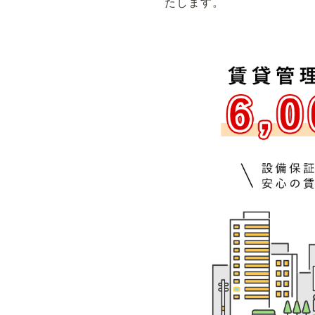
たします。