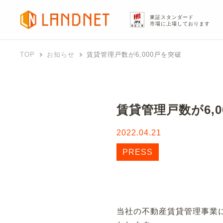
東証スタンダード
市場に上場しております
TOP
お知らせ
賃貸管理戸数が6,000戸を突破
賃貸管理戸数が6,0
2022.04.21
PRESS
当社の不動産賃貸管理事業に