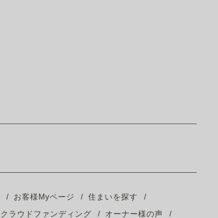
お客様Myページ
住まいを探す
クラウドファンディング
オーナー様の声