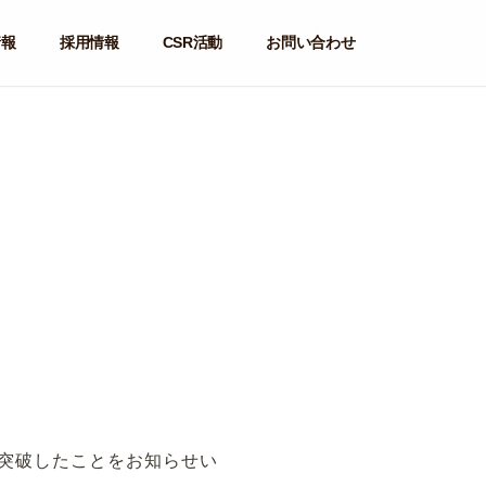
情報
採用情報
CSR活動
お問い合わせ
戸を突破したことをお知らせい