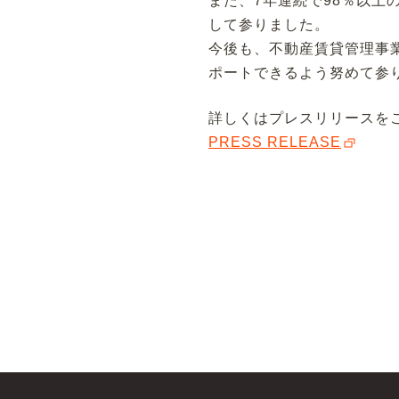
また、7年連続で98％以
して参りました。
今後も、不動産賃貸管理事
ポートできるよう努めて参
詳しくはプレスリリースを
PRESS RELEASE