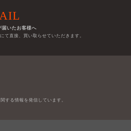
AIL
が届いたお客様へ
にて直接、買い取らせていただきます。
に関する情報を発信しています。