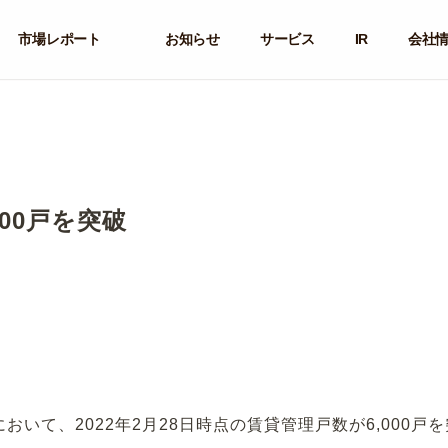
市場レポート
お知らせ
サービス
IR
会社
00戸を突破
おいて、2022年2月28日時点の賃貸管理戸数が6,000