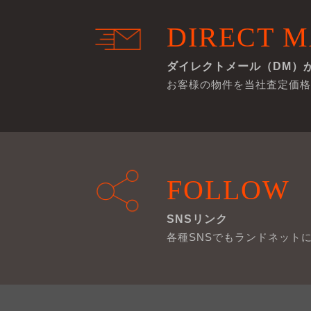
DIRECT M
ダイレクトメール（DM）
お客様の物件を当社査定価格
FOLLOW
SNSリンク
各種SNSでもランドネット