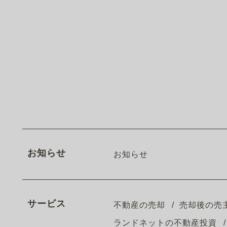
お知らせ
お知らせ
サービス
不動産の売却
売却後の売
ランドネットの不動産投資