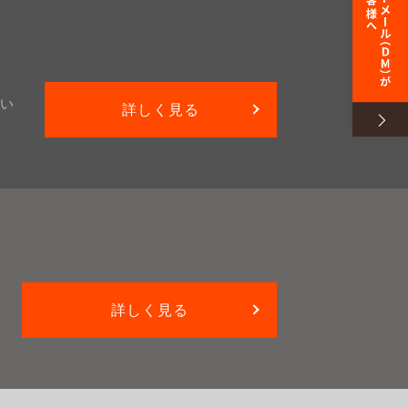
い
詳しく見る
詳しく見る