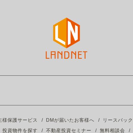
主様保護サービス
DMが届いたお客様へ
リースバック
投資物件を探す
不動産投資セミナー
無料相談会