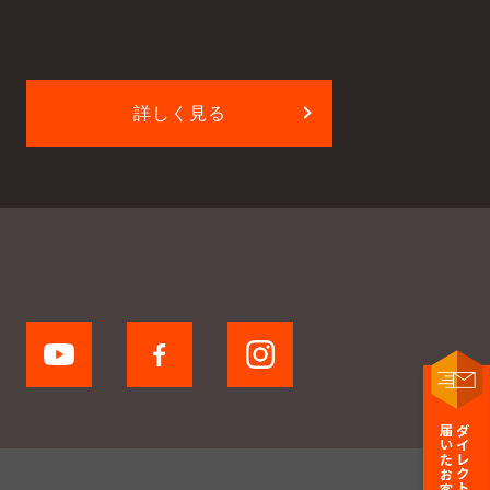
詳しく見る