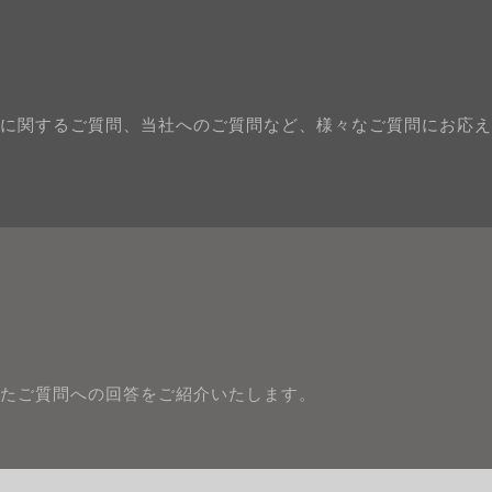
に関するご質問、当社へのご質問など、様々なご質問にお応え
たご質問への回答をご紹介いたします。