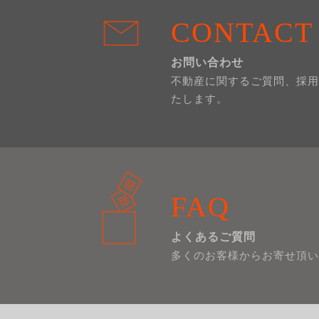
CONTACT
お問い合わせ
不動産に関するご質問、採用
たします。
FAQ
よくあるご質問
多くのお客様からお寄せ頂い