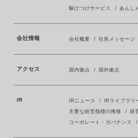
駆けつけサービス
あんし
会社情報
会社概要
社長メッセージ
アクセス
国内拠点
国外拠点
IR
IRニュース
IRライブラリ
主要な経営指標の推移
経
コーポレート・ガバナンス