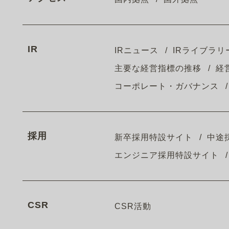
IR
IRニュース
IRライブラリ
主要な経営指標の推移
経
コーポレート・ガバナンス
採用
新卒採用特設サイト
中途
エンジニア採用特設サイト
CSR
CSR活動