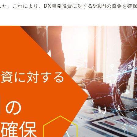
した。これにより、DX開発投資に対する9億円の資金を確