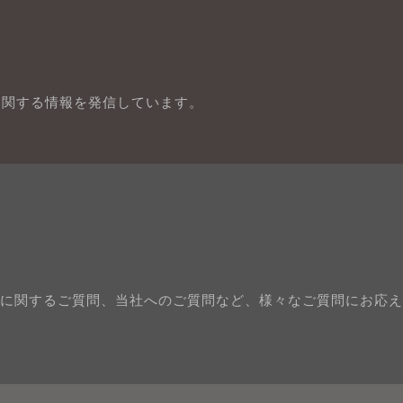
に関する情報を発信しています。
に関するご質問、当社へのご質問など、様々なご質問にお応え