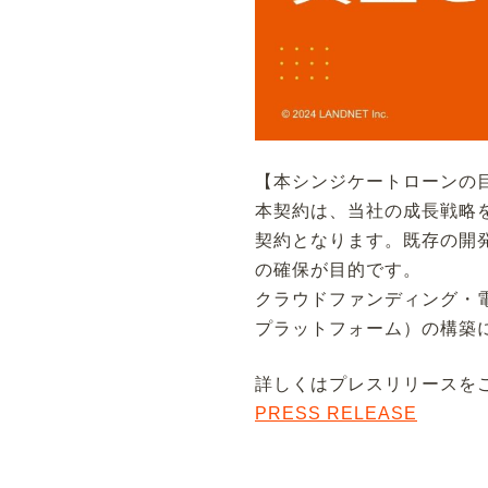
【本シンジケートローンの
本契約は、当社の成長戦略
契約となります。既存の開
の確保が目的です。
クラウドファンディング・電子契
プラットフォーム）の構築
詳しくはプレスリリースを
PRESS RELEASE