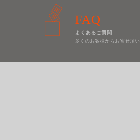
FAQ
よくあるご質問
多くのお客様からお寄せ頂い