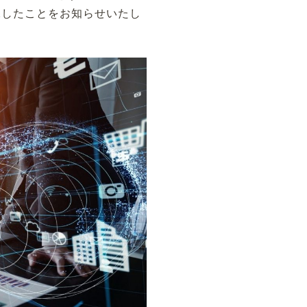
保したことをお知らせいたし