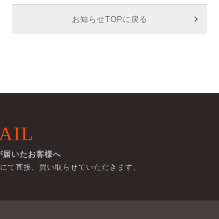
お知らせTOPに戻る
AIL
が届いたお客様へ
にて直接、買い取らせていただきます。