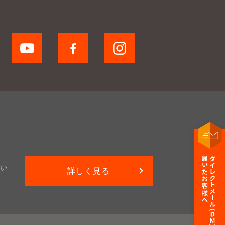
い
詳しく見る