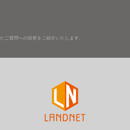
たご質問への回答をご紹介いたします。