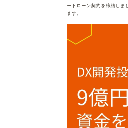
ートローン契約を締結しま
ます。