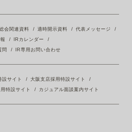
総会関連資料
適時開示資料
代表メッセージ
情報
IRカレンダー
質問
IR専用お問い合わせ
特設サイト
大阪支店採用特設サイト
採用特設サイト
カジュアル面談案内サイト