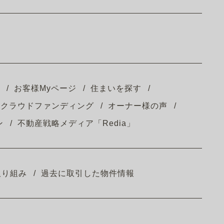
お客様Myページ
住まいを探す
クラウドファンディング
オーナー様の声
ン
不動産戦略メディア「Redia」
取り組み
過去に取引した物件情報