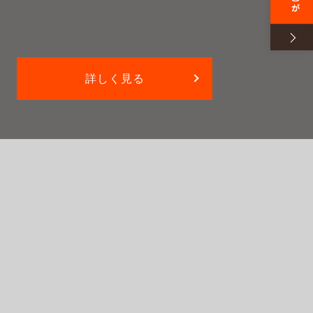
詳しく見る