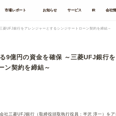
市場レポート
お知らせ
サービス
IR
会社
～三菱UFJ銀行をアレンジャーとするシンジケートローン契約を締結～
る9億円の資金を確保 ～三菱UFJ銀行
ーン契約を締結～
株式会社三菱UFJ銀行（取締役頭取執行役員：半沢 淳一）を