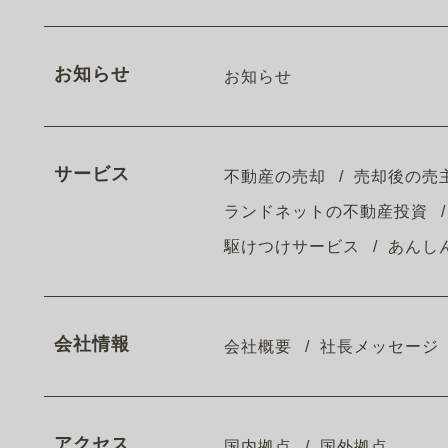
お知らせ
お知らせ
サービス
不動産の売却
売却後の売
ランドネットの不動産投資
駆けつけサービス
あんし
会社情報
会社概要
社長メッセージ
アクセス
国内拠点
国外拠点