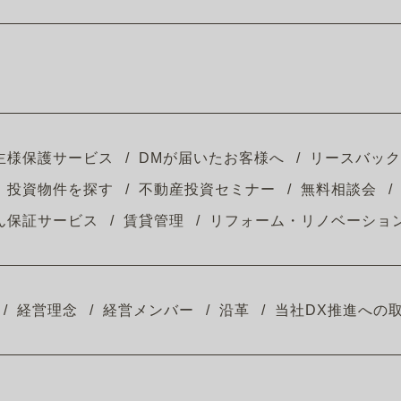
主様保護サービス
DMが届いたお客様へ
リースバック
投資物件を探す
不動産投資セミナー
無料相談会
ん保証サービス
賃貸管理
リフォーム・リノベーショ
経営理念
経営メンバー
沿革
当社DX推進への