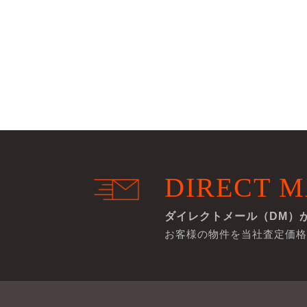
DIRECT M
ダイレクトメール（DM）
お客様の物件を当社査定価格