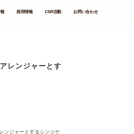
情報
採用情報
CSR活動
お問い合わせ
をアレンジャーとす
アレンジャーとするシンジケ