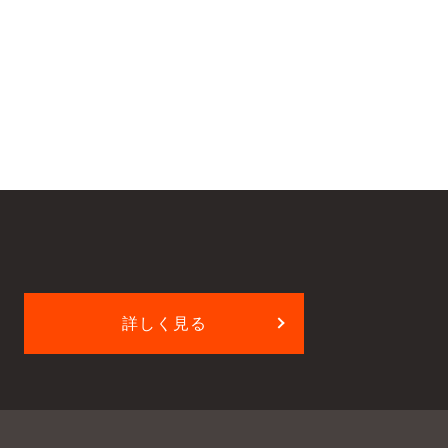
詳しく見る