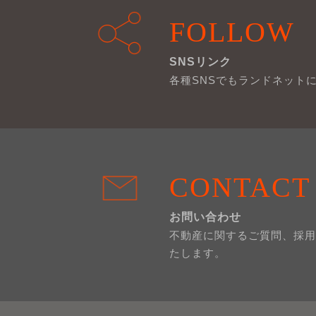
FOLLOW
SNSリンク
各種SNSでもランドネット
CONTACT
お問い合わせ
不動産に関するご質問、採用
たします。