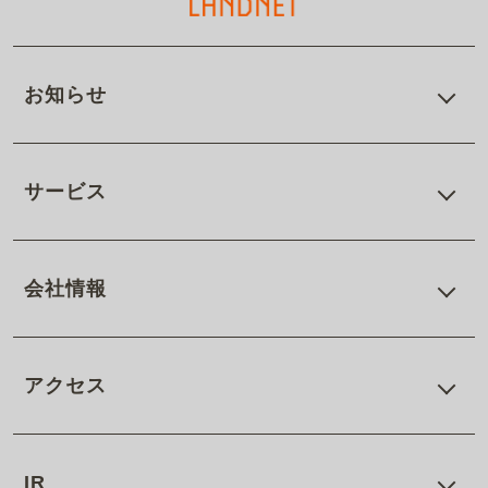
お知らせ
サービス
会社情報
アクセス
IR