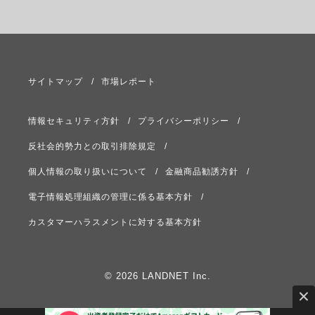
サイトマップ
市場レポート
情報セキュリティ方針
プライバシーポリシー
反社会的勢力との取引排除規定
個人情報の取り扱いについて
金融商品勧誘方針
電子情報処理組織の管理に係る基本方針
カスタマーハラスメントに対する基本方針
© 2026 LANDNET Inc.