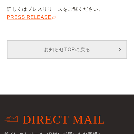
詳しくはプレスリリースをご覧ください。
PRESS RELEASE
お知らせTOPに戻る
DIRECT MAIL