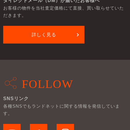
ダイレクトメール（DM）が届いたお客様へ
お客様の物件を当社査定価格にて直接、買い取らせていた
だきます。
詳しく見る
FOLLOW
SNSリンク
各種SNSでもランドネットに関する情報を発信していま
す。