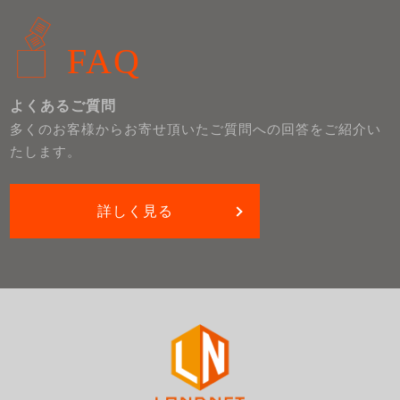
FAQ
よくあるご質問
多くのお客様からお寄せ頂いたご質問への回答をご紹介い
たします。
詳しく見る