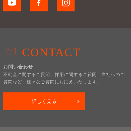
CONTACT
お問い合わせ
不動産に関するご質問、採用に関するご質問、当社へのご
質問など、様々なご質問にお応えいたします。
詳しく見る