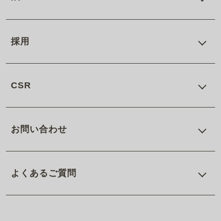
採用
CSR
お問い合わせ
よくあるご質問