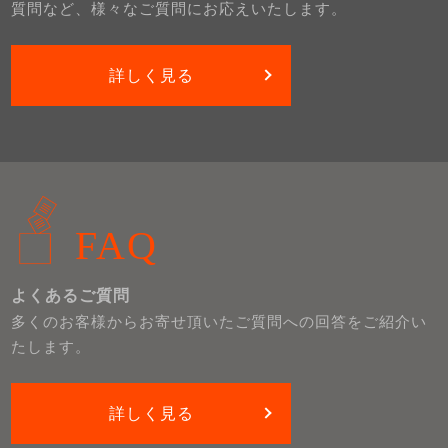
質問など、様々なご質問にお応えいたします。
詳しく見る
FAQ
よくあるご質問
多くのお客様からお寄せ頂いたご質問への回答をご紹介い
たします。
詳しく見る