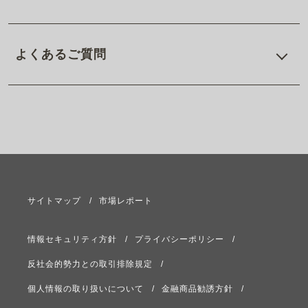
よくあるご質問
サイトマップ
市場レポート
情報セキュリティ方針
プライバシーポリシー
反社会的勢力との取引排除規定
個人情報の取り扱いについて
金融商品勧誘方針