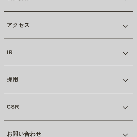
アクセス
IR
採用
CSR
お問い合わせ