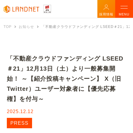
採用情報
MENU
TOP
お知らせ
「不動産クラウドファンディング LSEED＃21」12
「不動産クラウドファンディング LSEED
＃21」12月13日（土）より一般募集開
始！ ～【紹介投稿キャンペーン】 X（旧
Twitter）ユーザー対象者に【優先応募
権】を付与～
2025.12.12
PRESS