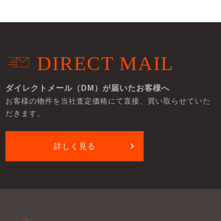
DIRECT MAIL
ダイレクトメール（DM）が届いたお客様へ
お客様の物件を当社査定価格にて直接、買い取らせていた
だきます。
詳しく見る