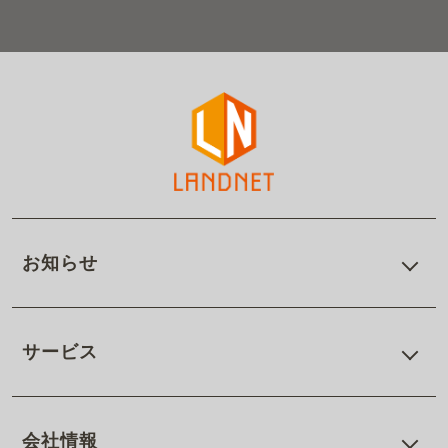
お知らせ
サービス
会社情報