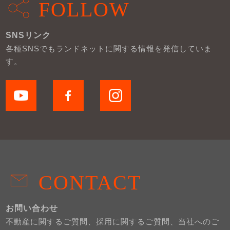
FOLLOW
SNSリンク
各種SNSでもランドネットに関する情報を発信していま
す。
CONTACT
お問い合わせ
不動産に関するご質問、採用に関するご質問、当社へのご