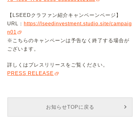
【LSEEDクラファン紹介キャンペーンページ】
URL：
https://lseedinvestment.studio.site/campaig
n01
※こちらのキャンペーンは予告なく終了する場合が
ございます。
詳しくはプレスリリースをご覧ください。
PRESS RELEASE
お知らせTOPに戻る