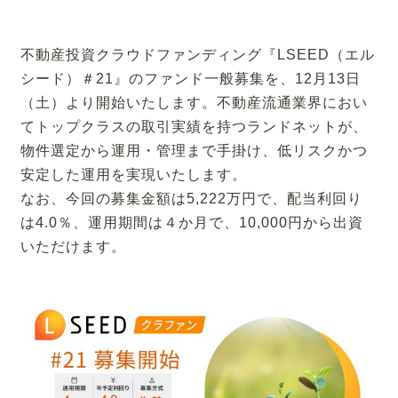
不動産投資クラウドファンディング『LSEED（エル
シード）＃21』のファンド一般募集を、12月13日
（土）より開始いたします。不動産流通業界におい
てトップクラスの取引実績を持つランドネットが、
物件選定から運用・管理まで手掛け、低リスクかつ
安定した運用を実現いたします。
なお、今回の募集金額は5,222万円で、配当利回り
は4.0％、運用期間は４か月で、10,000円から出資
いただけます。