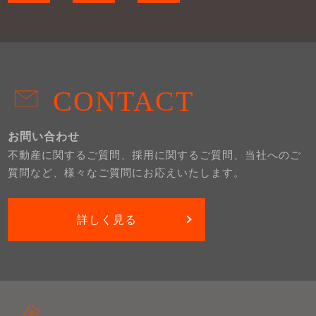
CONTACT
お問い合わせ
不動産に関するご質問、採用に関するご質問、当社へのご
質問など、様々なご質問にお応えいたします。
詳しく見る