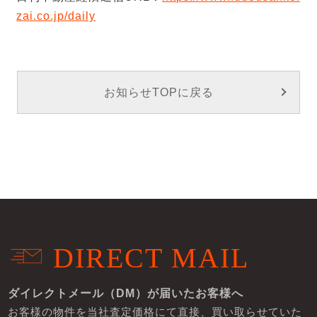
zai.co.jp/daily
お知らせTOPに戻る
DIRECT MAIL
ダイレクトメール（DM）が届いたお客様へ
お客様の物件を当社査定価格にて直接、買い取らせていた