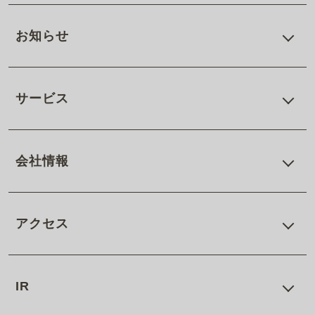
お知らせ
サービス
会社情報
アクセス
IR