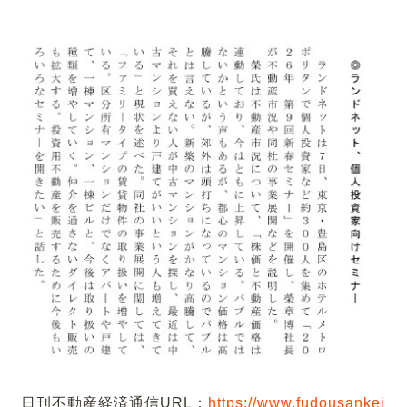
日刊不動産経済通信URL：
https://www.fudousankei