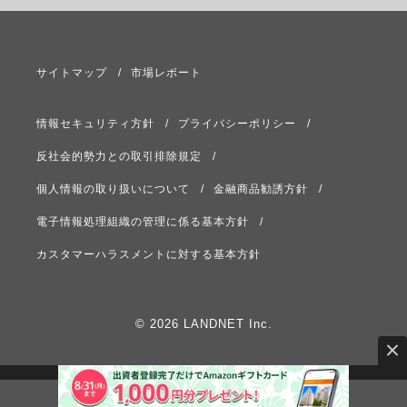
サイトマップ
市場レポート
情報セキュリティ方針
プライバシーポリシー
反社会的勢力との取引排除規定
個人情報の取り扱いについて
金融商品勧誘方針
電子情報処理組織の管理に係る基本方針
カスタマーハラスメントに対する基本方針
© 2026 LANDNET Inc.