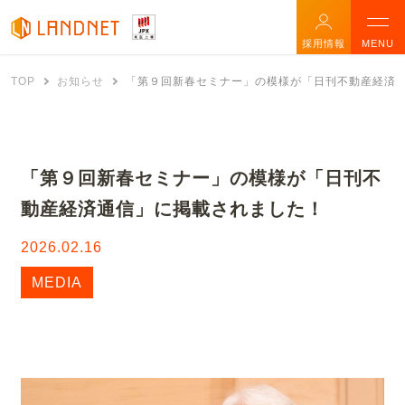
採用情報
MENU
TOP
お知らせ
「第９回新春セミナー」の模様が「日刊不動産経済
「第９回新春セミナー」の模様が「日刊不
動産経済通信」に掲載されました！
2026.02.16
MEDIA