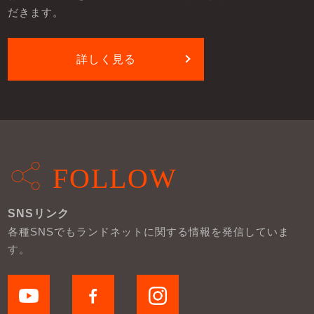
だきます。
詳しく見る
FOLLOW
SNSリンク
各種SNSでもランドネットに関する情報を発信していま
す。