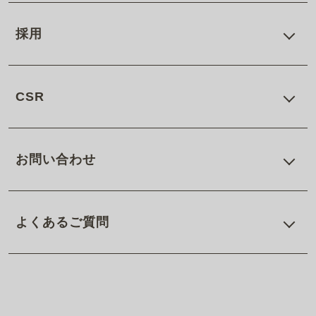
採用
CSR
お問い合わせ
よくあるご質問