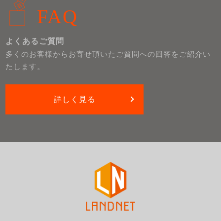
FAQ
よくあるご質問
多くのお客様からお寄せ頂いたご質問への回答をご紹介い
たします。
詳しく見る