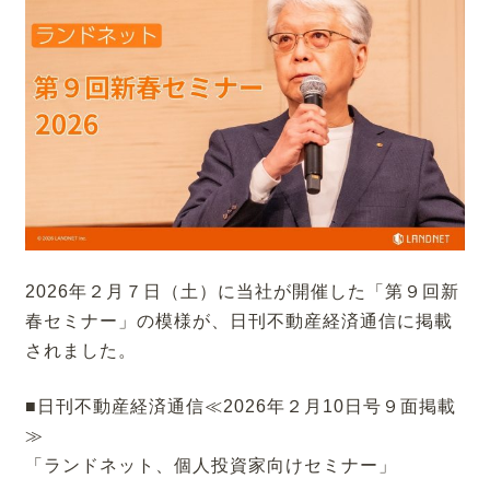
2026年２月７日（土）に当社が開催した「第９回新
春セミナー」の模様が、日刊不動産経済通信に掲載
されました。
■日刊不動産経済通信≪2026年２月10日号９面掲載
≫
「ランドネット、個人投資家向けセミナー」