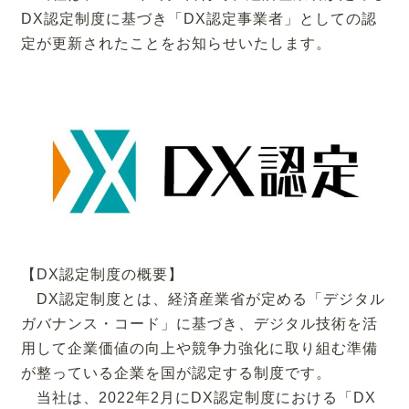
DX認定制度に基づき「DX認定事業者」としての認
定が更新されたことをお知らせいたします。
【DX認定制度の概要】
DX認定制度とは、経済産業省が定める「デジタル
ガバナンス・コード」に基づき、デジタル技術を活
用して企業価値の向上や競争力強化に取り組む準備
が整っている企業を国が認定する制度です。
当社は、2022年2月にDX認定制度における「DX