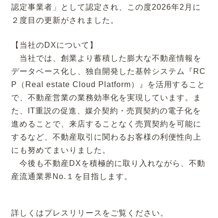
認定事業者」として認定され、この度2026年2月に
２度目の更新がされました。
【当社のDXについて】
当社では、創業より蓄積した膨大な不動産情報を
データベース化し、独自開発した基幹システム『RC
P（Real estate Cloud Platform）』を活用すること
で、不動産営業の業務効率化を実現しています。ま
た、IT重説の促進、媒介契約・売買契約の電子化を
進めることで、来店することなく売買契約を可能に
するなど、不動産取引に関わるお客様の利便性向上
にも努めてまいりました。
今後も不動産DXを積極的に取り入れながら、不動
産流通業界No.１を目指します。
詳しくはプレスリリースをご覧ください。