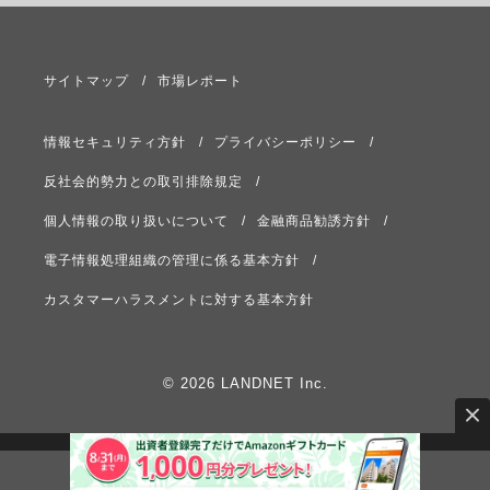
サイトマップ
市場レポート
情報セキュリティ方針
プライバシーポリシー
反社会的勢力との取引排除規定
個人情報の取り扱いについて
金融商品勧誘方針
電子情報処理組織の管理に係る基本方針
カスタマーハラスメントに対する基本方針
© 2026 LANDNET Inc.