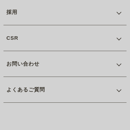
採用
CSR
お問い合わせ
よくあるご質問