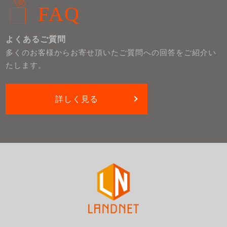
FAQ
よくあるご質問
多くのお客様からお寄せ頂いたご質問への回答をご紹介い
たします。
詳しく見る