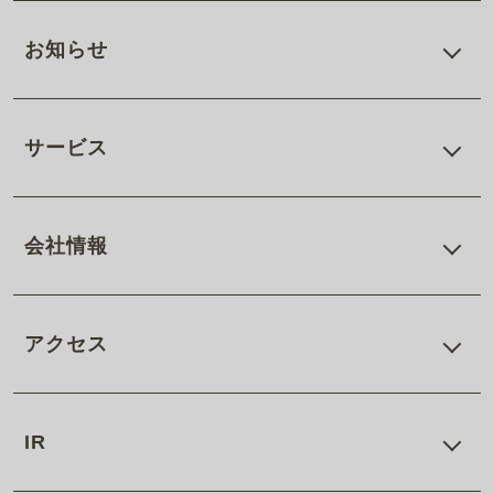
お知らせ
サービス
会社情報
アクセス
IR