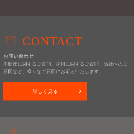
CONTACT
お問い合わせ
不動産に関するご質問、採用に関するご質問、当社へのご
質問など、様々なご質問にお応えいたします。
詳しく見る