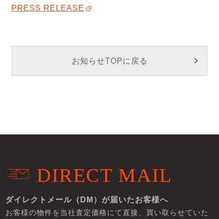
PRESS RELEASE
お知らせTOPに戻る
DIRECT MAIL
ダイレクトメール（DM）が届いたお客様へ
お客様の物件を当社査定価格にて直接、買い取らせていた