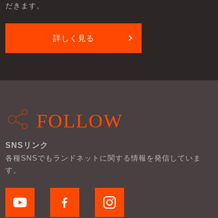
だきます。
詳しく見る
FOLLOW
SNSリンク
各種SNSでもランドネットに関する情報を発信していま
す。