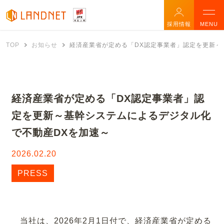
採用情報
MENU
TOP
お知らせ
経済産業省が定める「DX認定事業者」認定を更新～
経済産業省が定める「DX認定事業者」認
定を更新～基幹システムによるデジタル化
で不動産DXを加速～
2026.02.20
PRESS
当社は、2026年2月1日付で、経済産業省が定める