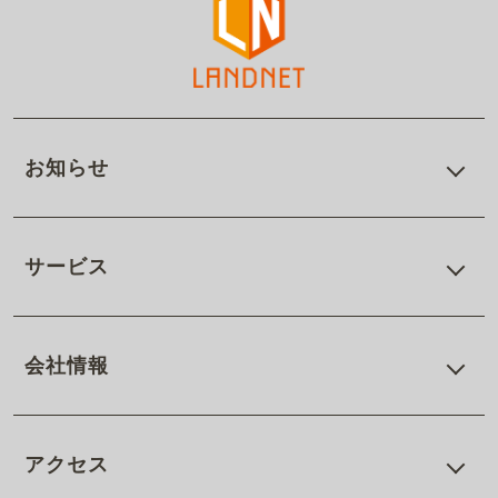
お知らせ
サービス
会社情報
アクセス