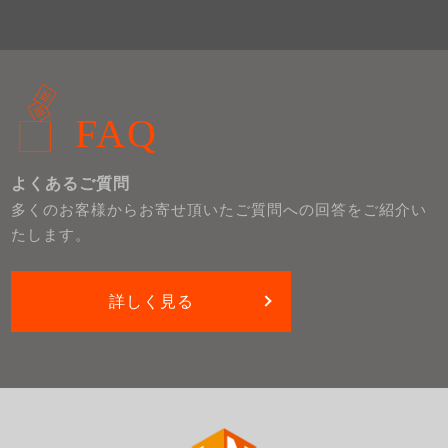
FAQ
よくあるご質問
多くのお客様からお寄せ頂いたご質問への回答をご紹介い
たします。
詳しく見る