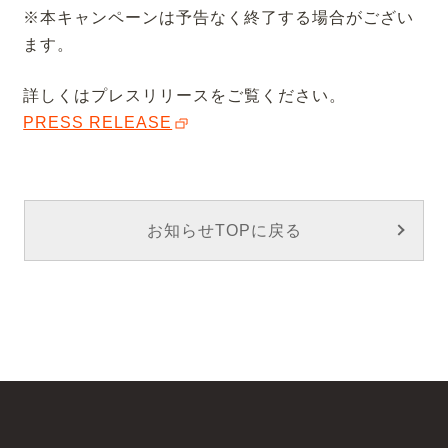
※本キャンペーンは予告なく終了する場合がござい
ます。
詳しくはプレスリリースをご覧ください。
PRESS RELEASE
お知らせTOPに戻る