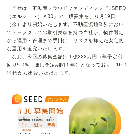
当社は、不動産クラウドファンディング『LSEED
（エルシード）＃30』の一般募集を、６月19日
（金）より開始いたします。不動産流通業界におい
てトップクラスの取引実績を持つ当社が、物件選定
から運用・管理まで手掛け、リスクを抑えた安定的
な運用を追究いたします。
なお、今回の募集金額は１億338万円（年予定利
回り5.0％、運用予定期間１年）となっており、10,0
00円から出資いただけます。