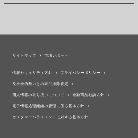
サイトマップ
市場レポート
情報セキュリティ方針
プライバシーポリシー
反社会的勢力との取引排除規定
個人情報の取り扱いについて
金融商品勧誘方針
電子情報処理組織の管理に係る基本方針
カスタマーハラスメントに対する基本方針