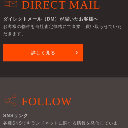
DIRECT MAIL
ダイレクトメール（DM）が届いたお客様へ
お客様の物件を当社査定価格にて直接、買い取らせていた
だきます。
詳しく見る
FOLLOW
SNSリンク
各種SNSでもランドネットに関する情報を発信していま