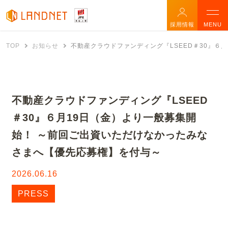
採用情報
MENU
TOP
お知らせ
不動産クラウドファンディング『LSEED＃30』６
不動産クラウドファンディング『LSEED
＃30』６月19日（金）より一般募集開
始！ ～前回ご出資いただけなかったみな
さまへ【優先応募権】を付与～
2026.06.16
PRESS