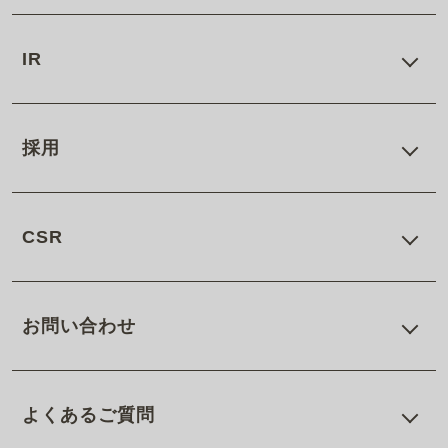
IR
採用
CSR
お問い合わせ
よくあるご質問