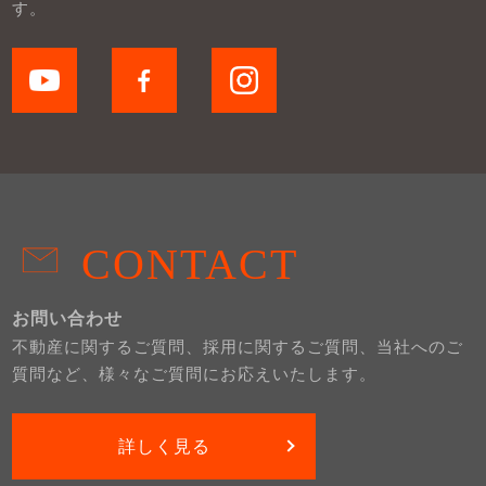
す。
CONTACT
お問い合わせ
不動産に関するご質問、採用に関するご質問、当社へのご
質問など、様々なご質問にお応えいたします。
詳しく見る