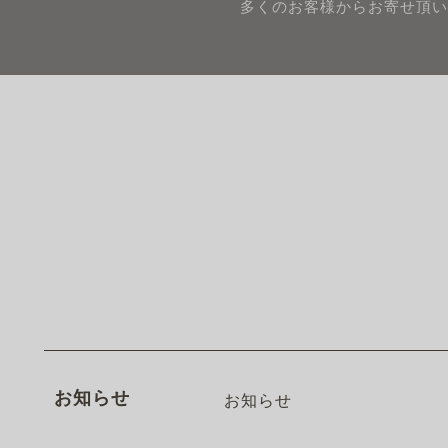
多くのお客様からお寄せ頂い
お知らせ
お知らせ