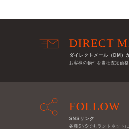
DIRECT M
ダイレクトメール（DM）
お客様の物件を当社査定価格
FOLLOW
SNSリンク
各種SNSでもランドネット