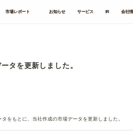
市場レポート
お知らせ
サービス
IR
会社
データを更新しました。
ータをもとに、当社作成の市場データを更新しました。