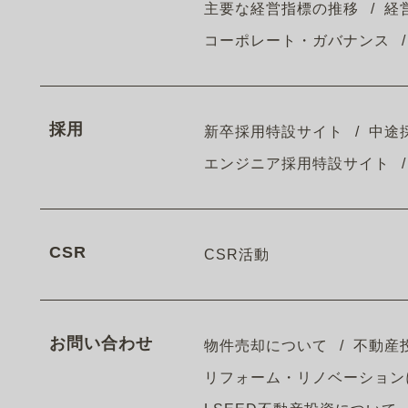
主要な経営指標の推移
経
コーポレート・ガバナンス
採用
新卒採用特設サイト
中途
エンジニア採用特設サイト
CSR
CSR活動
お問い合わせ
物件売却について
不動産
リフォーム・リノベーション