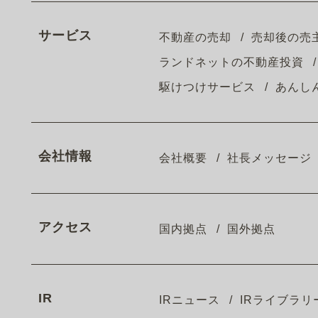
サービス
不動産の売却
売却後の売
ランドネットの不動産投資
駆けつけサービス
あんし
会社情報
会社概要
社長メッセージ
アクセス
国内拠点
国外拠点
IR
IRニュース
IRライブラリ