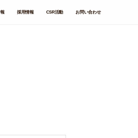
情報
採用情報
CSR活動
お問い合わせ