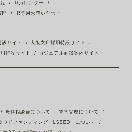
情報
IRカレンダー
質問
IR専用お問い合わせ
特設サイト
大阪支店採用特設サイト
採用特設サイト
カジュアル面談案内サイト
無料相談会について
賃貸管理について
ラウドファンディング「LSEED」について