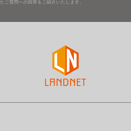
たご質問への回答をご紹介いたします。