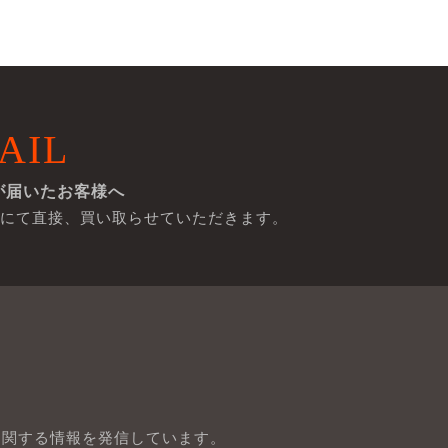
AIL
が届いたお客様へ
にて直接、買い取らせていただきます。
に関する情報を発信しています。