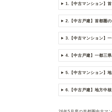
1.【中古マンション】
2.【中古戸建】首都圏
3.【中古マンション】
4.【中古戸建】一都三
5.【中古マンション】
6.【中古戸建】地方中
26年5月度の首都圏中古マン