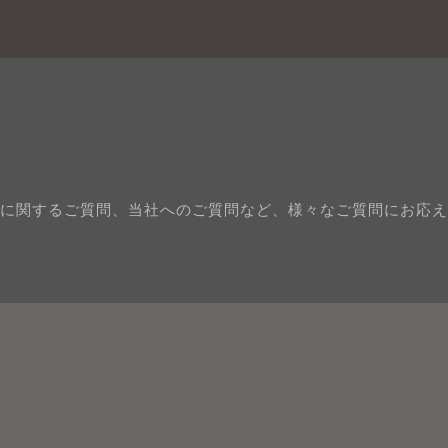
に関するご質問、当社へのご質問など、様々なご質問にお応え