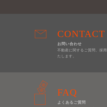
CONTACT
お問い合わせ
不動産に関するご質問、採用
たします。
FAQ
よくあるご質問