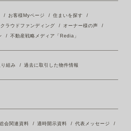
お客様Myページ
住まいを探す
クラウドファンディング
オーナー様の声
ン
不動産戦略メディア「Redia」
取り組み
過去に取引した物件情報
総会関連資料
適時開示資料
代表メッセージ