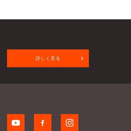
詳しく見る