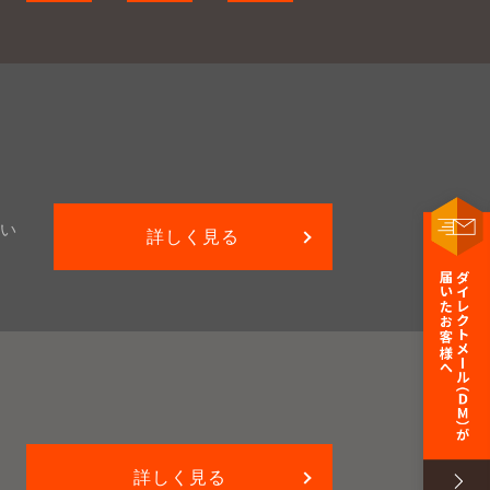
い
詳しく見る
詳しく見る