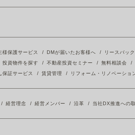
主様保護サービス
DMが届いたお客様へ
リースバック
投資物件を探す
不動産投資セミナー
無料相談会
ん保証サービス
賃貸管理
リフォーム・リノベーショ
経営理念
経営メンバー
沿革
当社DX推進への