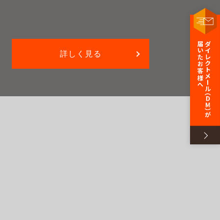
詳しく見る