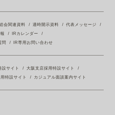
総会関連資料
適時開示資料
代表メッセージ
情報
IRカレンダー
質問
IR専用お問い合わせ
特設サイト
大阪支店採用特設サイト
採用特設サイト
カジュアル面談案内サイト