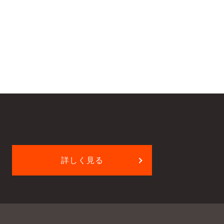
詳しく見る