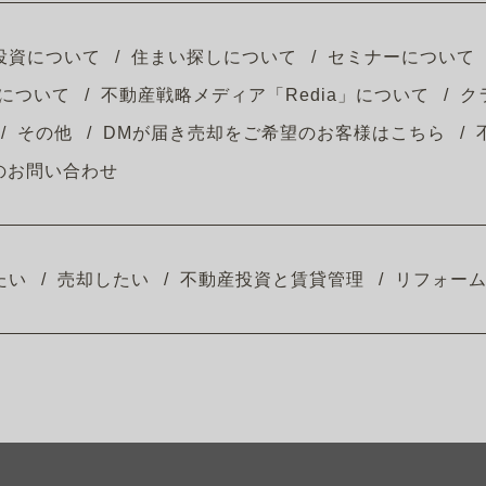
投資について
住まい探しについて
セミナーについて
について
不動産戦略メディア「Redia」について
ク
その他
DMが届き売却をご希望のお客様はこちら
のお問い合わせ
たい
売却したい
不動産投資と賃貸管理
リフォー