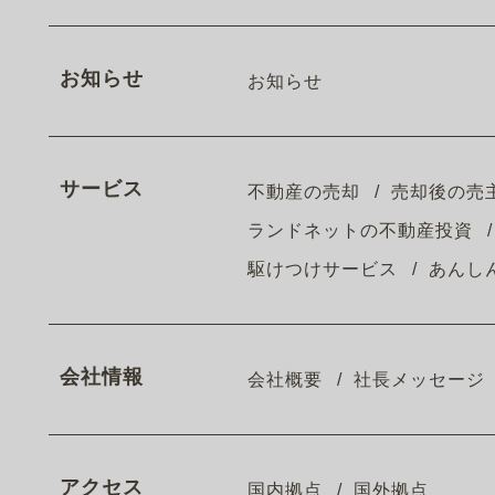
お知らせ
お知らせ
サービス
不動産の売却
売却後の売
ランドネットの不動産投資
駆けつけサービス
あんし
会社情報
会社概要
社長メッセージ
アクセス
国内拠点
国外拠点