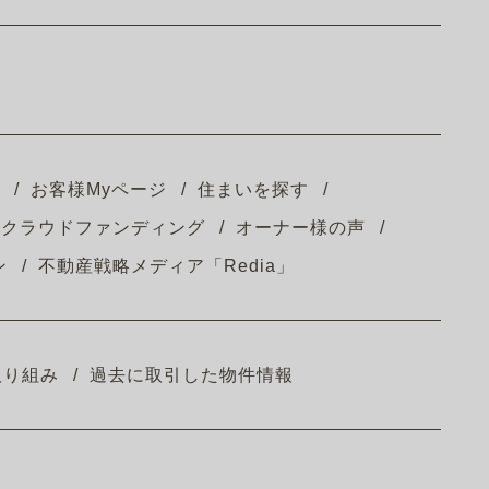
お客様Myページ
住まいを探す
クラウドファンディング
オーナー様の声
ン
不動産戦略メディア「Redia」
取り組み
過去に取引した物件情報