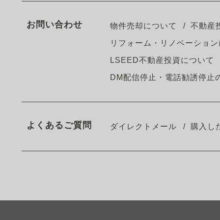
お問い合わせ
物件売却について
不動産
リフォーム・リノベーション
LSEED不動産投資について
DM配信停止・電話勧誘停止
よくあるご質問
ダイレクトメール
購入し