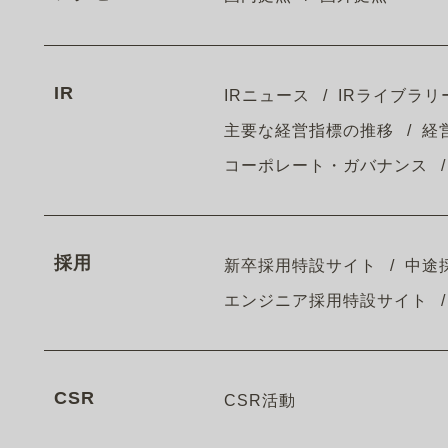
IR
IRニュース
IRライブラリ
主要な経営指標の推移
経
コーポレート・ガバナンス
採用
新卒採用特設サイト
中途
エンジニア採用特設サイト
CSR
CSR活動