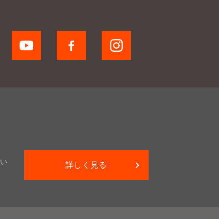
い
詳しく見る