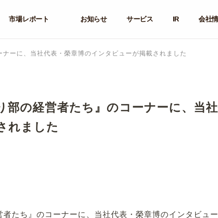
市場レポート
お知らせ
サービス
IR
会社
ーナーに、当社代表・榮章博のインタビューが掲載されました
り部の経営者たち』のコーナーに、当社
されました
営者たち』のコーナーに、当社代表・榮章博のインタビュ