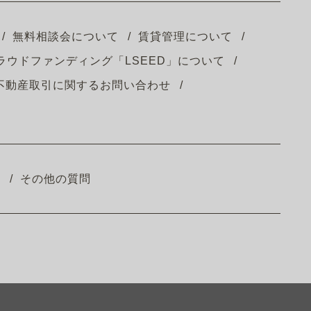
無料相談会について
賃貸管理について
ラウドファンディング「LSEED」について
不動産取引に関するお問い合わせ
ム
その他の質問