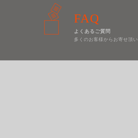
FAQ
よくあるご質問
多くのお客様からお寄せ頂い