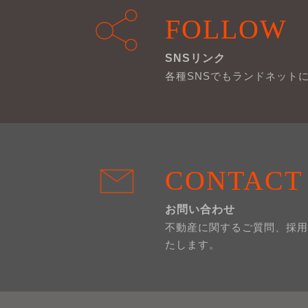
FOLLOW
SNSリンク
各種SNSでもランドネット
CONTACT
お問い合わせ
不動産に関するご質問、採用
たします。