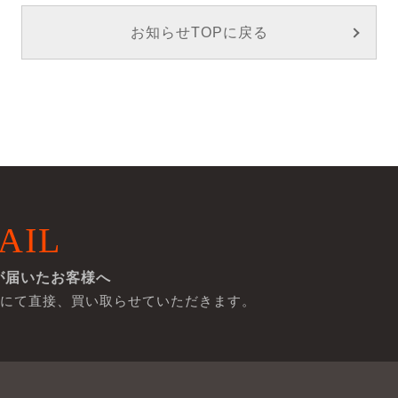
お知らせTOPに戻る
AIL
が届いたお客様へ
にて直接、買い取らせていただきます。