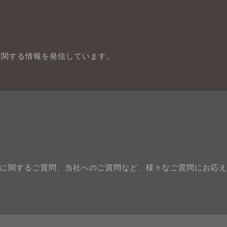
に関する情報を発信しています。
に関するご質問、当社へのご質問など、様々なご質問にお応え