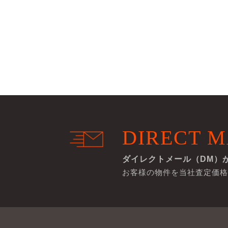
DIRECT M
ダイレクトメール（DM）
お客様の物件を当社査定価格