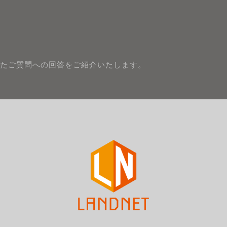
たご質問への回答をご紹介いたします。