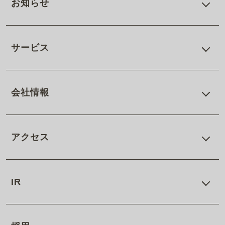
お知らせ
サービス
会社情報
アクセス
IR