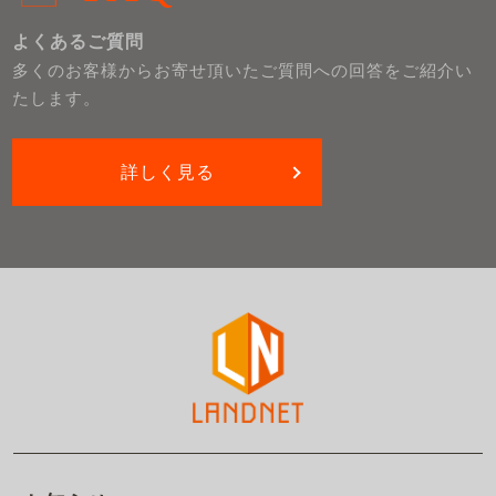
よくあるご質問
多くのお客様からお寄せ頂いたご質問への回答をご紹介い
たします。
詳しく見る