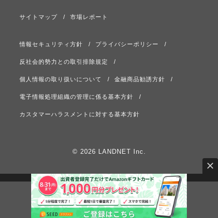
サイトマップ
市場レポート
情報セキュリティ方針
プライバシーポリシー
反社会的勢力との取引排除規定
個人情報の取り扱いについて
金融商品勧誘方針
電子情報処理組織の管理に係る基本方針
カスタマーハラスメントに対する基本方針
© 2026 LANDNET Inc.