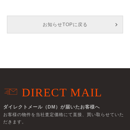
お知らせTOPに戻る
DIRECT MAIL
ダイレクトメール（DM）が届いたお客様へ
お客様の物件を当社査定価格にて直接、買い取らせていた
だきます。