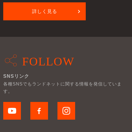
詳しく見る
FOLLOW
SNSリンク
各種SNSでもランドネットに関する情報を発信していま
す。