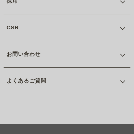
採用
CSR
お問い合わせ
よくあるご質問