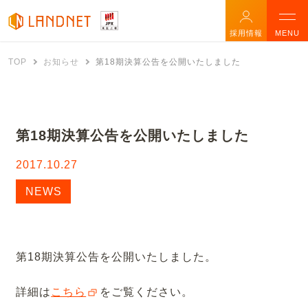
採用情報
MENU
TOP
お知らせ
第18期決算公告を公開いたしました
第18期決算公告を公開いたしました
2017.10.27
NEWS
第18期決算公告を公開いたしました。
詳細は
こちら
をご覧ください。