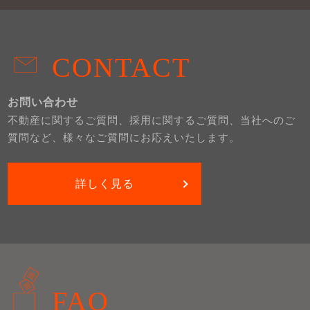
CONTACT
お問い合わせ
不動産に関するご質問、採用に関するご質問、当社へのご
質問など、様々なご質問にお応えいたします。
詳しく見る
FAQ