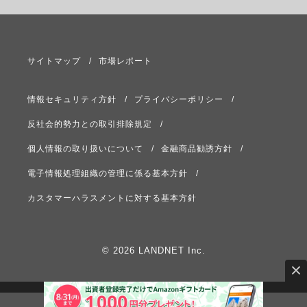
サイトマップ
市場レポート
情報セキュリティ方針
プライバシーポリシー
反社会的勢力との取引排除規定
個人情報の取り扱いについて
金融商品勧誘方針
電子情報処理組織の管理に係る基本方針
カスタマーハラスメントに対する基本方針
© 2026 LANDNET Inc.