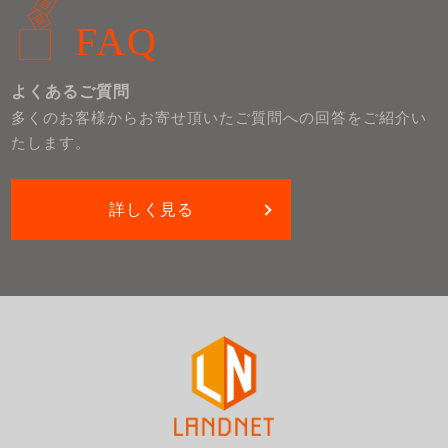
FAQ
よくあるご質問
多くのお客様からお寄せ頂いたご質問への回答をご紹介い
たします。
詳しく見る