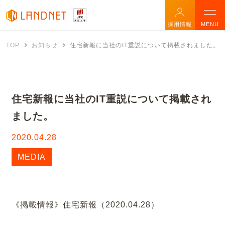
採用情報
MENU
TOP
お知らせ
住宅新報に当社のIT重説について掲載されました。
住宅新報に当社のIT重説について掲載され
ました。
2020.04.28
MEDIA
《掲載情報》住宅新報（2020.04.28）