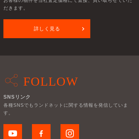
お客様の物件を当社査定価格にて直接、買い取らせていた
だきます。
詳しく見る
FOLLOW
SNSリンク
各種SNSでもランドネットに関する情報を発信していま
す。