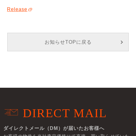
Release
お知らせTOPに戻る
DIRECT MAIL
ダイレクトメール（DM）が届いたお客様へ