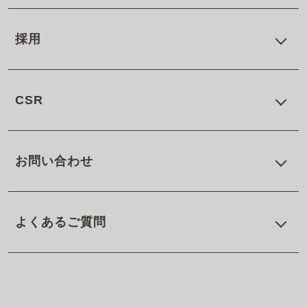
採用
CSR
お問い合わせ
よくあるご質問