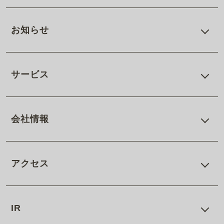
お知らせ
サービス
会社情報
アクセス
IR