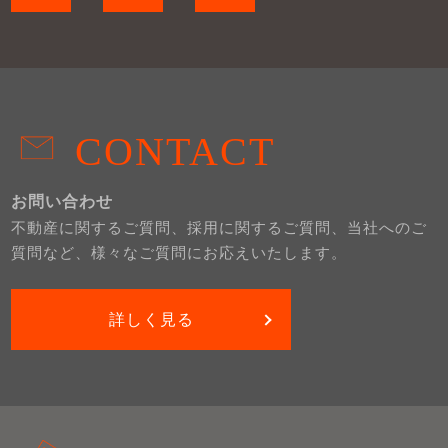
CONTACT
お問い合わせ
不動産に関するご質問、採用に関するご質問、当社へのご
質問など、様々なご質問にお応えいたします。
詳しく見る