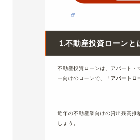
1.不動産投資ローンと
不動産投資ローンは、アパート・
ー向けのローンで、「
アパートロ
近年の不動産業向けの貸出残高推
しょう。