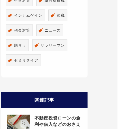
空室対策
譲渡所得税
インカムゲイン
節税
税金対策
ニュース
脱サラ
サラリーマン
セミリタイア
関連記事
不動産投資ローンの金
利や借入などのおさえ