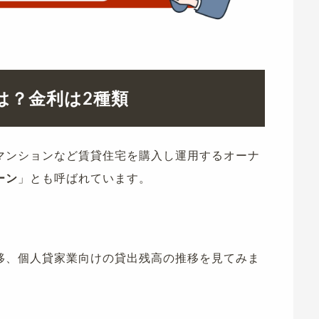
は？金利は2種類
マンションなど賃貸住宅を購入し運用するオーナ
ーン
」とも呼ばれています。
移、個人貸家業向けの貸出残高の推移を見てみま