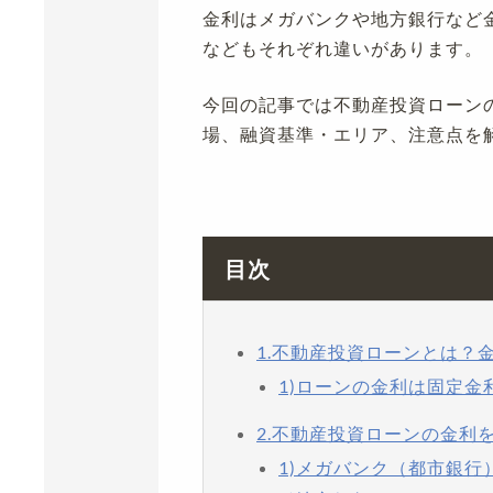
金利はメガバンクや地方銀行など
などもそれぞれ違いがあります。
今回の記事では不動産投資ローン
場、融資基準・エリア、注意点を
目次
1.不動産投資ローンとは？
1)ローンの金利は固定金
2.不動産投資ローンの金利
1)メガバンク（都市銀行