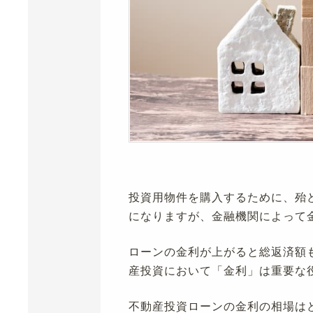
投資用物件を購入するために、殆
になりますが、金融機関によって
ローンの金利が上がると総返済額
産投資において「金利」は重要な
不動産投資ローンの金利の相場は