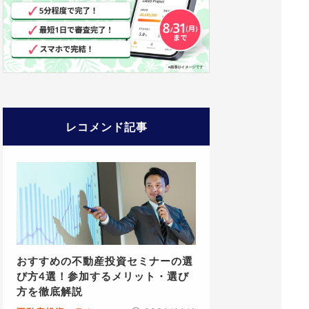
レコメンド記事
おすすめの不動産投資セミナーの選
び方4選！参加するメリット・選び
方を徹底解説