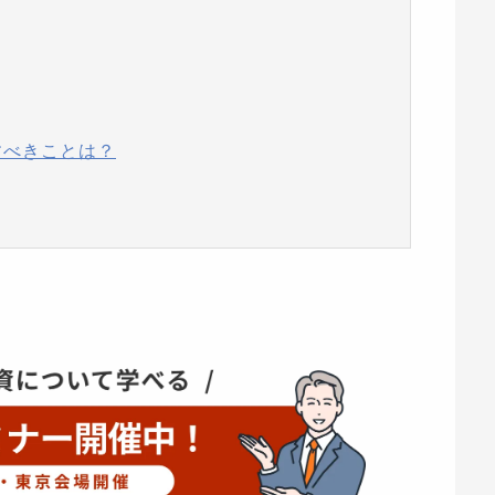
すべきことは？