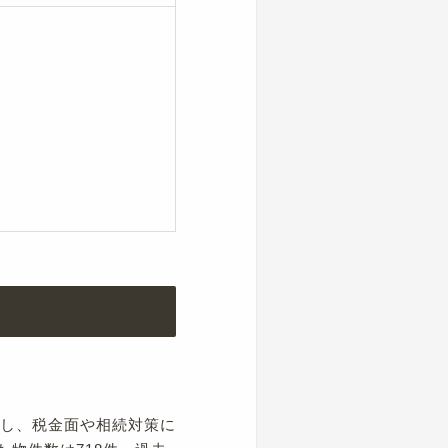
事し、税金面や相続対策に