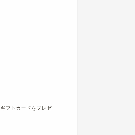
nギフトカードをプレゼ