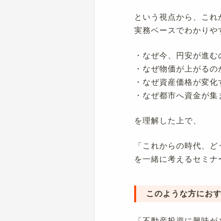
という視点から、これ
実務ベースでわかりや
・なぜ今、円安が進む
・なぜ物価が上がるの
・なぜ資産価格が変化
・なぜ都市へ資金が集
を理解した上で、
「これからの時代、ど
を一緒に考えるセミナ
このような方におす
「不動産投資に興味が