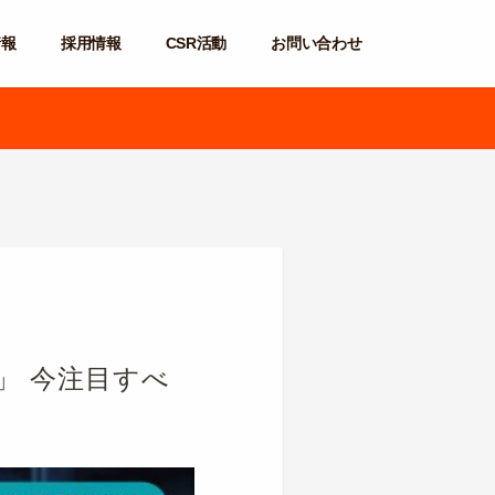
情報
採用情報
CSR活動
お問い合わせ
」 今注目すべ