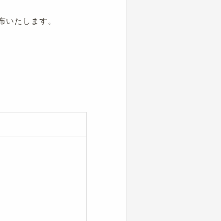
配布いたします。