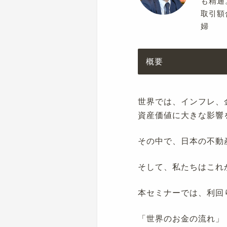
も精通
取引額
婦
概要
世界では、インフレ、
資産価値に大きな影響
その中で、日本の不動
そして、私たちはこれ
本セミナーでは、利回
「世界のお金の流れ」