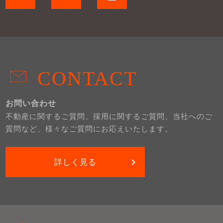
CONTACT
お問い合わせ
不動産に関するご質問、採用に関するご質問、当社へのご
質問など、様々なご質問にお応えいたします。
詳しく見る