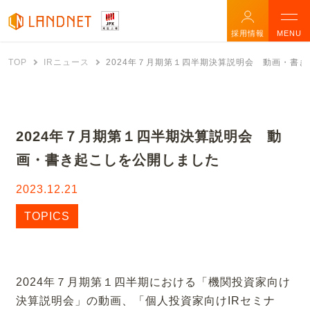
採用情報
MENU
TOP
IRニュース
2024年７月期第１四半期決算説明会 動画・書
2024年７月期第１四半期決算説明会 動
画・書き起こしを公開しました
2023.12.21
TOPICS
2024年７月期第１四半期における「機関投資家向け
決算説明会」の動画、「個人投資家向けIRセミナ