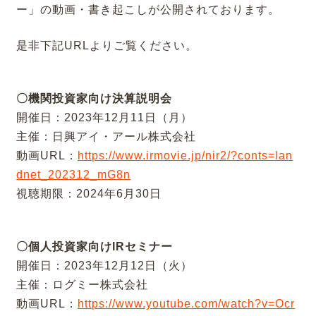
ー」の動画・書き起こしが公開されております。
是非下記URLよりご覧ください。
〇機関投資家向け決算説明会
開催日：2023年12月11日（月）
主催：日興アイ・アール株式会社
動画URL：
https://www.irmovie.jp/nir2/?conts=lan
dnet_202312_mG8n
視聴期限：2024年6月30日
〇個人投資家向けIRセミナー
開催日：2023年12月12日（火）
主催：ログミー株式会社
動画URL：
https://www.youtube.com/watch?v=Ocr