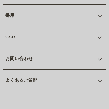
採用
CSR
お問い合わせ
よくあるご質問