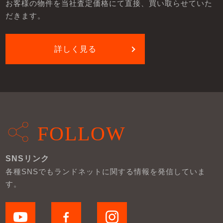
お客様の物件を当社査定価格にて直接、買い取らせていた
だきます。
詳しく見る
FOLLOW
SNSリンク
各種SNSでもランドネットに関する情報を発信していま
す。