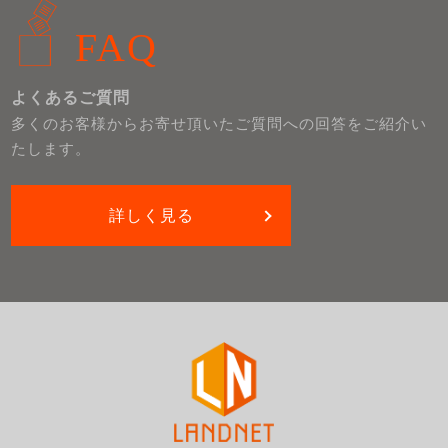
FAQ
よくあるご質問
多くのお客様からお寄せ頂いたご質問への回答をご紹介い
たします。
詳しく見る