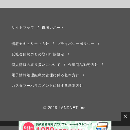
サイトマップ
市場レポート
情報セキュリティ方針
プライバシーポリシー
反社会的勢力との取引排除規定
個人情報の取り扱いについて
金融商品勧誘方針
電子情報処理組織の管理に係る基本方針
カスタマーハラスメントに対する基本方針
© 2026 LANDNET Inc.