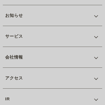
お知らせ
サービス
会社情報
アクセス
IR