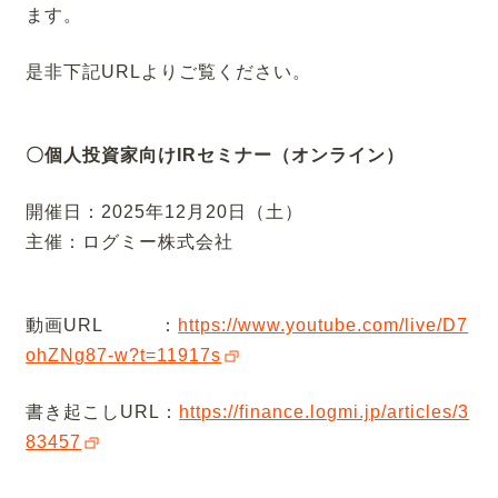
ます。
是非下記URLよりご覧ください。
〇個人投資家向けIRセミナー（オンライン）
開催日：2025年12月20日（土）
主催：ログミー株式会社
動画URL ：
https://www.youtube.com/live/D7
ohZNg87-w?t=11917s
書き起こしURL：
https://finance.logmi.jp/articles/3
83457