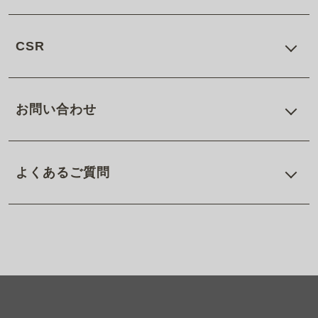
CSR
お問い合わせ
よくあるご質問