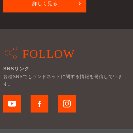
詳しく見る
FOLLOW
SNSリンク
各種SNSでもランドネットに関する情報を発信していま
す。