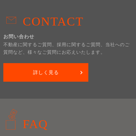
CONTACT
お問い合わせ
不動産に関するご質問、採用に関するご質問、当社へのご
質問など、様々なご質問にお応えいたします。
詳しく見る
FAQ