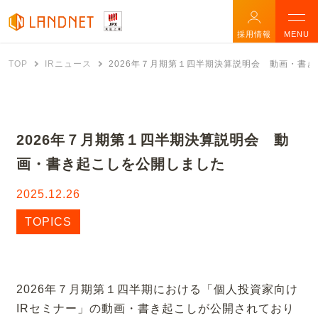
採用情報
MENU
TOP
IRニュース
2026年７月期第１四半期決算説明会 動画・書
2026年７月期第１四半期決算説明会 動
画・書き起こしを公開しました
2025.12.26
TOPICS
2026年７月期第１四半期における「個人投資家向け
IRセミナー」の動画・書き起こしが公開されており