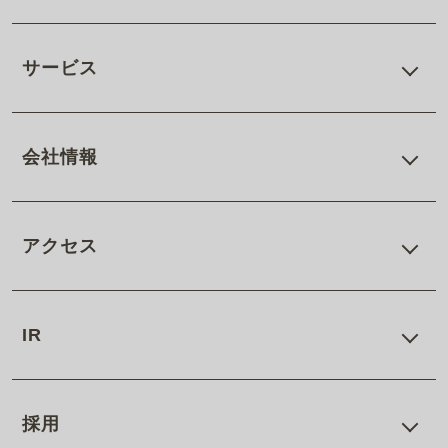
サービス
会社情報
アクセス
IR
採用