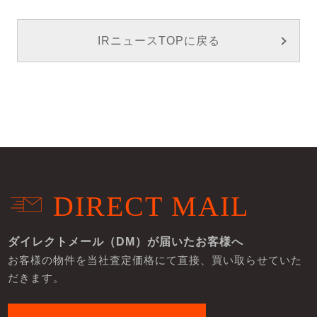
IRニュースTOPに戻る
DIRECT MAIL
ダイレクトメール（DM）が届いたお客様へ
お客様の物件を当社査定価格にて直接、買い取らせていた
だきます。