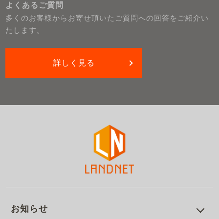
よくあるご質問
多くのお客様からお寄せ頂いたご質問への回答をご紹介い
たします。
詳しく見る
お知らせ