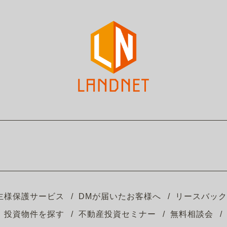
主様保護サービス
DMが届いたお客様へ
リースバック
投資物件を探す
不動産投資セミナー
無料相談会