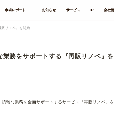
市場レポート
お知らせ
サービス
IR
会社
再販リノベ』を開始
な業務をサポートする『再販リノベ』を
煩雑な業務を全面サポートするサービス『再販リノベ』を2