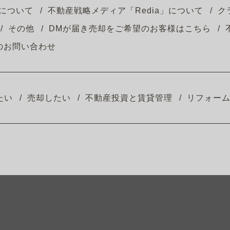
について
不動産戦略メディア「Redia」について
ク
その他
DMが届き売却をご希望のお客様はこちら
のお問い合わせ
たい
売却したい
不動産投資と賃貸管理
リフォー