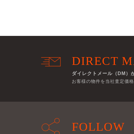
DIRECT M
ダイレクトメール（DM）
お客様の物件を当社査定価格
FOLLOW