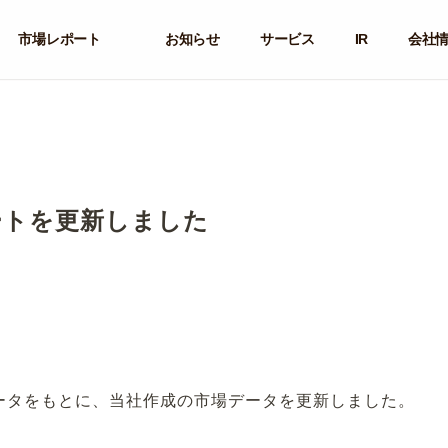
市場レポート
お知らせ
サービス
IR
会社
ートを更新しました
ータをもとに、当社作成の市場データを更新しました。