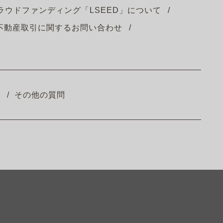
ラウドファンディング「LSEED」について
不動産取引に関するお問い合わせ
ム
その他の質問