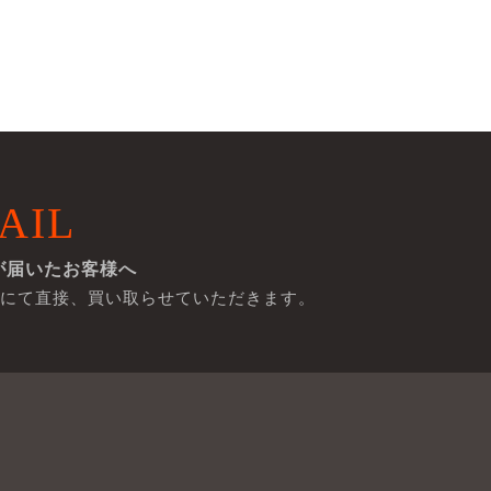
AIL
が届いたお客様へ
にて直接、買い取らせていただきます。