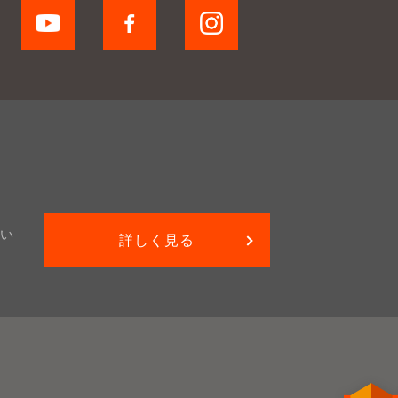
い
詳しく見る