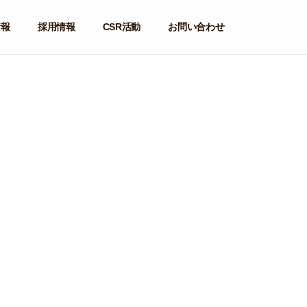
情報
採用情報
CSR活動
お問い合わせ