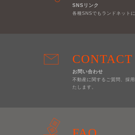
SNSリンク
各種SNSでもランドネット
CONTACT
お問い合わせ
不動産に関するご質問、採用
たします。
FAQ