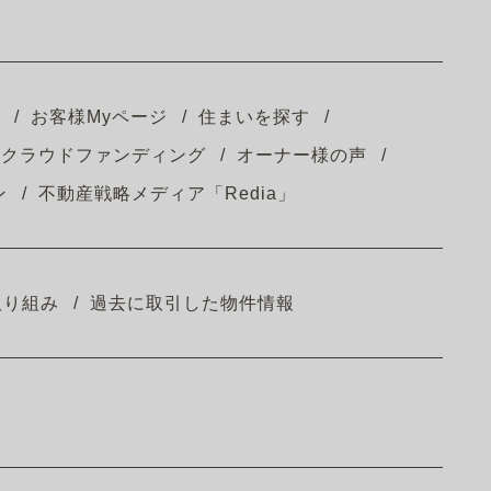
お客様Myページ
住まいを探す
クラウドファンディング
オーナー様の声
ン
不動産戦略メディア「Redia」
取り組み
過去に取引した物件情報