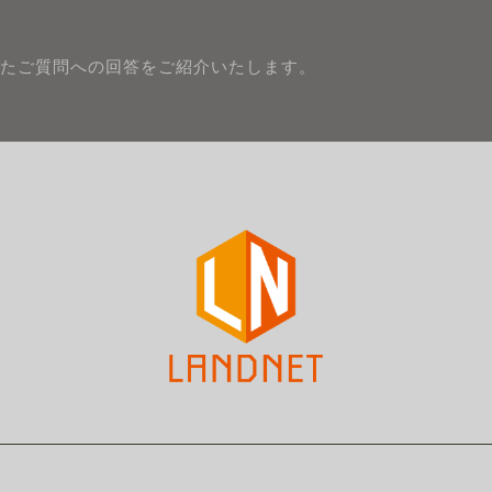
たご質問への回答をご紹介いたします。