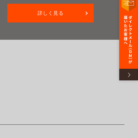
詳しく見る