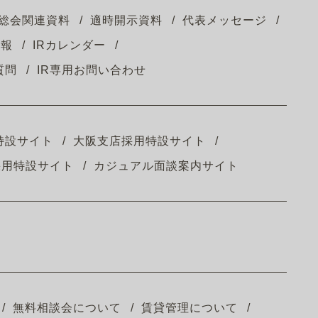
総会関連資料
適時開示資料
代表メッセージ
情報
IRカレンダー
質問
IR専用お問い合わせ
特設サイト
大阪支店採用特設サイト
採用特設サイト
カジュアル面談案内サイト
無料相談会について
賃貸管理について