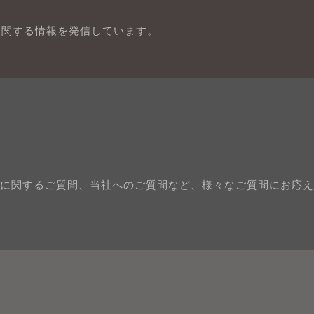
に関する情報を発信しています。
に関するご質問、当社へのご質問など、様々なご質問にお応え