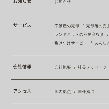
お知らせ
お知らせ
サービス
不動産の売却
売却後の売
ランドネットの不動産投資
駆けつけサービス
あんし
会社情報
会社概要
社長メッセージ
アクセス
国内拠点
国外拠点