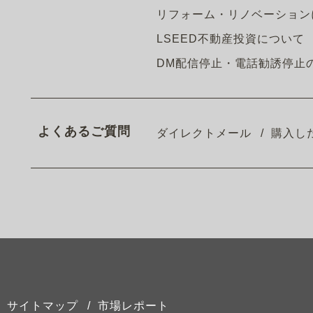
リフォーム・リノベーション
LSEED不動産投資について
DM配信停止・電話勧誘停止
よくあるご質問
ダイレクトメール
購入し
サイトマップ
市場レポート