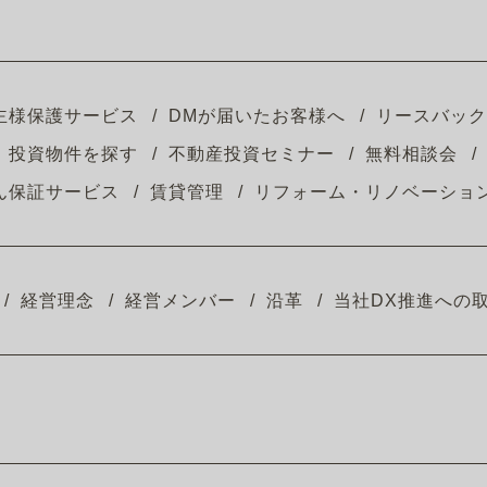
主様保護サービス
DMが届いたお客様へ
リースバック
投資物件を探す
不動産投資セミナー
無料相談会
ん保証サービス
賃貸管理
リフォーム・リノベーショ
経営理念
経営メンバー
沿革
当社DX推進への