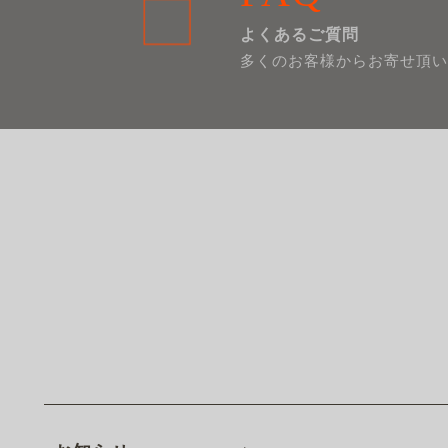
よくあるご質問
多くのお客様からお寄せ頂い