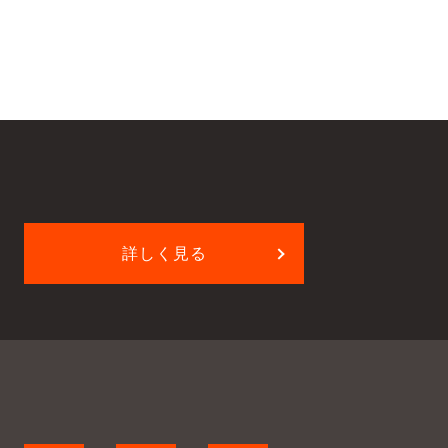
詳しく見る