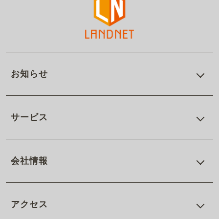
お知らせ
サービス
会社情報
アクセス