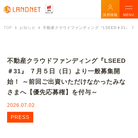
採用情報
MENU
TOP
お知らせ
不動産クラウドファンディング『LSEED＃31』 
不動産クラウドファンディング『LSEED
＃31』 ７月５日（日）より一般募集開
始！ ～前回ご出資いただけなかったみな
さまへ【優先応募権】を付与～
2026.07.02
PRESS