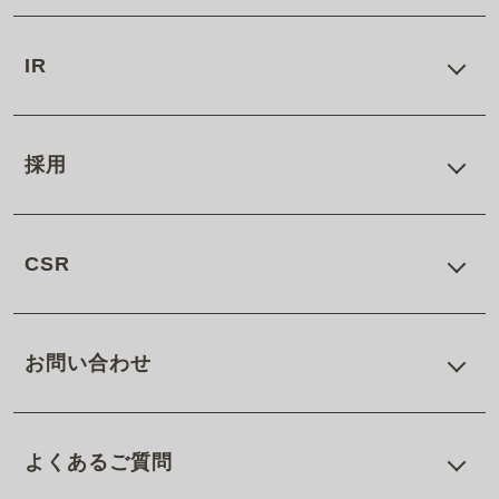
IR
採用
CSR
お問い合わせ
よくあるご質問