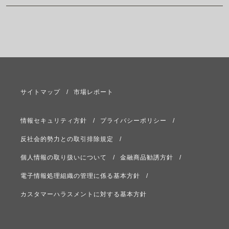
サイトマップ
市場レポート
情報セキュリティ方針
プライバシーポリシー
反社会的勢力との取引排除規定
個人情報の取り扱いについて
金融商品勧誘方針
電子情報処理組織の管理に係る基本方針
カスタマーハラスメントに対する基本方針