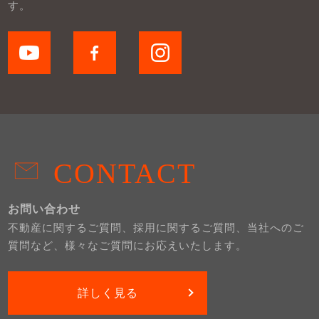
す。
CONTACT
お問い合わせ
不動産に関するご質問、採用に関するご質問、当社へのご
質問など、様々なご質問にお応えいたします。
詳しく見る