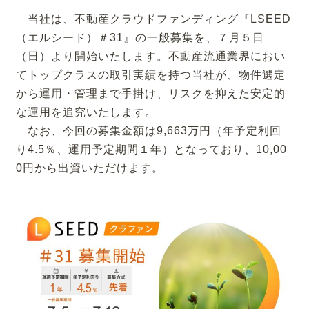
当社は、不動産クラウドファンディング『LSEED
（エルシード）＃31』の一般募集を、７月５日
（日）より開始いたします。不動産流通業界におい
てトップクラスの取引実績を持つ当社が、物件選定
から運用・管理まで手掛け、リスクを抑えた安定的
な運用を追究いたします。
なお、今回の募集金額は9,663万円（年予定利回
り4.5％、運用予定期間１年）となっており、10,00
0円から出資いただけます。