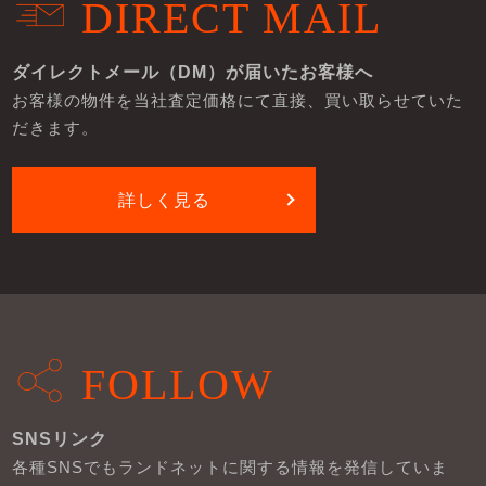
DIRECT MAIL
ダイレクトメール（DM）が届いたお客様へ
お客様の物件を当社査定価格にて直接、買い取らせていた
だきます。
詳しく見る
FOLLOW
SNSリンク
各種SNSでもランドネットに関する情報を発信していま