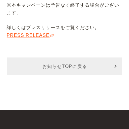
※本キャンペーンは予告なく終了する場合がござい
ます。
詳しくはプレスリリースをご覧ください。
PRESS RELEASE
お知らせTOPに戻る