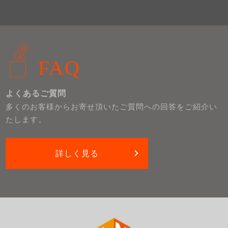
FAQ
よくあるご質問
多くのお客様からお寄せ頂いたご質問への回答をご紹介い
たします。
詳しく見る