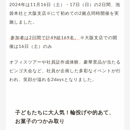
2024年は11月16日（土）・17日（日）の2日間、池
袋本社と大阪支店※にて初めての2拠点同時開催を実
施しました。
参加者は2日間で計49組169名。
※大阪支店での開
催は16日（土）のみ
オフィスツアーや社員証作成体験、豪華景品が当たる
ビンゴ大会など、社員が企画した多彩なイベントが行
われ、笑顔が溢れる2daysとなりました。
子どもたちに大人気！輪投げや的あて、
お菓子のつかみ取り