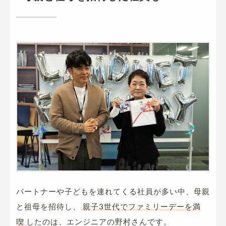
パートナーや子どもを連れてくる社員が多い中、母親
と祖母を招待し、
親子3世代でファミリーデーを満
喫
したのは、エンジニアの野村さんです。