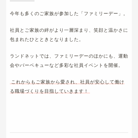
今年も多くのご家族が参加した「ファミリーデー」。
社員とご家族の絆がより一層深まり、笑顔と温かさに
包まれたひとときとなりました。
ランドネットでは、ファミリーデーのほかにも、運動
会やバーベキューなど多彩な社員イベントを開催。
これからもご家族から愛され、社員が安心して働け
る職場づくりを目指していきます！