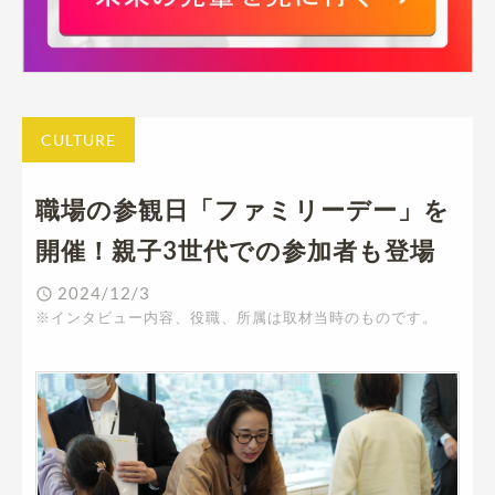
CULTURE
職場の参観日「ファミリーデー」を
開催！親子3世代での参加者も登場
2024/12/3
※インタビュー内容、役職、所属は取材当時のものです。