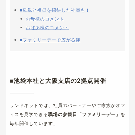
■母親と祖母を招待した社員も！
お母様のコメント
おばあ様のコメント
■ファミリーデーで広がる絆
■池袋本社と大阪支店の2拠点開催
ランドネットでは、社員のパートナーやご家族がオフ
ィスを見学できる
職場の参観日「ファミリーデー」
を
毎年開催しています。