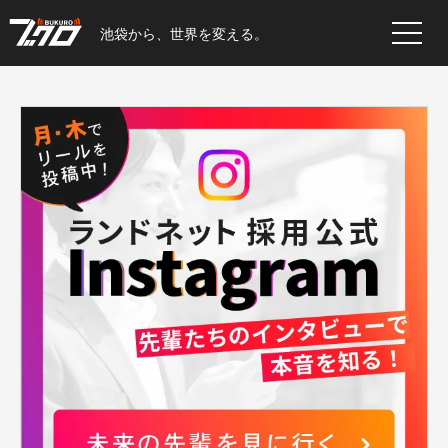
池袋から、世界を変える。