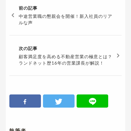
前の記事
中途営業職の懇親会を開催！新入社員のリア
ルな声
次の記事
顧客満足度を高める不動産営業の極意とは？
ランドネット歴16年の営業課長が解説！
執筆者