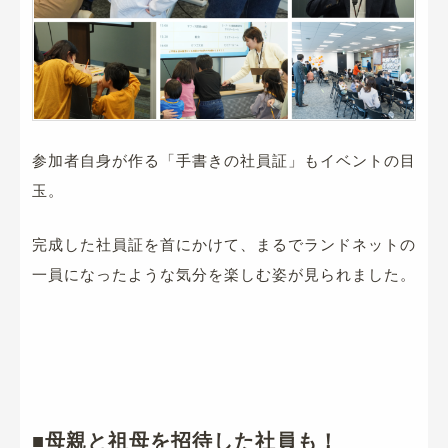
参加者自身が作る「手書きの社員証」もイベントの目
玉。
完成した社員証を首にかけて、まるでランドネットの
一員になったような気分を楽しむ姿が見られました。
■母親と祖母を招待した社員も！