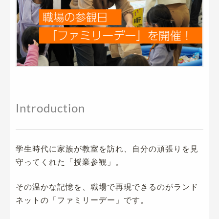
Introduction
学生時代に家族が教室を訪れ、自分の頑張りを見
守ってくれた「授業参観」。
その温かな記憶を、職場で再現できるのがランド
ネットの「ファミリーデー」です。