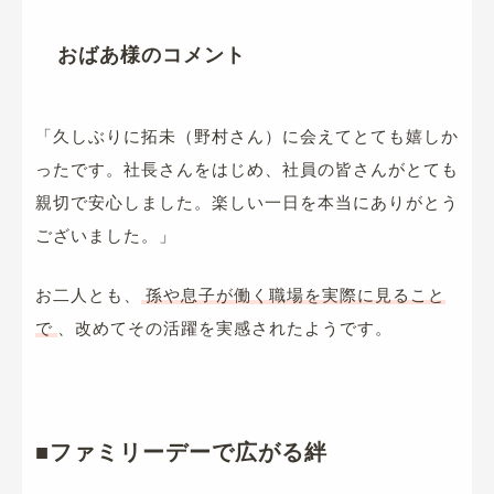
おばあ様のコメント
「久しぶりに拓未（野村さん）に会えてとても嬉しか
ったです。社長さんをはじめ、社員の皆さんがとても
親切で安心しました。楽しい一日を本当にありがとう
ございました。」
お二人とも、
孫や息子が働く職場を実際に見ること
で
、改めてその活躍を実感されたようです。
■ファミリーデーで広がる絆