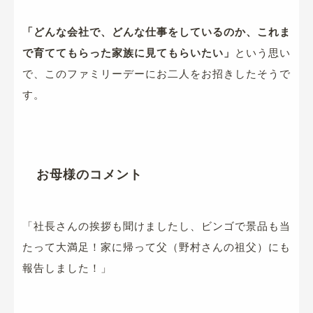
「どんな会社で、どんな仕事をしているのか、これま
で育ててもらった家族に見てもらいたい」
という思い
で、このファミリーデーにお二人をお招きしたそうで
す。
お母様のコメント
「社長さんの挨拶も聞けましたし、ビンゴで景品も当
たって大満足！家に帰って父（野村さんの祖父）にも
報告しました！」