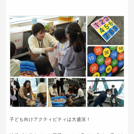
子ども向けアクティビティは大盛況！