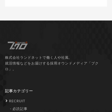
株式会社ランドネットで働く人や社風、
就活情報などをお届けする採用オウンドメディア「ブク
ロ」。
記事カテゴリー
RECRUIT
必読記事