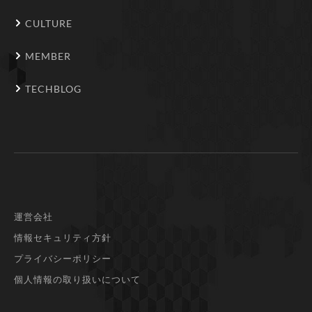
CULTURE
MEMBER
TECHBLOG
運営会社
情報セキュリティ方針
プライバシーポリシー
個人情報の取り扱いについて