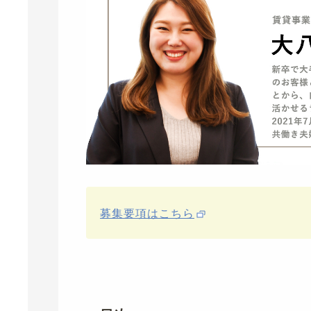
募集要項はこちら