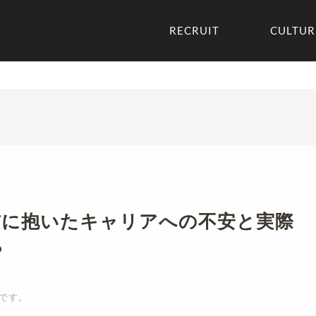
RECRUIT
CULTUR
前に抱いたキャリアへの不安と実際
？
です。