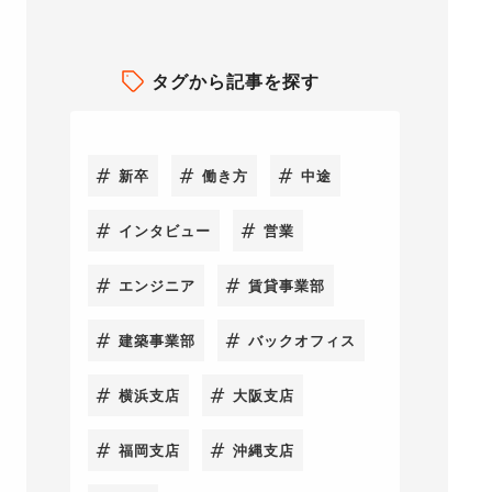
タグから記事を探す
新卒
働き方
中途
インタビュー
営業
エンジニア
賃貸事業部
建築事業部
バックオフィス
横浜支店
大阪支店
福岡支店
沖縄支店