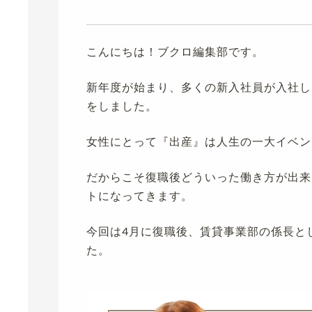
こんにちは！ブクロ編集部です。
新年度が始まり、多くの新入社員が入社し
をしました。
女性にとって『出産』は人生の一大イベン
だからこそ復職後どういった働き方が出来
トになってきます。
今回は4月に復職後、賃貸事業部の係長と
た。