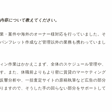
内容について教えてください。
業・案件や海外のオーナー様対応を行っていました。そ
パンフレット作成など管理以外の業務も携わっていまし
ィン作業はかかえこまず、全体のスケジュール管理や、
す。また、休職前よりもより密に賃貸のマーケティング
反響分析や、一括査定サイトの原稿執筆など広告の部分
りますので、そうした手の回らない部分をサポートして