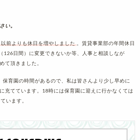
さい。
、以前よりも休日を増やしました
。賃貸事業部の年間休日
（126日間）に変更できないか等、人事と相談しなが
めて頂きました。
、保育園の時間があるので、私は皆さんより少し早めに
に充てています。18時には保育園に迎えに行かなくては
いています。