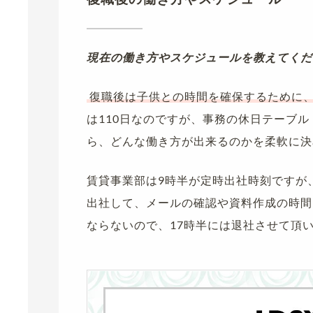
現在の働き方やスケジュールを教えてくだ
復職後は子供との時間を確保するために
は110日なのですが、事務の休日テーブル
ら、どんな働き方が出来るのかを柔軟に決
賃貸事業部は9時半が定時出社時刻ですが
出社して、メールの確認や資料作成の時間
ならないので、17時半には退社させて頂