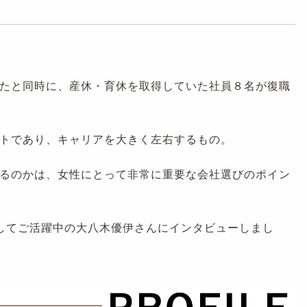
たと同時に、産休・育休を取得していた社員８名が復職
トであり、キャリアを大きく左右するもの。
るのかは、女性にとって非常に重要な会社選びのポイン
してご活躍中の大八木優伊さんにインタビューしまし