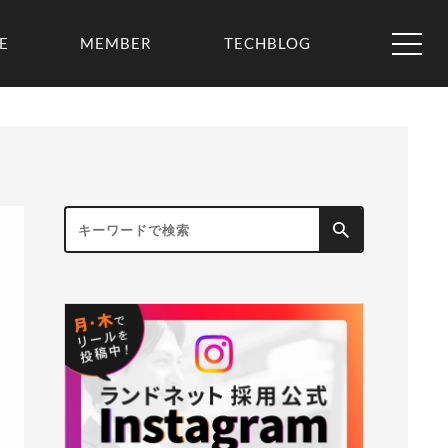
E
MEMBER
TECHBLOG