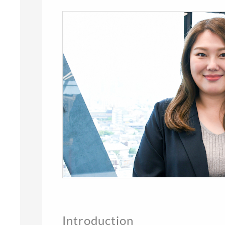
Introduction