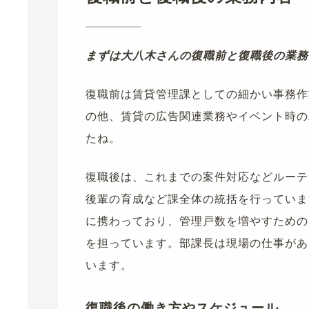
まずは大八木さんの復職前と復職後の業務
復職前は賃貸管理課としての細かい事務作
の他、賃貸の広告関連業務やイベント時の
たね。
復職後は、これまでの案件対応などルーテ
後輩の育成など課全体の統括を行っていま
に携わっており、管理戸数を増やすための
を担っています。部課長は現場の仕事があ
います。
復職後の働き方やスケジュール