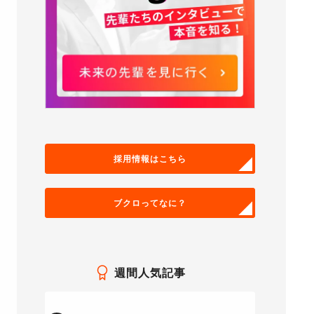
採用情報はこちら
ブクロってなに？
週間人気記事