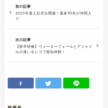
前の記事
2025年度入社式を開催！最多90名が仲間入
り
次の記事
【新卒研修】ウォーターフォールとアジャイ
ルの違いをレゴで疑似体験！
執筆者