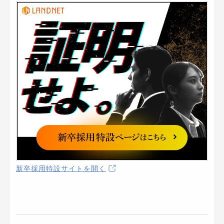
新卒採用特設サイトを開く