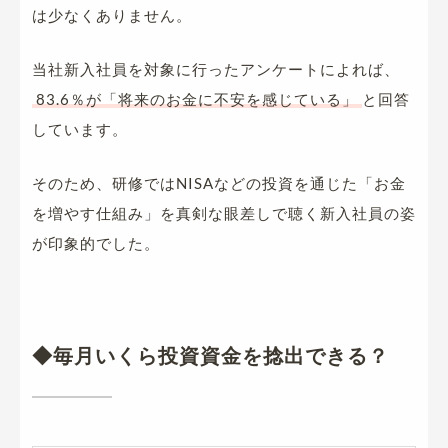
は少なくありません。
当社新入社員を対象に行ったアンケートによれば、
83.6％が「将来のお金に不安を感じている」
と回答
しています。
そのため、研修ではNISAなどの投資を通じた「お金
を増やす仕組み」を真剣な眼差しで聴く新入社員の姿
が印象的でした。
◆毎月いくら投資資金を捻出できる？