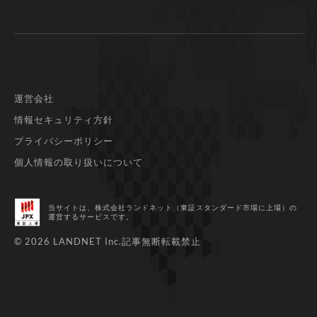
運営会社
情報セキュリティ方針
プライバシーポリシー
個人情報の取り扱いについて
当サイトは、株式会社ランドネット（東証スタンダード市場に上場）
の
運営するサービスです。
© 2026 LANDNET Inc.
記事無断転載禁止