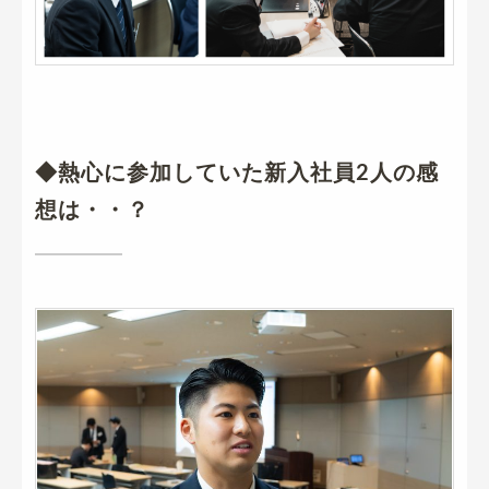
◆熱心に参加していた新入社員2人の感
想は・・？