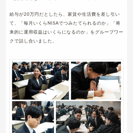
給与が20万円だとしたら、家賃や生活費を差し引い
て、「毎月いくらNISAでつみたてられるのか」「将
来的に運用収益はいくらになるのか」をグループワー
クで話し合いました。