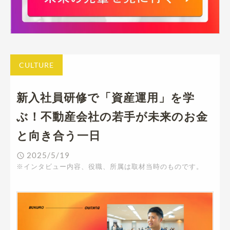
CULTURE
新入社員研修で「資産運用」を学
ぶ！不動産会社の若手が未来のお金
と向き合う一日
2025/5/19
※インタビュー内容、役職、所属は取材当時のものです。