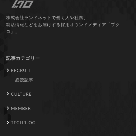
株式会社ランドネットで働く人や社風、
就活情報などをお届けする採用オウンドメディア「ブク
ロ」。
記事カテゴリー
RECRUIT
必読記事
CULTURE
MEMBER
TECHBLOG