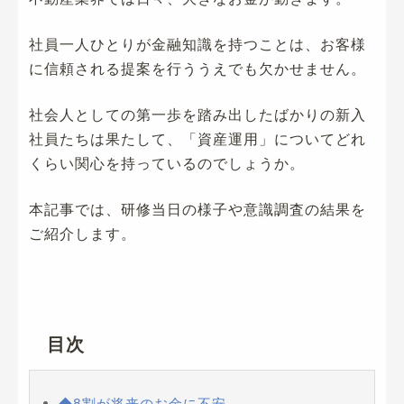
社員一人ひとりが金融知識を持つことは、お客様
に信頼される提案を行ううえでも欠かせません。
社会人としての第一歩を踏み出したばかりの新入
社員たちは果たして、「資産運用」についてどれ
くらい関心を持っているのでしょうか。
本記事では、研修当日の様子や意識調査の結果を
ご紹介します。
目次
◆8割が将来のお金に不安