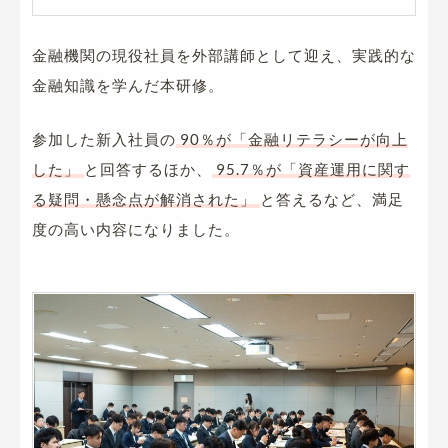
金融機関の現役社員を外部講師として迎え、実践的な
金融知識を学んだ本研修。
参加した新入社員の
90％が「金融リテラシーが向上
した」
と回答するほか、
95.7％が「資産運用に関す
る疑問・懸念点が解消された」
と答えるなど、満足
度の高い内容になりました。