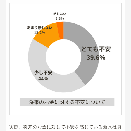
実際、将来のお金に対して不安を感じている新入社員