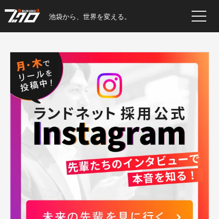
池袋から、世界を変える。