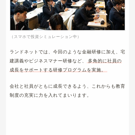
（スマホで投資シミュレーション中）
ランドネットでは、今回のような金融研修に加え、宅
建講義やビジネスマナー研修など、
多角的に社員の
成長をサポートする研修プログラムを実施。
会社と社員がともに成長できるよう、これからも教育
制度の充実に力を入れてまいります。