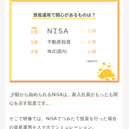
少額から始められるNISAは、新入社員がもっとも関
心を示す投資です。
そこで研修では、NISAでつみたて投資を行った場合
の資産運用をスマホでシミュレーション。