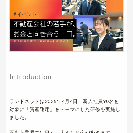
Introduction
ランドネットは2025年4月4日、新入社員90名を
対象に「資産運用」をテーマにした研修を実施し
ました。
不動産業界では日々、大きなお金が動きます。