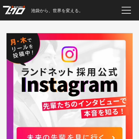
池袋から、世界を変える。