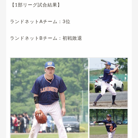
【1部リーグ試合結果】
ランドネットAチーム：3位
ランドネットBチーム：初戦敗退