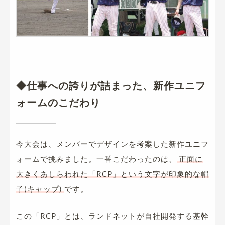
◆仕事への誇りが詰まった、新作ユニフ
ォームのこだわり
今大会は、メンバーでデザインを考案した新作ユニフ
ォームで挑みました。一番こだわったのは、
正面に
大きくあしらわれた「RCP」という文字が印象的な帽
子(キャップ)
です。
この「RCP」とは、ランドネットが自社開発する基幹