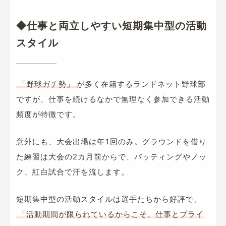
◆仕事と両立しやすい短期集中型の活動
スタイル
「野球ガチ勢」
が多く在籍するランドネット野球部
ですが、仕事を続けるなかで無理なく参加できる活動
頻度が特徴です。
意外にも、大会出場は年1回のみ。グラウンドを借り
た練習は大会の2カ月前からで、バッティングやノッ
ク、紅白試合で汗を流します。
短期集中型の活動スタイルは選手たちから好評で、
「活動期間が限られているからこそ、仕事とプライ