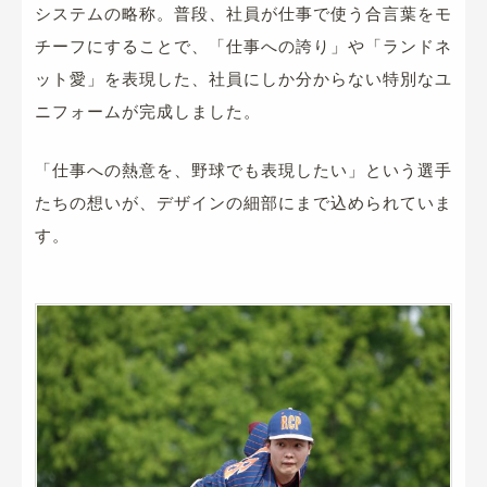
システムの略称。普段、社員が仕事で使う合言葉をモ
チーフにすることで、「仕事への誇り」や「ランドネ
ット愛」を表現した、社員にしか分からない特別なユ
ニフォームが完成しました。
「仕事への熱意を、野球でも表現したい」という選手
たちの想いが、デザインの細部にまで込められていま
す。