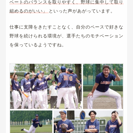
ベートのバランスを取りやすく、野球に集中して取り
組めるのがいい」
といった声があがっています。
仕事に支障をきたすことなく、自分のペースで好きな
野球を続けられる環境が、選手たちのモチベーション
を保っているようですね。