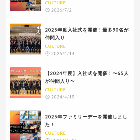
CULTURE
2026/7/2
2025年度入社式を開催！最多90名が
仲間入り
CULTURE
2025/4/14
【2024年度】入社式を開催！〜65人
が仲間入り〜
CULTURE
2024/4/15
2025年ファミリーデーを開催しまし
た！
CULTURE