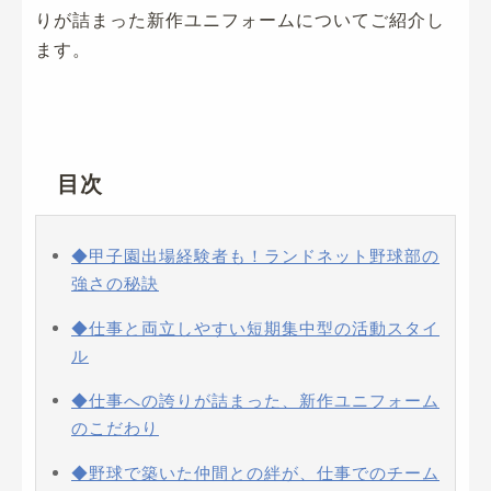
りが詰まった新作ユニフォームについてご紹介し
ます。
目次
◆甲子園出場経験者も！ランドネット野球部の
強さの秘訣
◆仕事と両立しやすい短期集中型の活動スタイ
ル
◆仕事への誇りが詰まった、新作ユニフォーム
のこだわり
◆野球で築いた仲間との絆が、仕事でのチーム