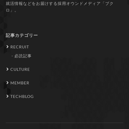
就活情報などをお届けする採用オウンドメディア「ブク
ロ」。
記事カテゴリー
RECRUIT
必読記事
CULTURE
MEMBER
TECHBLOG