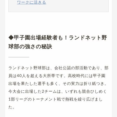
ワークに活きる
◆甲子園出場経験者も！ランドネット野
球部の強さの秘訣
ランドネット野球部は、会社公認の部活動であり、部
員は40人を超える大所帯です。高校時代には甲子園
出場を果たした選手も多く、その実力は折り紙つき。
今大会に出場した2チームは、いずれも競合ひしめく
1部リーグのトーナメント戦で熱戦を繰り広げまし
た。