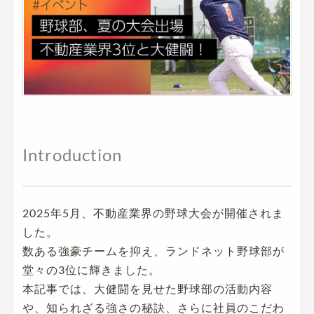
Introduction
2025年5月、不動産業界の野球大会が開催されま
した。
数ある強豪チームを抑え、ランドネット野球部が
堂々の3位に輝きました。
本記事では、大健闘を見せた野球部の活動内容
や、知られざる強さの秘訣、さらに社員のこだわ