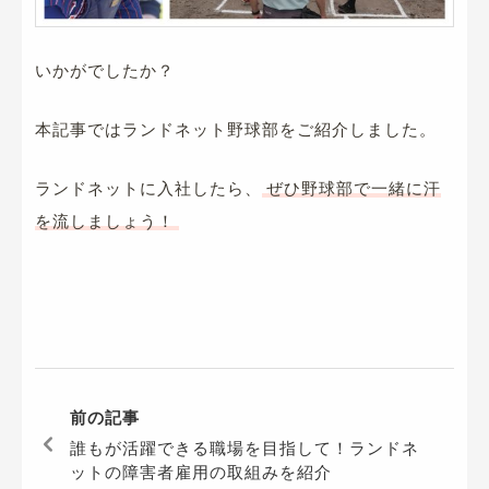
いかがでしたか？
本記事ではランドネット野球部をご紹介しました。
ランドネットに入社したら、
ぜひ野球部で一緒に汗
を流しましょう！
前の記事
誰もが活躍できる職場を目指して！ランドネ
ットの障害者雇用の取組みを紹介