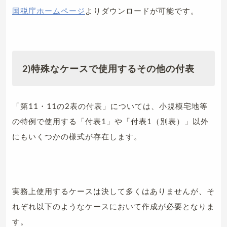
国税庁ホームページ
よりダウンロードが可能です。
2)特殊なケースで使用するその他の付表
「第11・11の2表の付表」については、小規模宅地等
の特例で使用する「付表1」や「付表1（別表）」以外
にもいくつかの様式が存在します。
実務上使用するケースは決して多くはありませんが、そ
れぞれ以下のようなケースにおいて作成が必要となりま
す。