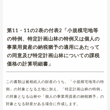
第11・11の2表の付表2「小規模宅地等
の特例、特定計画山林の特例又は個人の
事業用資産の納税猶予の適用にあたって
の同意及び特定計画山林についての課税
価格の計算明細書」
この書類は被相続人の財産のうち、「小規模宅地等の特
例」の対象となる土地に加え、「特定計画山林の特例」
の対象となる山林や「個人の事業用資産の納税猶予」の
対象となる財産がある場合に作成します。