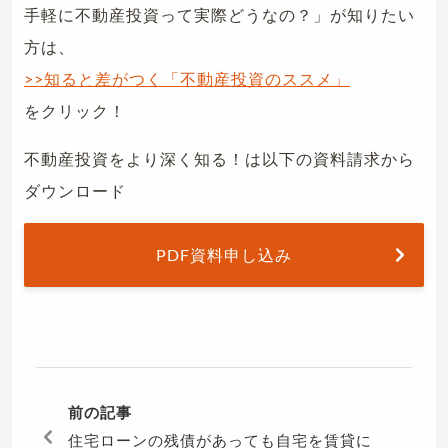
手軽に不動産投資って実際どうなの？」が知りたい
方は、
>>知ると差がつく「不動産投資のススメ」
をクリック！
不動産投資をより深く知る！は以下の資料請求から
ダウンロード
PDF資料申し込み
前の記事
住宅ローンの残債があっても自宅を賃貸に