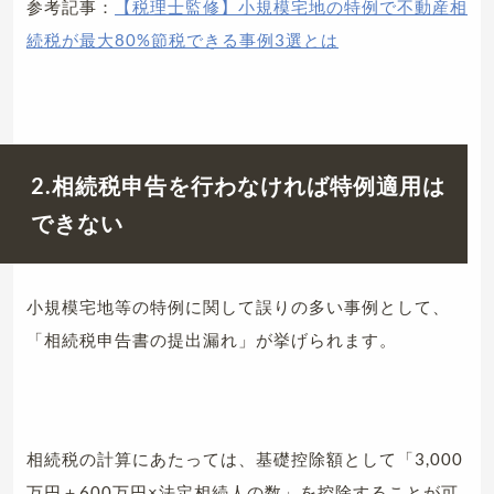
参考記事：
【税理士監修】小規模宅地の特例で不動産相
続税が最大80%節税できる事例3選とは
2.相続税申告を行わなければ特例適用は
できない
小規模宅地等の特例に関して誤りの多い事例として、
「相続税申告書の提出漏れ」が挙げられます。
相続税の計算にあたっては、基礎控除額として「3,000
万円＋600万円×法定相続人の数」を控除することが可