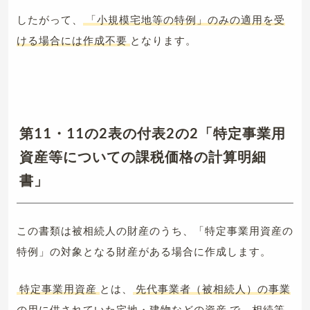
したがって、
「小規模宅地等の特例」のみの適用を受
ける場合には作成不要
となります。
第11・11の2表の付表2の2「特定事業用
資産等についての課税価格の計算明細
書」
この書類は被相続人の財産のうち、「特定事業用資産の
特例」の対象となる財産がある場合に作成します。
特定事業用資産
とは、
先代事業者（被相続人）の事業
の用に供されていた宅地・建物などの資産
で、相続等