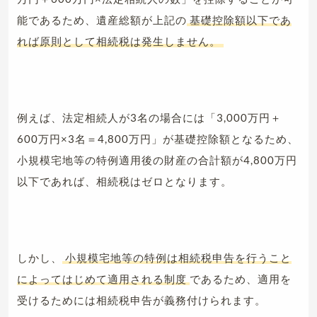
能であるため、遺産総額が上記の
基礎控除額以下であ
れば原則として相続税は発生しません。
例えば、法定相続人が3名の場合には「3,000万円＋
600万円×3名＝4,800万円」が基礎控除額となるため、
小規模宅地等の特例適用後の財産の合計額が4,800万円
以下であれば、相続税はゼロとなります。
しかし、
小規模宅地等の特例は相続税申告を行うこと
によってはじめて適用される制度
であるため、適用を
受けるためには相続税申告が義務付けられます。