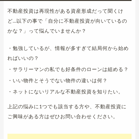
不動産投資は再現性がある資産形成だって聞くけ
ど...以下の事で「自分に不動産投資が向いているの
かな？」って悩んでいませんか？
・勉強しているが、情報が多すぎて結局何から始め
ればいいの？
・サラリーマンの私でも好条件のローンは組める？
・いい物件とそうでない物件の違いは何？
・ネットにないリアルな不動産投資を知りたい。
上記の悩みに1つでも該当する方や、不動産投資に
ご興味がある方はぜひお問い合わせください。