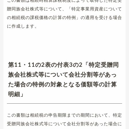
この書類は相続時精算課税制度によって取得した特定受
贈同族会社株式等について、「特定事業用資産について
の相続税の課税価格の計算の特例」の適用を受ける場合
に作成します。
第11・11の2表の付表3の2「特定受贈同
族会社株式等について会社分割等があっ
た場合の特例の対象となる価額等の計算
明細」
この書類は相続税の申告期限までの期間において、特定
受贈同族会社株式等について会社分割等があった場合に