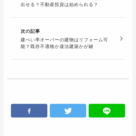
出せる？不動産投資は始められる？
次の記事
建ぺい率オーバーの建物はリフォーム可
能？既存不適格か違法建築かが鍵