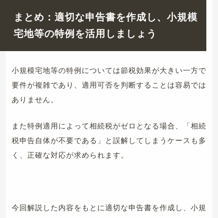
まとめ：適切な申告書を作成し、小規模
宅地等の特例を活用しましょう
小規模宅地等の特例については節税効果が大きい一方で
要件が複雑であり、適用可否を判断することは容易では
ありません。
また特例適用によって相続税がゼロとなる場合、「相続
税申告自体が不要である」と誤解してしまうケースも多
く、正確な対応が求められます。
今回解説した内容をもとに適切な申告書を作成し、小規