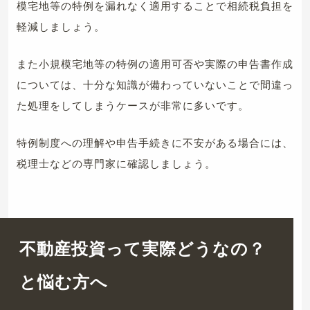
模宅地等の特例を漏れなく適用することで相続税負担を
軽減しましょう。
また小規模宅地等の特例の適用可否や実際の申告書作成
については、十分な知識が備わっていないことで間違っ
た処理をしてしまうケースが非常に多いです。
特例制度への理解や申告手続きに不安がある場合には、
税理士などの専門家に確認しましょう。
不動産投資って実際どうなの？
と悩む方へ