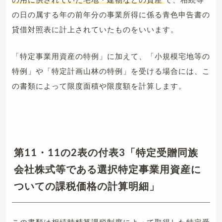
の日の属する年の前年分の事業所得に係る青色申告書の
貸借対照表に計上されていたものをいいます。
「特定事業用資産の特例」に加えて、「小規模宅地等の
特例」や「特定計画山林の特例」を受ける場合には、こ
の書類によって限度面積や限度額を計算します。
第11・11の2表の付表3「特定受贈同族
会社株式等である選択特定事業用資産に
ついての課税価格の計算明細」