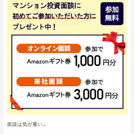
面談は気が重い...