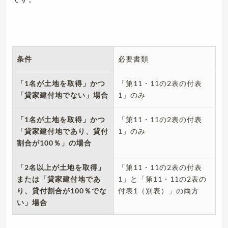
条件
必要書類
「1名が土地を取得」かつ
「第11・11の2表の付表
「貸家建付地でない」場合
1」のみ
「1名が土地を取得」かつ
「第11・11の2表の付表
「貸家建付地であり、貸付
1」のみ
割合が100％」の場合
「2名以上が土地を取得」
「第11・11の2表の付表
または「貸家建付地であ
1」と「第11・11の2表の
り、貸付割合が100％でな
付表1（別表）」の両方
い」場合