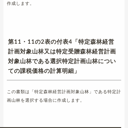
作成します。
第11・11の2表の付表4「特定森林経営
計画対象山林又は特定受贈森林経営計画
対象山林である選択特定計画山林につい
ての課税価格の計算明細」
この書類は「特定森林経営計画対象山林」である特定計
画山林を選択する場合に作成します。