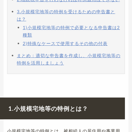
3.小規模宅地等の特例を受けるための申告書と
は？
1)小規模宅地等の特例で必要となる申告書は2
種類
2)特殊なケースで使用するその他の付表
まとめ：適切な申告書を作成し、小規模宅地等の
特例を活用しましょう
1.小規模宅地等の特例とは？
小規模宅地等の特例とは、被相続人の居住用や事業用、