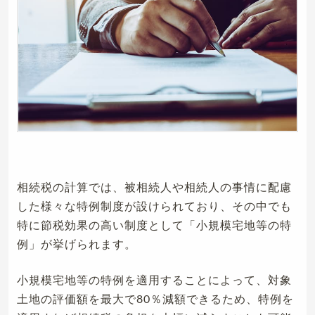
相続税の計算では、被相続人や相続人の事情に配慮
した様々な特例制度が設けられており、その中でも
特に節税効果の高い制度として「小規模宅地等の特
例」が挙げられます。
小規模宅地等の特例を適用することによって、対象
土地の評価額を最大で80％減額できるため、特例を