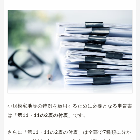
小規模宅地等の特例を適用するために必要となる申告書
は「
第11・11の2表の付表
」です。
さらに「第11・11の2表の付表」は全部で7種類に分か