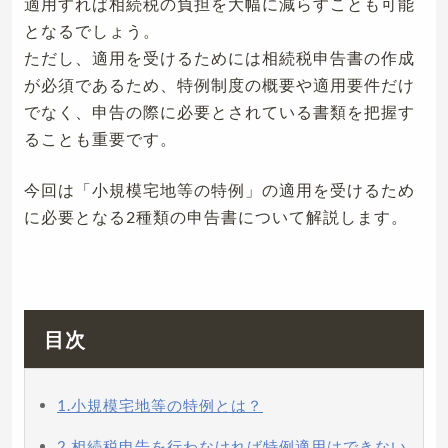
適用すれば相続税の負担を大幅に減らすことも可能
となるでしょう。
ただし、適用を受けるためには相続税申告書の作成
が必須であるため、特例制度の概要や適用要件だけ
でなく、申告の際に必要とされている書類を把握す
ることも重要です。
今回は「小規模宅地等の特例」の適用を受けるため
に必要となる2種類の申告書について解説します。
目次
1.小規模宅地等の特例とは？
2.相続税申告を行わなければ特例適用はできない