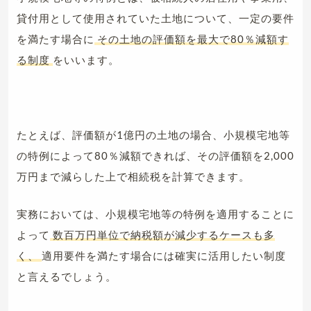
貸付用として使用されていた土地について、一定の要件
を満たす場合に
その土地の評価額を最大で80％減額す
る制度
をいいます。
たとえば、評価額が1億円の土地の場合、小規模宅地等
の特例によって80％減額できれば、その評価額を2,000
万円まで減らした上で相続税を計算できます。
実務においては、小規模宅地等の特例を適用することに
よって
数百万円単位で納税額が減少するケースも多
く、
適用要件を満たす場合には確実に活用したい制度
と言えるでしょう。