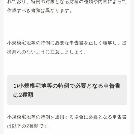
れており、特例の対象となる財産の種類や内容によって
作成すべき書類は異なります。
小規模宅地等の特例に必要な申告書を正しく理解し、提
出漏れのないように注意しましょう。
1)小規模宅地等の特例で必要となる申告書
は2種類
小規模宅地等の特例を適用する場合に必要となる申告書
は以下の2種類です。