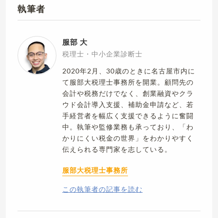
執筆者
服部 大
税理士・中小企業診断士
2020年2月、30歳のときに名古屋市内に
て服部大税理士事務所を開業。顧問先の
会計や税務だけでなく、創業融資やクラ
ウド会計導入支援、補助金申請など、若
手経営者を幅広く支援できるように奮闘
中。執筆や監修業務も承っており、「わ
かりにくい税金の世界」をわかりやすく
伝えられる専門家を志している。
服部大税理士事務所
この執筆者の記事を読む