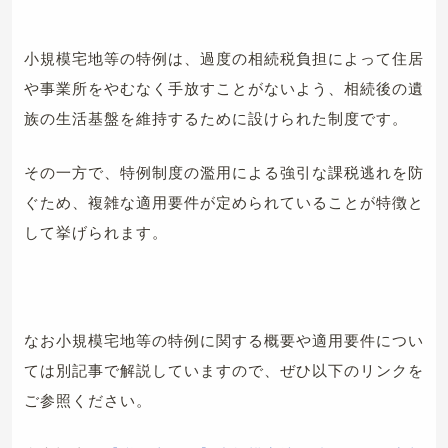
小規模宅地等の特例は、過度の相続税負担によって住居
や事業所をやむなく手放すことがないよう、相続後の遺
族の生活基盤を維持するために設けられた制度です。
その一方で、特例制度の濫用による強引な課税逃れを防
ぐため、複雑な適用要件が定められていることが特徴と
して挙げられます。
なお小規模宅地等の特例に関する概要や適用要件につい
ては別記事で解説していますので、ぜひ以下のリンクを
ご参照ください。